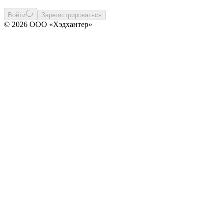
Войти
Зарегистрироваться
© 2026 ООО «Хэдхантер»