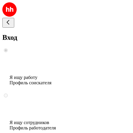
Вход
Я ищу работу
Профиль соискателя
Я ищу сотрудников
Профиль работодателя