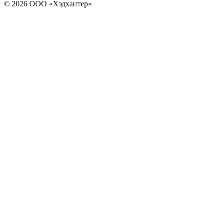
© 2026 ООО «Хэдхантер»