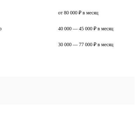
от 80 000 ₽ в месяц
р
40 000 — 45 000 ₽ в месяц
30 000 — 77 000 ₽ в месяц