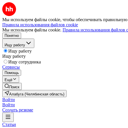
Мы используем файлы cookie, чтобы обеспечивать правильную р
Правила использования файлов cookie
Мы используем файлы cookie.
Правила использования файлов c
Понятно
Ищу работу
Ищу работу
Ищу работу
Ищу сотрудника
Сервисы
Помощь
Ещё
Поиск
Алабуга (Челябинская область)
Войти
Войти
Создать резюме
Статьи