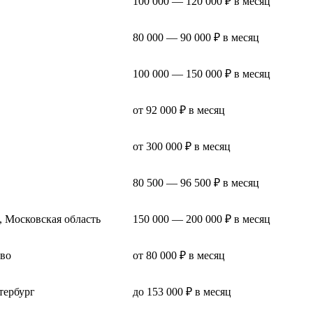
100 000 — 120 000 ₽ в месяц
80 000 — 90 000 ₽ в месяц
100 000 — 150 000 ₽ в месяц
от 92 000 ₽ в месяц
от 300 000 ₽ в месяц
80 500 — 96 500 ₽ в месяц
, Московская область
150 000 — 200 000 ₽ в месяц
во
от 80 000 ₽ в месяц
тербург
до 153 000 ₽ в месяц