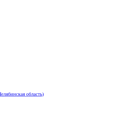
Челябинская область)