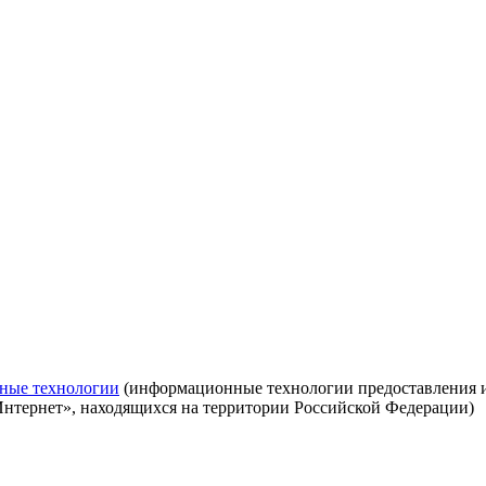
ные технологии
(информационные технологии предоставления ин
Интернет», находящихся на территории Российской Федерации)