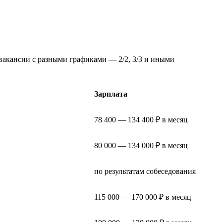
вакансии с разными графиками — 2/2, 3/3 и иными
Зарплата
78 400 — 134 400 ₽ в месяц
80 000 — 134 000 ₽ в месяц
по результатам собеседования
115 000 — 170 000 ₽ в месяц