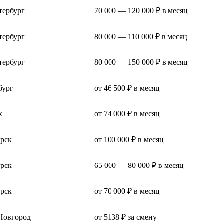
тербург
70 000 — 120 000 ₽ в месяц
тербург
80 000 — 110 000 ₽ в месяц
тербург
80 000 — 150 000 ₽ в месяц
бург
от 46 500 ₽ в месяц
к
от 74 000 ₽ в месяц
рск
от 100 000 ₽ в месяц
рск
65 000 — 80 000 ₽ в месяц
рск
от 70 000 ₽ в месяц
Новгород
от 5138 ₽ за смену