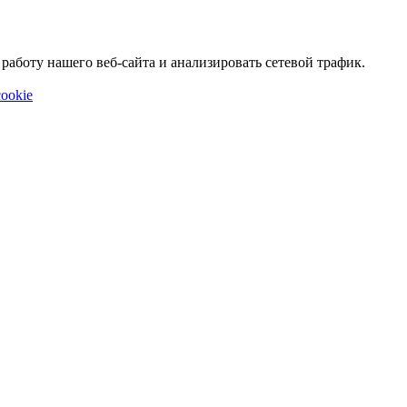
аботу нашего веб-сайта и анализировать сетевой трафик.
ookie