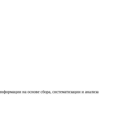
формации на основе сбора, систематизации и анализа