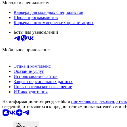
Молодым специалистам
Карьера для молодых специалистов
Школа программистов
Карьера в некоммерческих организациях
Боты для уведомлений
Мобильное приложение
Этика и комплаенс
Оказание услуг
Использование сайтов
Защита персональных данных
Пользовательское соглашение
ИТ аккредитация
На информационном ресурсе hh.ru
применяются рекомендатель
сведений, относящихся к предпочтениям пользователей сети «