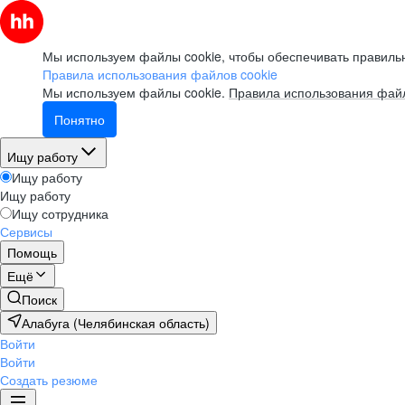
Мы используем файлы cookie, чтобы обеспечивать правильн
Правила использования файлов cookie
Мы используем файлы cookie.
Правила использования файл
Понятно
Ищу работу
Ищу работу
Ищу работу
Ищу сотрудника
Сервисы
Помощь
Ещё
Поиск
Алабуга (Челябинская область)
Войти
Войти
Создать резюме