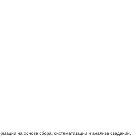
мации на основе сбора, систематизации и анализа сведений,