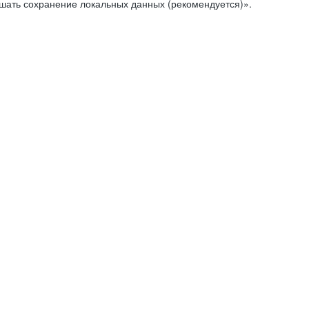
ешать сохранение локальных данных (рекомендуется)».