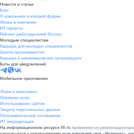
Новости и статьи
Блог
О компаниях в игровой форме
Жизнь в компании
ИТ-проекты
Рейтинг работодателей России
Молодым специалистам
Карьера для молодых специалистов
Школа программистов
Карьера в некоммерческих организациях
Боты для уведомлений
Мобильное приложение
Этика и комплаенс
Оказание услуг
Использование сайтов
Защита персональных данных
Пользовательское соглашение
ИТ аккредитация
На информационном ресурсе hh.ru
применяются рекомендательны
относящихся к предпочтениям пользователей сети «Интернет», н