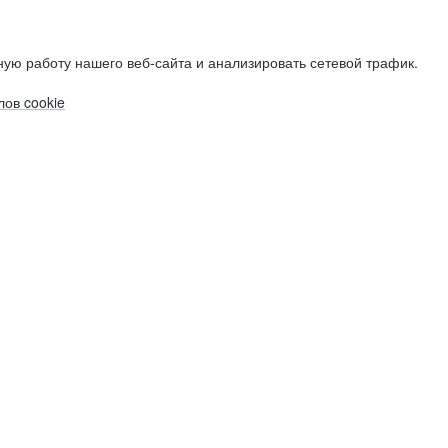
ую работу нашего веб-сайта и анализировать сетевой трафик.
ов cookie