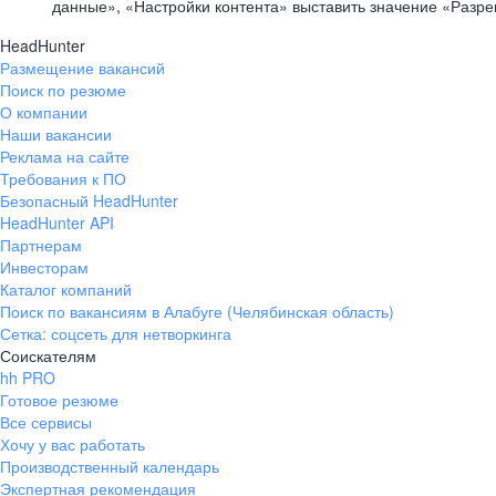
данные», «Настройки контента» выставить значение «Разр
HeadHunter
Размещение вакансий
Поиск по резюме
О компании
Наши вакансии
Реклама на сайте
Требования к ПО
Безопасный HeadHunter
HeadHunter API
Партнерам
Инвесторам
Каталог компаний
Поиск по вакансиям в Алабуге (Челябинская область)
Сетка: соцсеть для нетворкинга
Соискателям
hh PRO
Готовое резюме
Все сервисы
Хочу у вас работать
Производственный календарь
Экспертная рекомендация