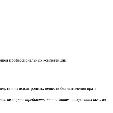
ующей профессиональных компетенций.
едств или психотропных веществ без назначения врача.
ель не в праве требовать от соискателя документы помимо