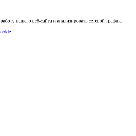
аботу нашего веб-сайта и анализировать сетевой трафик.
ookie