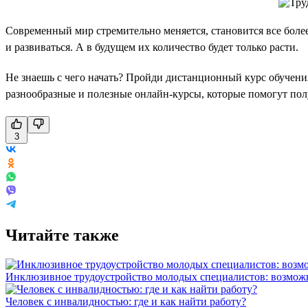
Современный мир стремительно меняется, становится все бол
и развиваться. А в будущем их количество будет только расти.
Не знаешь с чего начать? Пройди дистанционный курс обучени
разнообразные и полезные онлайн-курсы, которые помогут пол
3
Читайте также
Инклюзивное трудоустройство молодых специалистов: возможн
Человек с инвалидностью: где и как найти работу?