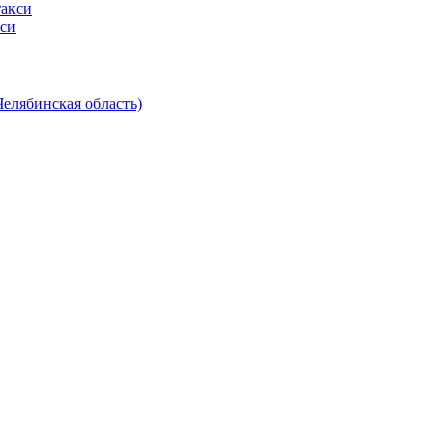
кси
Челябинская область)