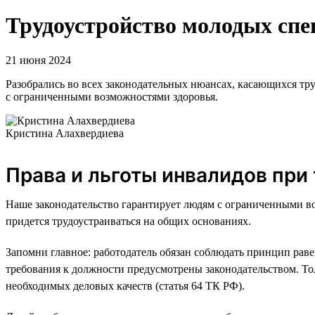
Трудоустройство молодых сп
21 июня 2024
Разобрались во всех законодательных нюансах, касающихся тру
с ограниченными возможностями здоровья.
Кристина Алахвердиева
Права и льготы инвалидов при
Наше законодательство гарантирует людям с ограниченными воз
придется трудоустраиваться на общих основаниях.
Запомни главное: работодатель обязан соблюдать принцип раве
требования к должности предусмотрены законодательством. Толь
необходимых деловых качеств (статья 64 ТК РФ).