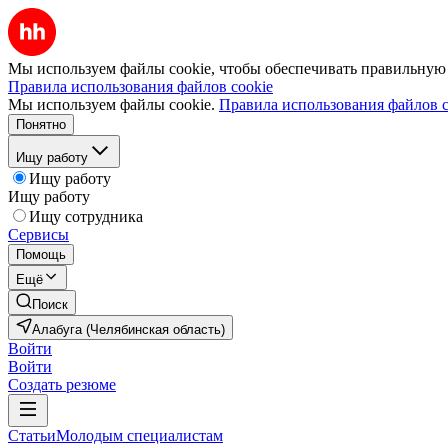
Мы используем файлы cookie, чтобы обеспечивать правильную р
Правила использования файлов cookie
Мы используем файлы cookie.
Правила использования файлов c
Понятно
Ищу работу
Ищу работу
Ищу работу
Ищу сотрудника
Сервисы
Помощь
Ещё
Поиск
Алабуга (Челябинская область)
Войти
Войти
Создать резюме
Статьи
Молодым специалистам