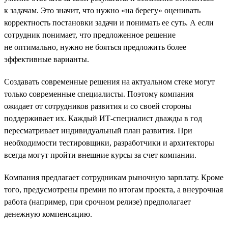
к задачам. Это значит, что нужно «на берегу» оценивать
корректность постановки задачи и понимать ее суть. А если
сотрудник понимает, что предложенное решение
не оптимально, нужно не бояться предложить более
эффективные варианты.
Создавать современные решения на актуальном стеке могут
только современные специалисты. Поэтому компания
ожидает от сотрудников развития и со своей стороны
поддерживает их. Каждый ИТ-специалист дважды в год
пересматривает индивидуальный план развития. При
необходимости тестировщики, разработчики и архитекторы
всегда могут пройти внешние курсы за счет компании.
Компания предлагает сотрудникам рыночную зарплату. Кроме
того, предусмотрены премии по итогам проекта, а внеурочная
работа (например, при срочном релизе) предполагает
денежную компенсацию.