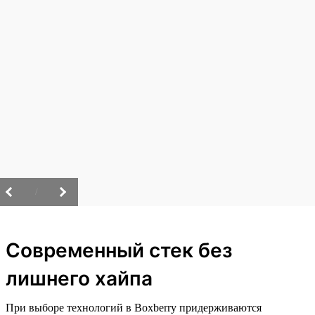
/
Современный стек без
лишнего хайпа
При выборе технологий в Boxberry придерживаются