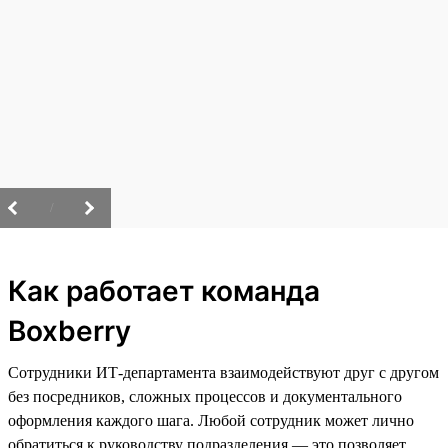
/
Как работает команда
Boxberry
Сотрудники ИТ-департамента взаимодействуют друг с другом
без посредников, сложных процессов и документального
оформления каждого шага. Любой сотрудник может лично
обратиться к руководству подразделения — это позволяет