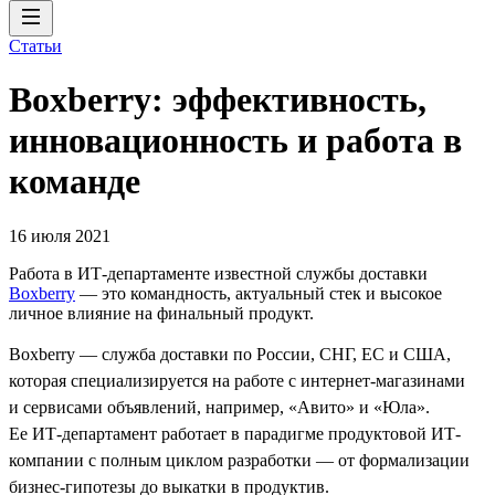
Статьи
Boxberry: эффективность,
инновационность и работа в
команде
16 июля 2021
Работа в ИТ-департаменте известной службы доставки
Boxberry
— это командность, актуальный стек и высокое
личное влияние на финальный продукт.
Boxberry — служба доставки по России, СНГ, ЕС и США,
которая специализируется на работе с интернет-магазинами
и сервисами объявлений, например, «Авито» и «Юла».
Ее ИТ-департамент работает в парадигме продуктовой ИТ-
компании с полным циклом разработки — от формализации
бизнес-гипотезы до выкатки в продуктив.