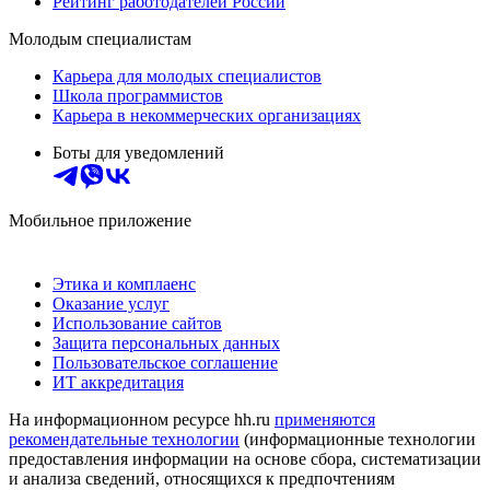
Рейтинг работодателей России
Молодым специалистам
Карьера для молодых специалистов
Школа программистов
Карьера в некоммерческих организациях
Боты для уведомлений
Мобильное приложение
Этика и комплаенс
Оказание услуг
Использование сайтов
Защита персональных данных
Пользовательское соглашение
ИТ аккредитация
На информационном ресурсе hh.ru
применяются
рекомендательные технологии
(информационные технологии
предоставления информации на основе сбора, систематизации
и анализа сведений, относящихся к предпочтениям