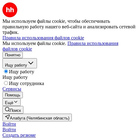
Мы используем файлы cookie, чтобы обеспечивать
правильную работу нашего веб-сайта и анализировать сетевой
трафик.
Правила использования файлов cookie
Мы используем файлы cookie.
Правила использования
файлов cookie
Понятно
Ищу работу
Ищу работу
Ищу работу
Ищу сотрудника
Сервисы
Помощь
Ещё
Поиск
Алабуга (Челябинская область)
Войти
Войти
Создать резюме