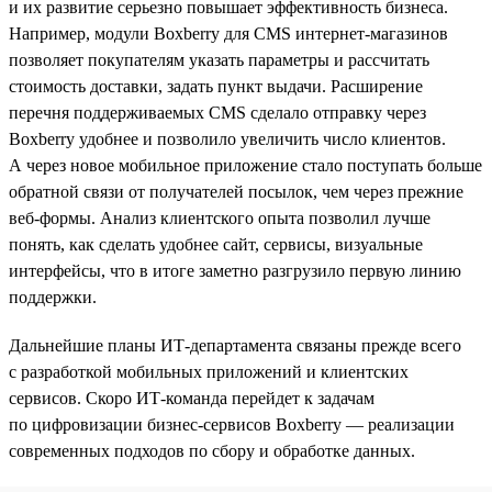
и их развитие серьезно повышает эффективность бизнеса.
Например, модули Boxberry для CMS интернет-магазинов
позволяет покупателям указать параметры и рассчитать
стоимость доставки, задать пункт выдачи. Расширение
перечня поддерживаемых CMS сделало отправку через
Boxberry удобнее и позволило увеличить число клиентов.
А через новое мобильное приложение стало поступать больше
обратной связи от получателей посылок, чем через прежние
веб-формы. Анализ клиентского опыта позволил лучше
понять, как сделать удобнее сайт, сервисы, визуальные
интерфейсы, что в итоге заметно разгрузило первую линию
поддержки.
Дальнейшие планы ИТ-департамента связаны прежде всего
с разработкой мобильных приложений и клиентских
сервисов. Скоро ИТ-команда перейдет к задачам
по цифровизации бизнес-сервисов Boxberry — реализации
современных подходов по сбору и обработке данных.