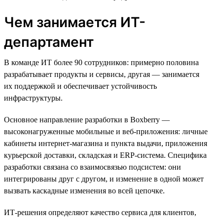
Чем занимается ИТ-
департамент
В команде ИТ более 90 сотрудников: примерно половина
разрабатывает продукты и сервисы, другая — занимается
их поддержкой и обеспечивает устойчивость
инфраструктуры.
Основное направление разработки в Boxberry —
высоконагруженные мобильные и веб-приложения: личные
кабинеты интернет-магазина и пункта выдачи, приложения
курьерской доставки, складская и ERP-система. Специфика
разработки связана со взаимосвязью подсистем: они
интегрированы друг с другом, и изменение в одной может
вызвать каскадные изменения во всей цепочке.
ИТ-решения определяют качество сервиса для клиентов,