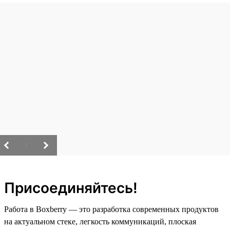
/
Присоединяйтесь!
Работа в Boxberry — это разработка современных продуктов
на актуальном стеке, легкость коммуникаций, плоская