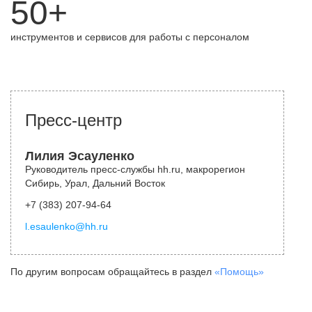
50+
инструментов и сервисов для работы с персоналом
Пресс-центр
Лилия Эсауленко
Руководитель пресс-службы hh.ru, макрорегион
Сибирь, Урал, Дальний Восток
+7 (383) 207-94-64
l.esaulenko@hh.ru
По другим вопросам обращайтесь в раздел
«Помощь»