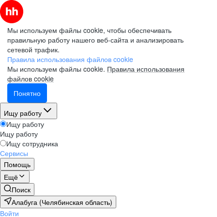
Мы используем файлы cookie, чтобы обеспечивать
правильную работу нашего веб-сайта и анализировать
сетевой трафик.
Правила использования файлов cookie
Мы используем файлы cookie.
Правила использования
файлов cookie
Понятно
Ищу работу
Ищу работу
Ищу работу
Ищу сотрудника
Сервисы
Помощь
Ещё
Поиск
Алабуга (Челябинская область)
Войти