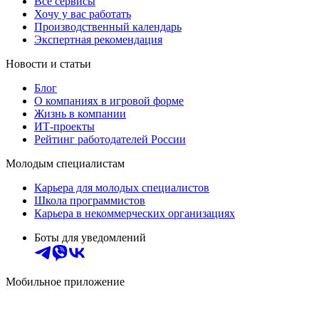
Все сервисы
Хочу у вас работать
Производственный календарь
Экспертная рекомендация
Новости и статьи
Блог
О компаниях в игровой форме
Жизнь в компании
ИТ-проекты
Рейтинг работодателей России
Молодым специалистам
Карьера для молодых специалистов
Школа программистов
Карьера в некоммерческих организациях
Боты для уведомлений
Мобильное приложение