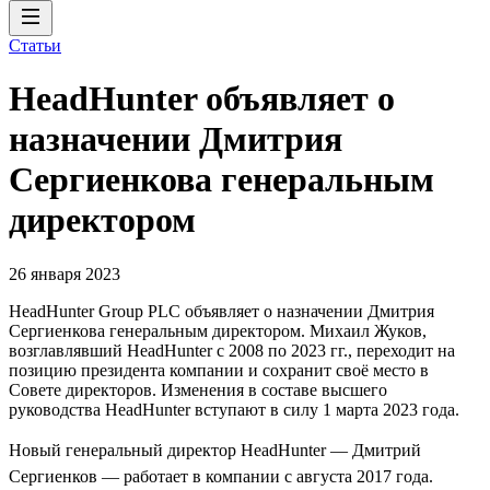
Статьи
HeadHunter объявляет о
назначении Дмитрия
Сергиенкова генеральным
директором
26 января 2023
HeadHunter Group PLC объявляет о назначении Дмитрия
Сергиенкова генеральным директором. Михаил Жуков,
возглавлявший HeadHunter с 2008 по 2023 гг., переходит на
позицию президента компании и сохранит своё место в
Совете директоров. Изменения в составе высшего
руководства HeadHunter вступают в силу 1 марта 2023 года.
Новый генеральный директор HeadHunter — Дмитрий
Сергиенков — работает в компании с августа 2017 года.