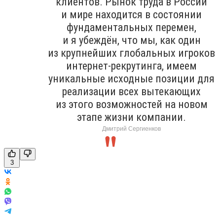
клиентов. Рынок труда в России
и мире находится в состоянии
фундаментальных перемен,
и я убеждён, что мы, как один
из крупнейших глобальных игроков
интернет-рекрутинга, имеем
уникальные исходные позиции для
реализации всех вытекающих
из этого возможностей на новом
этапе жизни компании.
Дмитрий Сергиенков
3