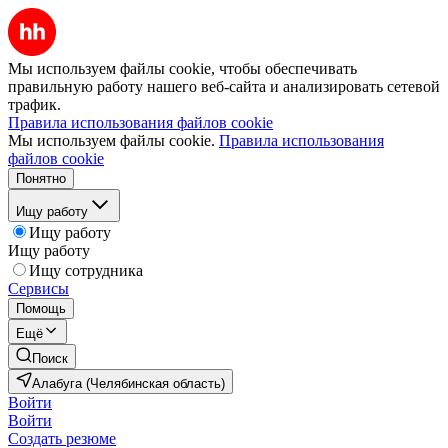
Мы используем файлы cookie, чтобы обеспечивать
правильную работу нашего веб-сайта и анализировать сетевой
трафик.
Правила использования файлов cookie
Мы используем файлы cookie.
Правила использования
файлов cookie
Понятно
Ищу работу
Ищу работу
Ищу работу
Ищу сотрудника
Сервисы
Помощь
Ещё
Поиск
Алабуга (Челябинская область)
Войти
Войти
Создать резюме