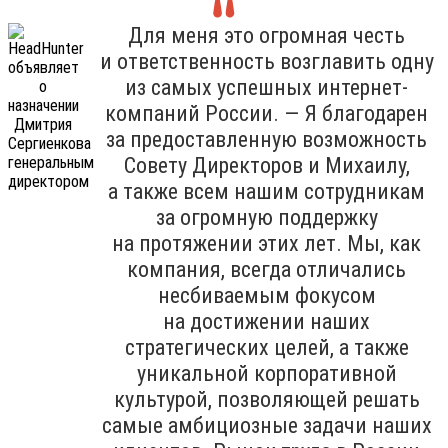
Для меня это огромная честь
и ответственность возглавить одну
из самых успешных интернет-
компаний России. — Я благодарен
за предоставленную возможность
Совету Директоров и Михаилу,
а также всем нашим сотрудникам
за огромную поддержку
на протяжении этих лет. Мы, как
компания, всегда отличались
несбиваемым фокусом
на достижении наших
стратегических целей, а также
уникальной корпоративной
культурой, позволяющей решать
самые амбициозные задачи наших