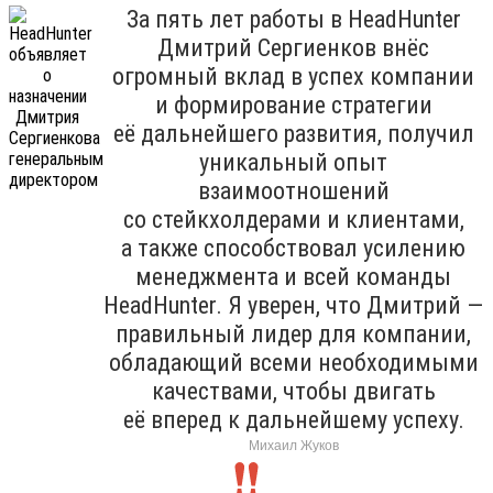
За пять лет работы в HeadHunter
Дмитрий Сергиенков внёс
огромный вклад в успех компании
и формирование стратегии
её дальнейшего развития, получил
уникальный опыт
взаимоотношений
со стейкхолдерами и клиентами,
а также способствовал усилению
менеджмента и всей команды
HeadHunter. Я уверен, что Дмитрий —
правильный лидер для компании,
обладающий всеми необходимыми
качествами, чтобы двигать
её вперед к дальнейшему успеху.
Михаил Жуков