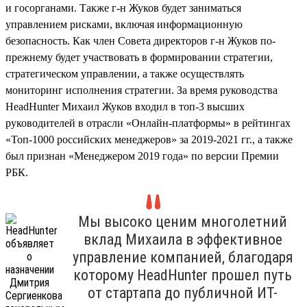
и госорганами. Также г-н Жуков будет заниматься
управлением рисками, включая информационную
безопасность. Как член Совета директоров г-н Жуков по-
прежнему будет участвовать в формировании стратегии,
стратегическом управлении, а также осуществлять
мониторинг исполнения стратегии. За время руководства
HeadHunter Михаил Жуков входил в топ-3 высших
руководителей в отрасли «Онлайн-платформы» в рейтингах
«Топ-1000 российских менеджеров» за 2019-2021 гг., а также
был признан «Менеджером 2019 года» по версии Премии
РБК.
Мы высоко ценим многолетний
вклад Михаила в эффективное
управление компанией, благодаря
которому HeadHunter прошел путь
от стартапа до публичной ИТ-