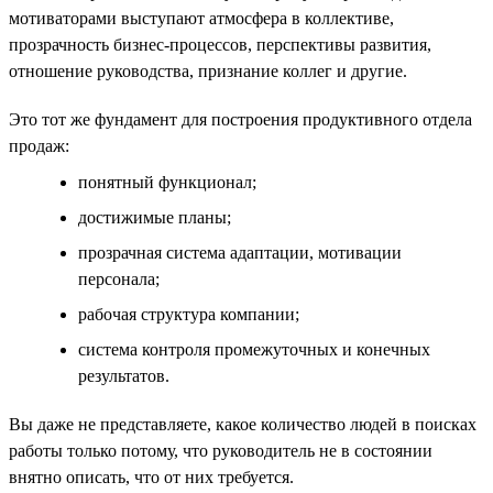
мотиваторами выступают атмосфера в коллективе,
прозрачность бизнес-процессов, перспективы развития,
отношение руководства, признание коллег и другие.
Это тот же фундамент для построения продуктивного отдела
продаж:
понятный функционал;
достижимые планы;
прозрачная система адаптации, мотивации
персонала;
рабочая структура компании;
система контроля промежуточных и конечных
результатов.
Вы даже не представляете, какое количество людей в поисках
работы только потому, что руководитель не в состоянии
внятно описать, что от них требуется.