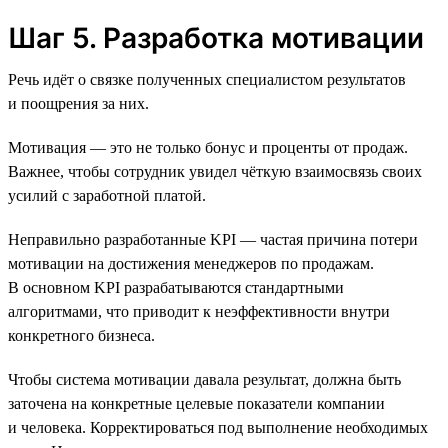
Шаг 5. Разработка мотивации
Речь идёт о связке полученных специалистом результатов
и поощрения за них.
Мотивация — это не только бонус и проценты от продаж.
Важнее, чтобы сотрудник увидел чёткую взаимосвязь своих
усилий с заработной платой.
Неправильно разработанные KPI — частая причина потери
мотивации на достижения менеджеров по продажам.
В основном KPI разрабатываются стандартными
алгоритмами, что приводит к неэффективности внутри
конкретного бизнеса.
Чтобы система мотивации давала результат, должна быть
заточена на конкретные целевые показатели компании
и человека. Корректироваться под выполнение необходимых