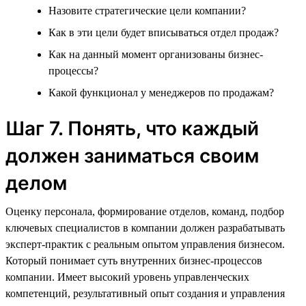
Назовите стратегические цели компании?
Как в эти цели будет вписываться отдел продаж?
Как на данный момент организованы бизнес-
процессы?
Какой функционал у менеджеров по продажам?
Шаг 7. Понять, что каждый
должен заниматься своим
делом
Оценку персонала, формирование отделов, команд, подбор
ключевых специалистов в компании должен разрабатывать
эксперт-практик с реальным опытом управления бизнесом.
Который понимает суть внутренних бизнес-процессов
компании. Имеет высокий уровень управленческих
компетенций, результативный опыт создания и управления