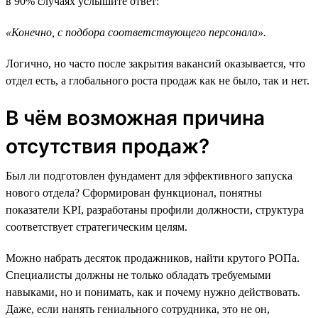
в 90% случаях услышите ответ:
«Конечно, с подбора соответствующего персонала».
Логично, но часто после закрытия вакансий оказывается, что
отдел есть, а глобального роста продаж как не было, так и нет.
В чём возможная причина
отсутствия продаж?
Был ли подготовлен фундамент для эффективного запуска
нового отдела? Сформирован функционал, понятны
показатели KPI, разработаны профили должности, структура
соответствует стратегическим целям.
Можно набрать десяток продажников, найти крутого РОПа.
Специалисты должны не только обладать требуемыми
навыками, но и понимать, как и почему нужно действовать.
Даже, если нанять гениального сотрудника, это не он,