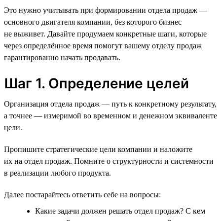
Это нужно учитывать при формировании отдела продаж —
основного двигателя компании, без которого бизнес
не выживет. Давайте продумаем конкретные шаги, которые
через определённое время помогут вашему отделу продаж
гарантированно начать продавать.
Шаг 1. Определение целей
Организация отдела продаж — путь к конкретному результату,
а точнее — измеримой во временном и денежном эквиваленте
цели.
Пропишите стратегические цели компании и наложите
их на отдел продаж. Помните о структурности и системности
в реализации любого продукта.
Далее постарайтесь ответить себе на вопросы:
Какие задачи должен решать отдел продаж? С кем