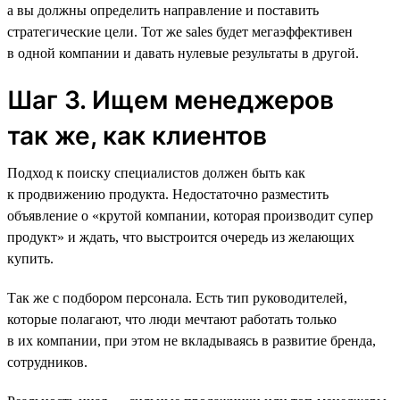
а вы должны определить направление и поставить
стратегические цели. Тот же sales будет мегаэффективен
в одной компании и давать нулевые результаты в другой.
Шаг 3. Ищем менеджеров
так же, как клиентов
Подход к поиску специалистов должен быть как
к продвижению продукта. Недостаточно разместить
объявление о «крутой компании, которая производит супер
продукт» и ждать, что выстроится очередь из желающих
купить.
Так же с подбором персонала. Есть тип руководителей,
которые полагают, что люди мечтают работать только
в их компании, при этом не вкладываясь в развитие бренда,
сотрудников.