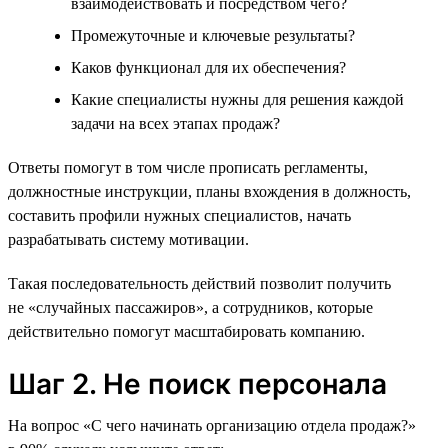
взаимодействовать и посредством чего?
Промежуточные и ключевые результаты?
Каков функционал для их обеспечения?
Какие специалисты нужны для решения каждой
задачи на всех этапах продаж?
Ответы помогут в том числе прописать регламенты,
должностные инструкции, планы вхождения в должность,
составить профили нужных специалистов, начать
разрабатывать систему мотивации.
Такая последовательность действий позволит получить
не «случайных пассажиров», а сотрудников, которые
действительно помогут масштабировать компанию.
Шаг 2. Не поиск персонала
На вопрос «С чего начинать организацию отдела продаж?»