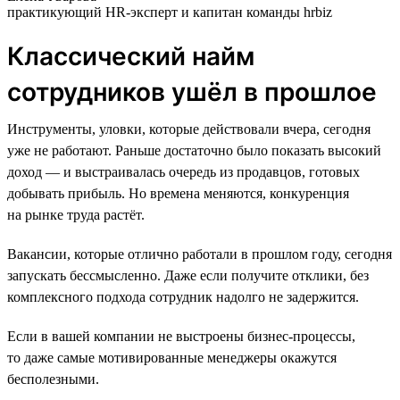
практикующий HR-эксперт и капитан команды hrbiz
Классический найм
сотрудников ушёл в прошлое
Инструменты, уловки, которые действовали вчера, сегодня
уже не работают. Раньше достаточно было показать высокий
доход — и выстраивалась очередь из продавцов, готовых
добывать прибыль. Но времена меняются, конкуренция
на рынке труда растёт.
Вакансии, которые отлично работали в прошлом году, сегодня
запускать бессмысленно. Даже если получите отклики, без
комплексного подхода сотрудник надолго не задержится.
Если в вашей компании не выстроены бизнес-процессы,
то даже самые мотивированные менеджеры окажутся
бесполезными.