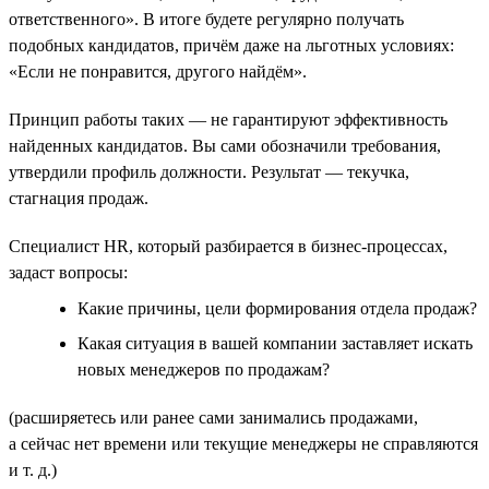
ответственного». В итоге будете регулярно получать
подобных кандидатов, причём даже на льготных условиях:
«Если не понравится, другого найдём».
Принцип работы таких — не гарантируют эффективность
найденных кандидатов. Вы сами обозначили требования,
утвердили профиль должности. Результат — текучка,
стагнация продаж.
Специалист HR, который разбирается в бизнес-процессах,
задаст вопросы:
Какие причины, цели формирования отдела продаж?
Какая ситуация в вашей компании заставляет искать
новых менеджеров по продажам?
(расширяетесь или ранее сами занимались продажами,
а сейчас нет времени или текущие менеджеры не справляются
и т. д.)