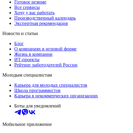
Готовое резюме
Все сервисы
Хочу у вас работать
Производственный календарь
Экспертная рекомендация
Новости и статьи
Блог
О компаниях в игровой форме
Жизнь в компании
ИТ-проекты
Рейтинг работодателей России
Молодым специалистам
Карьера для молодых специалистов
Школа программистов
Карьера в некоммерческих организациях
Боты для уведомлений
Мобильное приложение