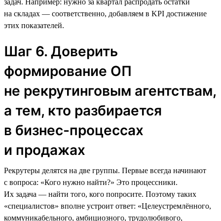
задач. Например: нужно за квартал распродать остатки
на складах — соответственно, добавляем в KPI достижение
этих показателей.
Шаг 6. Доверить
формирование ОП
не рекрутинговым агентствам,
а тем, кто разбирается
в бизнес-процессах
и продажах
Рекрутеры делятся на две группы. Первые всегда начинают
с вопроса: «Кого нужно найти?» Это процессники.
Их задача — найти того, кого попросите. Поэтому таких
«специалистов» вполне устроит ответ: «Целеустремлённого,
коммуникабельного, амбициозного, трудолюбивого,