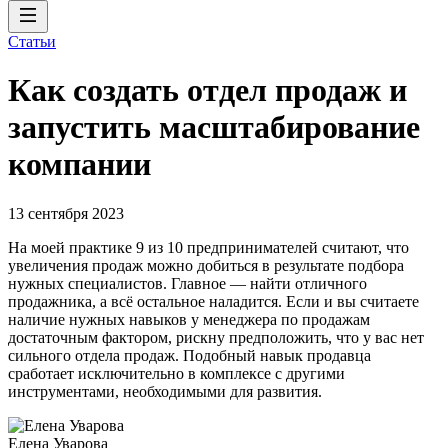
Статьи
Как создать отдел продаж и
запустить масштабирование
компании
13 сентября 2023
На моей практике 9 из 10 предпринимателей считают, что
увеличения продаж можно добиться в результате подбора
нужных специалистов. Главное — найти отличного
продажника, а всё остальное наладится. Если и вы считаете
наличие нужных навыков у менеджера по продажам
достаточным фактором, рискну предположить, что у вас нет
сильного отдела продаж. Подобный навык продавца
сработает исключительно в комплексе с другими
инструментами, необходимыми для развития.
Елена Уварова