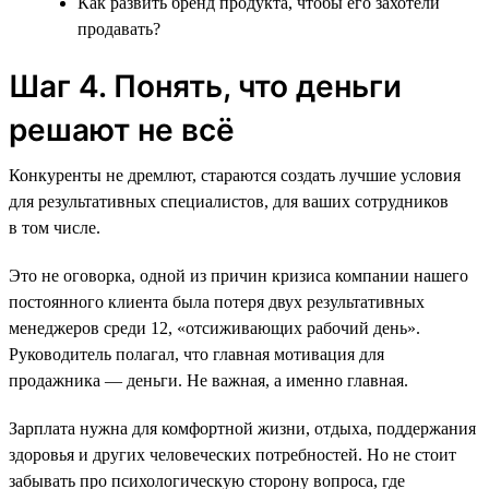
Как развить бренд продукта, чтобы его захотели
продавать?
Шаг 4. Понять, что деньги
решают не всё
Конкуренты не дремлют, стараются создать лучшие условия
для результативных специалистов, для ваших сотрудников
в том числе.
Это не оговорка, одной из причин кризиса компании нашего
постоянного клиента была потеря двух результативных
менеджеров среди 12, «отсиживающих рабочий день».
Руководитель полагал, что главная мотивация для
продажника — деньги. Не важная, а именно главная.
Зарплата нужна для комфортной жизни, отдыха, поддержания
здоровья и других человеческих потребностей. Но не стоит
забывать про психологическую сторону вопроса, где