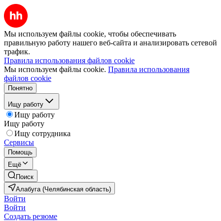
Мы используем файлы cookie, чтобы обеспечивать
правильную работу нашего веб-сайта и анализировать сетевой
трафик.
Правила использования файлов cookie
Мы используем файлы cookie.
Правила использования
файлов cookie
Понятно
Ищу работу
Ищу работу
Ищу работу
Ищу сотрудника
Сервисы
Помощь
Ещё
Поиск
Алабуга (Челябинская область)
Войти
Войти
Создать резюме