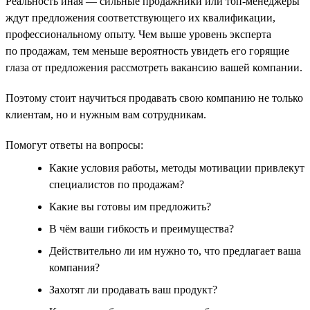
Реальность иная — сильные продажники или топ-менеджеры
ждут предложения соответствующего их квалификации,
профессиональному опыту. Чем выше уровень эксперта
по продажам, тем меньше вероятность увидеть его горящие
глаза от предложения рассмотреть вакансию вашей компании.
Поэтому стоит научиться продавать свою компанию не только
клиентам, но и нужным вам сотрудникам.
Помогут ответы на вопросы:
Какие условия работы, методы мотивации привлекут
специалистов по продажам?
Какие вы готовы им предложить?
В чём ваши гибкость и преимущества?
Действительно ли им нужно то, что предлагает ваша
компания?
Захотят ли продавать ваш продукт?