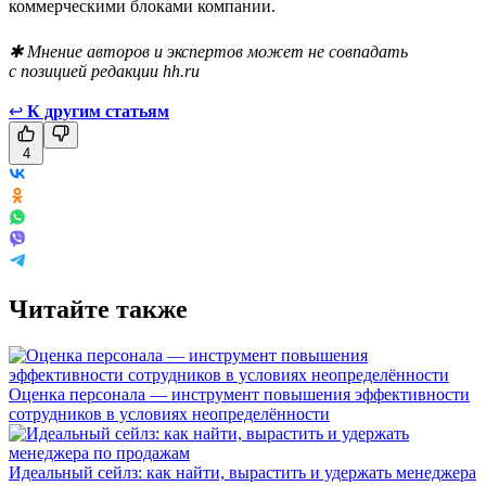
коммерческими блоками компании.
✱ Мнение авторов и экспертов может не совпадать
с позицией редакции hh.ru
↩
К другим статьям
4
Читайте также
Оценка персонала — инструмент повышения эффективности
сотрудников в условиях неопределённости
Идеальный сейлз: как найти, вырастить и удержать менеджера