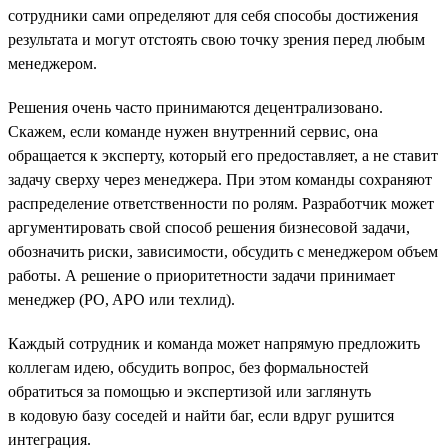
сотрудники сами определяют для себя способы достижения
результата и могут отстоять свою точку зрения перед любым
менеджером.
Решения очень часто принимаются децентрализовано.
Скажем, если команде нужен внутренний сервис, она
обращается к эксперту, который его предоставляет, а не ставит
задачу сверху через менеджера. При этом команды сохраняют
распределение ответственности по ролям. Разработчик может
аргументировать свой способ решения бизнесовой задачи,
обозначить риски, зависимости, обсудить с менеджером объем
работы. А решение о приоритетности задачи принимает
менеджер (PO, APO или техлид).
Каждый сотрудник и команда может напрямую предложить
коллегам идею, обсудить вопрос, без формальностей
обратиться за помощью и экспертизой или заглянуть
в кодовую базу соседей и найти баг, если вдруг рушится
интеграция.