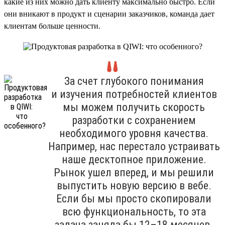
какие из них можно дать клиенту максимально быстро. Если
они вникают в продукт и сценарии заказчиков, команда дает
клиентам больше ценности.
За счет глубокого понимания
и изучения потребностей клиентов
мы можем получить скорость
разработки с сохранением
необходимого уровня качества.
Например, нас перестало устраивать
наше десктопное приложение.
Рынок ушел вперед, и мы решили
выпустить новую версию в вебе.
Если бы мы просто скопировали
всю функциональность, то эта
задача заняла бы 12–18 месяцев.