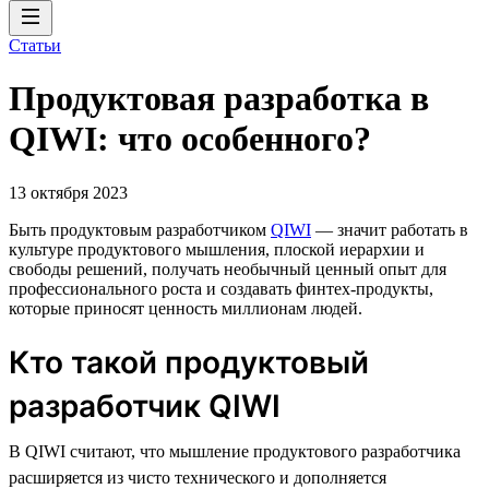
Статьи
Продуктовая разработка в
QIWI: что особенного?
13 октября 2023
Быть продуктовым разработчиком
QIWI
— значит работать в
культуре продуктового мышления, плоской иерархии и
свободы решений, получать необычный ценный опыт для
профессионального роста и создавать финтех-продукты,
которые приносят ценность миллионам людей.
Кто такой продуктовый
разработчик QIWI
В QIWI считают, что мышление продуктового разработчика
расширяется из чисто технического и дополняется