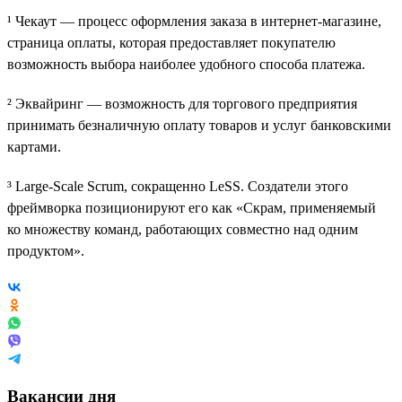
¹ Чекаут — процесс оформления заказа в интернет-магазине,
страница оплаты, которая предоставляет покупателю
возможность выбора наиболее удобного способа платежа.
² Эквайринг — возможность для торгового предприятия
принимать безналичную оплату товаров и услуг банковскими
картами.
³ Large-Scale Scrum, сокращенно LeSS. Создатели этого
фреймворка позиционируют его как «Скрам, применяемый
ко множеству команд, работающих совместно над одним
продуктом».
Вакансии дня