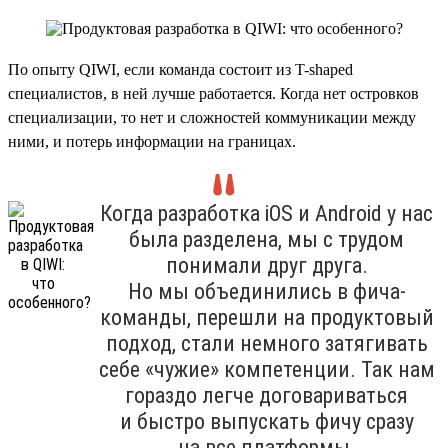
По опыту QIWI, если команда состоит из T-shaped
специалистов, в ней лучше работается. Когда нет островков
специализации, то нет и сложностей коммуникации между
ними, и потерь информации на границах.
Когда разработка iOS и Android у нас
была разделена, мы с трудом
понимали друг друга.
Но мы объединились в фича-
команды, перешли на продуктовый
подход, стали немного затягивать
себе «чужие» компетенции. Так нам
гораздо легче договариваться
и быстро выпускать фичу сразу
на все платформы.