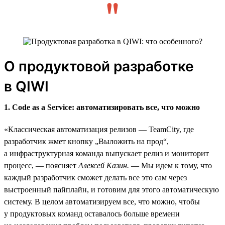
О продуктовой разработке
в QIWI
1. Code as a Service: автоматизировать все, что можно
«Классическая автоматизация релизов — TeamCity, где
разработчик жмет кнопку „Выложить на прод“,
а инфраструктурная команда выпускает релиз и мониторит
процесс, — поясняет
Алексей Казин.
— Мы идем к тому, что
каждый разработчик сможет делать все это сам через
выстроенный пайплайн, и готовим для этого автоматическую
систему. В целом автоматизируем все, что можно, чтобы
у продуктовых команд оставалось больше времени