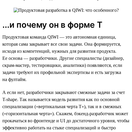
...и почему он в форме Т
Продуктовая команда QIWI — это автономная единица,
которая сама закрывает все свои задачи. Она формируется,
исходя из компетенций, нужных для развития продукта.
Ее основа — разработчики. Другие специалисты (дизайнер,
скрам-мастер, тестировщики, аналитики) появляются, если
задачи требуют их профильной экспертизы и есть загрузка
на фултайм.
А если нет, разработчики закрывают смежные задачи за счет
T-shape. Так называется модель развития как по основной
специализации («вертикальная черта Т»), так и в смежных
(«горизонтальная черта»). Скажем, бэкенд-разработчик может
прокачаться во фронтенде и UI до достаточного уровня, чтобы
эффективно работать на стыке специализаций и быстро