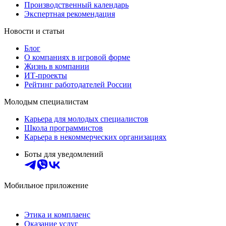
Производственный календарь
Экспертная рекомендация
Новости и статьи
Блог
О компаниях в игровой форме
Жизнь в компании
ИТ-проекты
Рейтинг работодателей России
Молодым специалистам
Карьера для молодых специалистов
Школа программистов
Карьера в некоммерческих организациях
Боты для уведомлений
Мобильное приложение
Этика и комплаенс
Оказание услуг