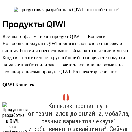
Продукты QIWI
Все знают флагманский продукт QIWI — Кошелек.
Но вообще продукты QIWI пронизывают всю финансовую
систему России и обеспечивают 156 млрд транзакций в месяц.
Когда вы платите через крупнейшие банки, делаете покупки
на маркетплейсах или заказываете такси, вполне возможно,
что «под капотом» продукт QIWI. Вот некоторые из них.
QIWI Кошелек
Кошелек прошел путь
от терминалов до онлайна, мобайла,
разных вариантов чекаута¹
и собственного эквайринга². Сейчас