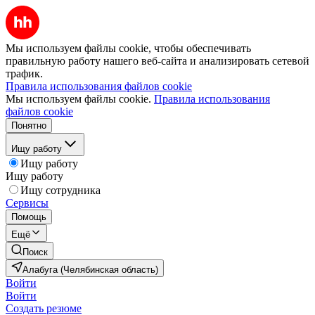
Мы используем файлы cookie, чтобы обеспечивать
правильную работу нашего веб-сайта и анализировать сетевой
трафик.
Правила использования файлов cookie
Мы используем файлы cookie.
Правила использования
файлов cookie
Понятно
Ищу работу
Ищу работу
Ищу работу
Ищу сотрудника
Сервисы
Помощь
Ещё
Поиск
Алабуга (Челябинская область)
Войти
Войти
Создать резюме