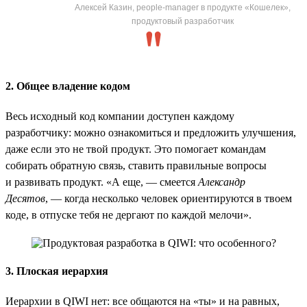
Алексей Казин, people-manager в продукте «Кошелек»,
продуктовый разработчик
2. Общее владение кодом
Весь исходный код компании доступен каждому
разработчику: можно ознакомиться и предложить улучшения,
даже если это не твой продукт. Это помогает командам
собирать обратную связь, ставить правильные вопросы
и развивать продукт. «А еще, — смеется
Александр
Десятов
, — когда несколько человек ориентируются в твоем
коде, в отпуске тебя не дергают по каждой мелочи».
3. Плоская иерархия
Иерархии в QIWI нет: все общаются на «ты» и на равных,