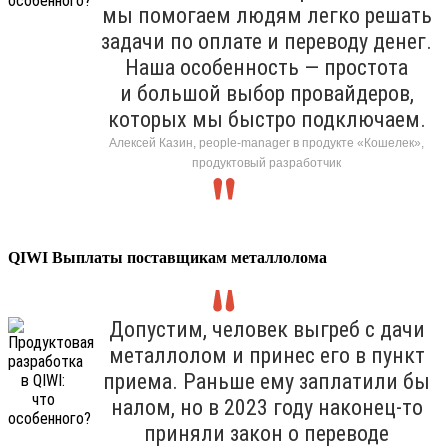
мы помогаем людям легко решать
задачи по оплате и переводу денег.
Наша особенность — простота
и большой выбор провайдеров,
которых мы быстро подключаем.
Алексей Казин, people-manager в продукте «Кошелек»,
продуктовый разработчик
QIWI Выплаты поставщикам металлолома
Допустим, человек выгреб с дачи
металлолом и принес его в пункт
приема. Раньше ему заплатили бы
налом, но в 2023 году наконец-то
приняли закон о переводе