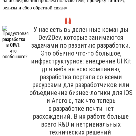
на исследования проблем пользователя, проверку гипотез,
релизы и сбор обратной связи».
У нас есть выделенные команды
Dev2Dev, которые занимаются
задачами по развитию разработки.
Это обычно что-то большое,
инфраструктурное: внедрение UI Kit
для веба на всю компанию,
разработка портала со всеми
ресурсами для разработчиков или
объединение бизнес-логики для iOS
и Android, так что теперь
в разработке почти нет
расхождений. В их работе больше
всего R&D и нетривиальных
технических решений.