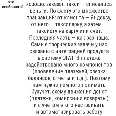
хорошо: заказал такси — списались
деньги. По факту это множество
транзакций: от клиента — Яндексу,
от него — таксопарку, а затем —
таксисту на карту или счет.
Последняя часть — как раз наша.
Самые творческие задачи у нас
связаны с интеграцией продукта
в систему QIWI. В платеже
задействовано много компонентов
(проведение платежей, сверка
балансов, отчеты и т.д.). Поэтому
нам нужно немного понимать
бухучет, схему движения денег
(платежи, комиссии и возвраты)
и с учетом этого настраивать
и автоматизировать работу