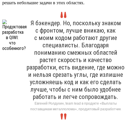
решать небольшие задачи в этих областях.
Я бэкендер. Но, поскольку знаком
с фронтом, лучше вникаю, как
с моим кодом работают другие
специалисты. Благодаря
пониманию смежных областей
растет скорость и качество
разработки, есть видение, где можно
и нельзя срезать углы, где излишне
усложняешь код и как его сделать
лучше, чтобы с ним было удобнее
работать и легче сопровождать.
Евгений Ролдухин, team lead в продукте «Выплаты
поставщикам металлолома», продуктовый разработчик