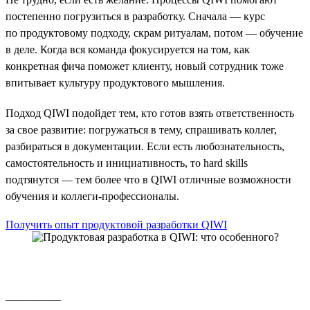
постепенно погрузиться в разработку. Сначала — курс
по продуктовому подходу, скрам ритуалам, потом — обучение
в деле. Когда вся команда фокусируется на том, как
конкретная фича поможет клиенту, новый сотрудник тоже
впитывает культуру продуктового мышления.
Подход QIWI подойдет тем, кто готов взять ответственность
за свое развитие: погружаться в тему, спрашивать коллег,
разбираться в документации. Если есть любознательность,
самостоятельность и инициативность, то hard skills
подтянутся — тем более что в QIWI отличные возможности
обучения и коллеги-профессионалы.
Получить опыт продуктовой разработки QIWI
__________