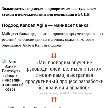
Знакомьтесь с подходами, приоритетами, актуальным
стеком и возможностями для реализации в БСПБ!
Подход Kanban Agile — майндсет банка
Майндсет банка предполагает принятие аргументированных
решений на основе данных и лучших практик, которые
определяют Agile и Kanban-подходы.
«Мы проводим обучение
руководителей, делимся опытом
с новичками, выстраивая
продуктивный процесс разработки
без кранчей и авралов».
Илья Леонтьев, Head of IT Methodologies