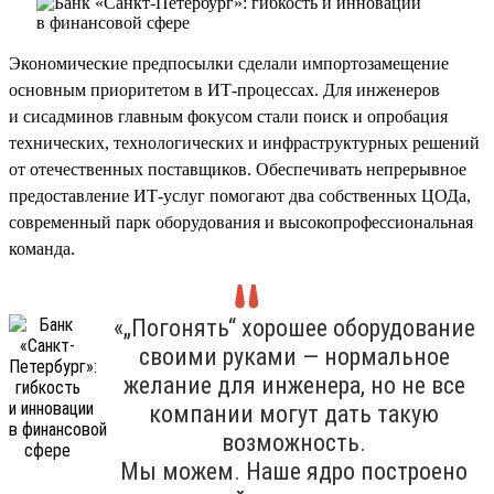
Экономические предпосылки сделали импортозамещение
основным приоритетом в ИТ-процессах. Для инженеров
и сисадминов главным фокусом стали поиск и опробация
технических, технологических и инфраструктурных решений
от отечественных поставщиков. Обеспечивать непрерывное
предоставление ИТ-услуг помогают два собственных ЦОДа,
современный парк оборудования и высокопрофессиональная
команда.
«„Погонять“ хорошее оборудование
своими руками — нормальное
желание для инженера, но не все
компании могут дать такую
возможность.
Мы можем. Наше ядро построено