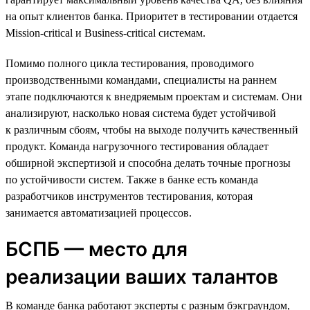
на опыт клиентов банка. Приоритет в тестировании отдается
Mission-critical и Business-critical системам.
Помимо полного цикла тестирования, проводимого
производственными командами, специалисты на раннем
этапе подключаются к внедряемым проектам и системам. Они
анализируют, насколько новая система будет устойчивой
к различным сбоям, чтобы на выходе получить качественный
продукт. Команда нагрузочного тестирования обладает
обширной экспертизой и способна делать точные прогнозы
по устойчивости систем. Также в банке есть команда
разработчиков инструментов тестирования, которая
занимается автоматизацией процессов.
БСПБ — место для
реализации ваших талантов
В команде банка работают эксперты с разным бэкграундом,