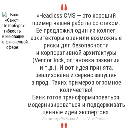
«Headless CMS — это хороший
пример нашей работы со стеком.
Ее предложил один из коллег,
архитекторы оценили возможные
риски для безопасности
и корпоративной архитектуры
(Vendor lock, остановка развития
и т.д.). И вот идея принята,
реализована и сервис запущен
в прод. Таких примеров огромное
количество!
Банк готов трансформироваться,
модернизироваться и поддерживать
ценные идеи экспертов».
Александр Рыбаков, Senior Vice-President