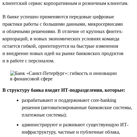
клиентский сервис корпоративным и розничным клиентам.
В банке успешно применяются передовые цифровые
практики работы с большими данными, микросервисами
и облачными решениями. В отличие от крупных финтех-
корпораций, в новых экономических условиях команда
остается гибкой, ориентируется на быстрые изменения
и внедрение новых идей на рынке банковских продуктов
и в работе с персоналом.
В структуру банка входят ИТ-подразделения, которые:
разрабатывают и поддерживают core-banking
решения (автоматизированные банковские системы,
платежные системы);
администрируют и развивают существующую ИТ-
инфраструктуру, частные и публичные облака,