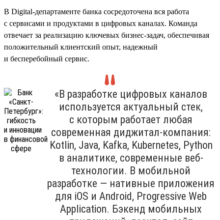
В Digital-департаменте банка сосредоточена вся работа
с сервисами и продуктами в цифровых каналах. Команда
отвечает за реализацию ключевых бизнес-задач, обеспечивая
положительный клиентский опыт, надежный
и бесперебойный сервис.
«В разработке цифровых каналов
используется актуальный стек,
с которым работает любая
современная диджитал-компания:
Kotlin, Java, Kafka, Kubernetes, Python
в аналитике, современные веб-
технологии. В мобильной
разработке — нативные приложения
для iOS и Android, Progressive Web
Application. Бэкенд мобильных