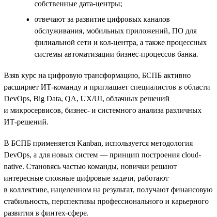
собственные дата-центры;
отвечают за развитие цифровых каналов
обслуживания, мобильных приложений, ПО для
филиальной сети и кол-центра, а также процессных
системы автоматизации бизнес-процессов банка.
Взяв курс на цифровую трансформацию, БСПБ активно
расширяет ИТ-команду и приглашает специалистов в области
DevOps, Big Data, QA, UX/UI, облачных решений
и микросервисов, бизнес- и системного анализа различных
ИТ-решений.
В БСПБ применяется Kanban, используется методология
DevOps, а для новых систем — принцип построения cloud-
native. Становясь частью команды, новички решают
интересные сложные цифровые задачи, работают
в коллективе, нацеленном на результат, получают финансовую
стабильность, перспективы профессионального и карьерного
развития в финтех-сфере.