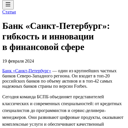
Статьи
Банк «Санкт-Петербург»:
гибкость и инновации
в финансовой сфере
19 февраля 2024
Банк «Санкт-Петербург»
— один из крупнейших частных
банков Северо-Западного региона. Он входит в топ-20
российских банков по объему активов и в топ-42 самых
надежных банков страны по версии Forbes.
Сегодня команда БСПБ объединяет представителей
классических и современных специальностей: от кредитных
специалистов до программистов и сервис-деливери-
менеджеров. Они развивают цифровые продукты, оказывают
комплексные услуги и обеспечивают качественный