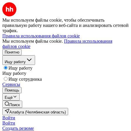
Мы используем файлы cookie, чтобы обеспечивать
правильную работу нашего веб-сайта и анализировать сетевой
трафик.
Правила использования файлов cookie
Мы используем файлы cookie.
Правила использования
файлов cookie
Понятно
Ищу работу
Ищу работу
Ищу работу
Ищу сотрудника
Сервисы
Помощь
Ещё
Поиск
Алабуга (Челябинская область)
Войти
Войти
Создать резюме