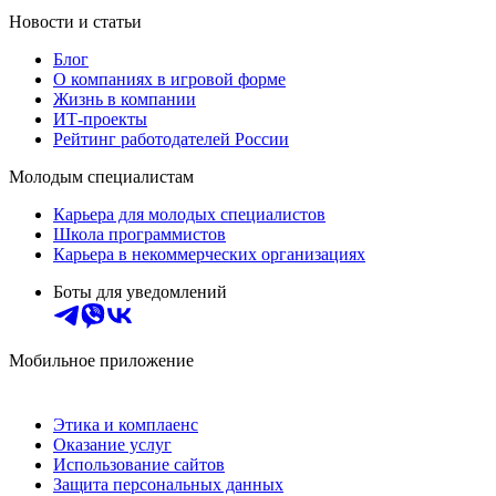
Новости и статьи
Блог
О компаниях в игровой форме
Жизнь в компании
ИТ-проекты
Рейтинг работодателей России
Молодым специалистам
Карьера для молодых специалистов
Школа программистов
Карьера в некоммерческих организациях
Боты для уведомлений
Мобильное приложение
Этика и комплаенс
Оказание услуг
Использование сайтов
Защита персональных данных