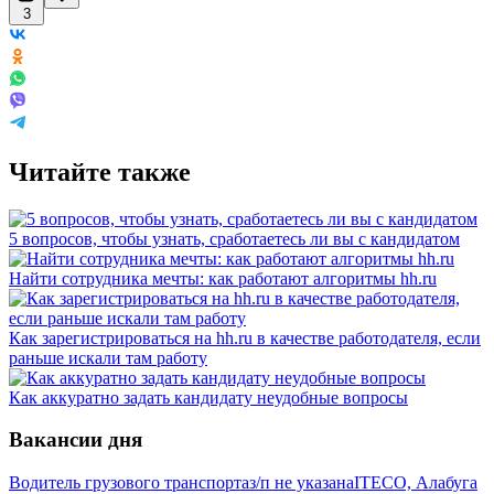
3
Читайте также
5 вопросов, чтобы узнать, сработаетесь ли вы с кандидатом
Найти сотрудника мечты: как работают алгоритмы hh.ru
Как зарегистрироваться на hh.ru в качестве работодателя, если
раньше искали там работу
Как аккуратно задать кандидату неудобные вопросы
Вакансии дня
Водитель грузового транспорта
з/п не указана
ITECO, Алабуга