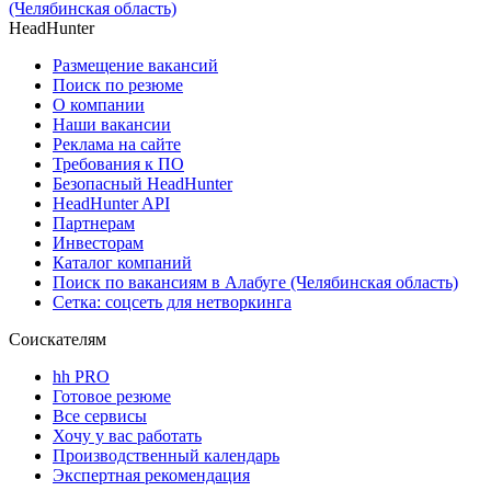
(Челябинская область)
HeadHunter
Размещение вакансий
Поиск по резюме
О компании
Наши вакансии
Реклама на сайте
Требования к ПО
Безопасный HeadHunter
HeadHunter API
Партнерам
Инвесторам
Каталог компаний
Поиск по вакансиям в Алабуге (Челябинская область)
Сетка: соцсеть для нетворкинга
Соискателям
hh PRO
Готовое резюме
Все сервисы
Хочу у вас работать
Производственный календарь
Экспертная рекомендация