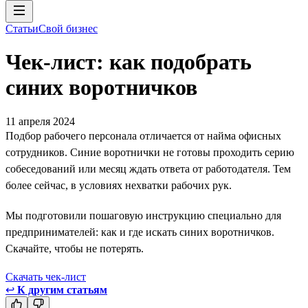
Статьи
Свой бизнес
Чек-лист: как подобрать
синих воротничков
11 апреля 2024
Подбор рабочего персонала отличается от найма офисных
сотрудников. Синие воротнички не готовы проходить серию
собеседований или месяц ждать ответа от работодателя. Тем
более сейчас, в условиях нехватки рабочих рук.
Мы подготовили пошаговую инструкцию специально для
предпринимателей: как и где искать синих воротничков.
Скачайте, чтобы не потерять.
Скачать чек-лист
↩
К другим статьям