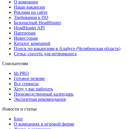
О компании
Наши вакансии
Реклама на сайте
Требования к ПО
Безопасный HeadHunter
HeadHunter API
Партнерам
Инвесторам
Каталог компаний
Поиск по вакансиям в Алабуге (Челябинская область)
Сетка: соцсеть для нетворкинга
Соискателям
hh PRO
Готовое резюме
Все сервисы
Хочу у вас работать
Производственный календарь
Экспертная рекомендация
Новости и статьи
Блог
О компаниях в игровой форме