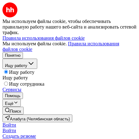
Мы используем файлы cookie, чтобы обеспечивать
правильную работу нашего веб-сайта и анализировать сетевой
трафик.
Правила использования файлов cookie
Мы используем файлы cookie.
Правила использования
файлов cookie
Понятно
Ищу работу
Ищу работу
Ищу работу
Ищу сотрудника
Сервисы
Помощь
Ещё
Поиск
Алабуга (Челябинская область)
Войти
Войти
Создать резюме