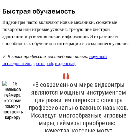
Быстрая обучаемость
Видеоигры часто включают новые механики, сюжетные
повороты или игровые условия, требующие быстрой
адаптации и усвоения новой информации. Это развивает
способность к обучению и интеграции в создавшиеся условия.
✓
В каких профессиях востребован навык
:
научный
исследователь
,
фотограф
,
видеограф
.
«В современном мире видеоигры
являются мощным инструментом
для развития широкого спектра
профессионально важных навыков.
Исследуя многообразные игровые
миры, геймеры приобретают
качества, которые могут