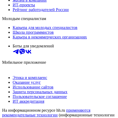
Жизнь в компании
ИТ-проекты
Рейтинг работодателей России
Молодым специалистам
Карьера для молодых специалистов
Школа программистов
Карьера в некоммерческих организациях
Боты для уведомлений
Мобильное приложение
Этика и комплаенс
Оказание услуг
Использование сайтов
Защита персональных данных
Пользовательское соглашение
ИТ аккредитация
На информационном ресурсе hh.ru
применяются
рекомендательные технологии
(информационные технологии