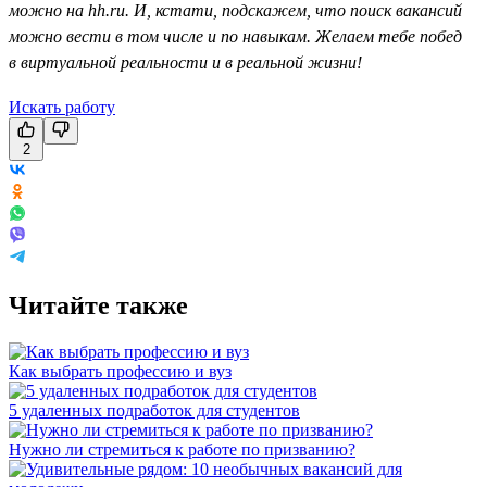
можно на hh.ru. И, кстати, подскажем, что поиск вакансий
можно вести в том числе и по навыкам. Желаем тебе побед
в виртуальной реальности и в реальной жизни!
Искать работу
2
Читайте также
Как выбрать профессию и вуз
5 удаленных подработок для студентов
Нужно ли стремиться к работе по призванию?