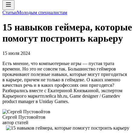
Статьи
Молодым специалистам
15 навыков геймера, которые
помогут построить карьеру
15 июля 2024
Есть мнение, что компьютерные игры — пустая трата
времени. Но это не совсем так. Большинство геймеров
прокачивают полезные навыки, которые могут пригодиться
в карьере, причем не только в геймдеве. О каких именно
качествах речь и в каких профессиях они пригодятся?
Разбирались вместе с Екатериной Князькиной, экспертом
Карьерного маркетплейса hh.ru, Game designer / Gamedev
product manager в Uniday Games.
Сергей Пустовойтов
автор статей