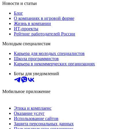
Новости и статьи
Блог
О компаниях в игровой форме
Жизнь в компании
ИТ-проекты
Рейтинг работодателей России
Молодым специалистам
Карьера для молодых специалистов
Школа программистов
Карьера в некоммерческих организациях
Боты для уведомлений
Мобильное приложение
Этика и комплаенс
Оказание услуг
Использование сайтов
Защита персональных данных
Пользовательское соглашение