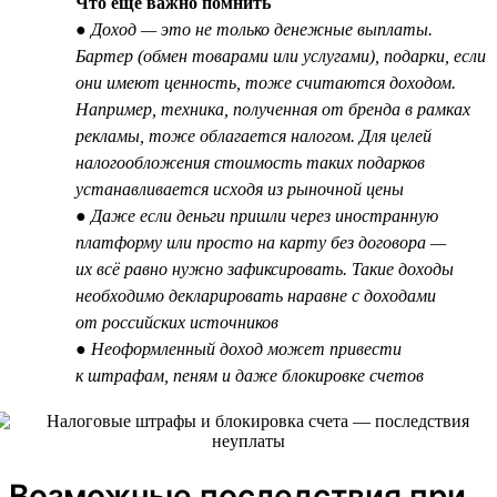
Что ещё важно помнить
● Доход — это не только денежные выплаты.
Бартер (обмен товарами или услугами), подарки, если
они имеют ценность, тоже считаются доходом.
Например, техника, полученная от бренда в рамках
рекламы, тоже облагается налогом. Для целей
налогообложения стоимость таких подарков
устанавливается исходя из рыночной цены
● Даже если деньги пришли через иностранную
платформу или просто на карту без договора —
их всё равно нужно зафиксировать. Такие доходы
необходимо декларировать наравне с доходами
от российских источников
● Неоформленный доход может привести
к штрафам, пеням и даже блокировке счетов
Возможные последствия при