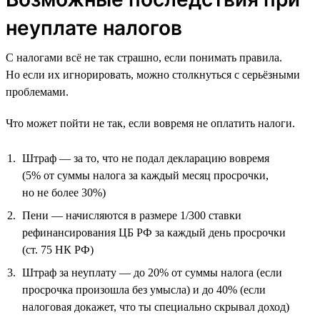
неуплате налогов
С налогами всё не так страшно, если понимать правила.
Но если их игнорировать, можно столкнуться с серьёзными
проблемами.
Что может пойти не так, если вовремя не оплатить налоги.
Штраф — за то, что не подал декларацию вовремя
(5% от суммы налога за каждый месяц просрочки,
но не более 30%)
Пени — начисляются в размере 1/300 ставки
рефинансирования ЦБ РФ за каждый день просрочки
(ст. 75 НК РФ)
Штраф за неуплату — до 20% от суммы налога (если
просрочка произошла без умысла) и до 40% (если
налоговая докажет, что ты специально скрывал доход)