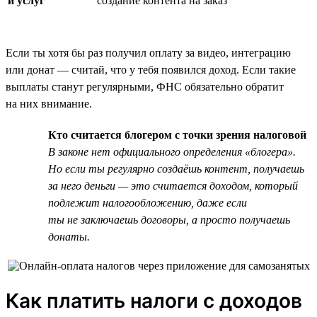
и услуг
создание контента на заказ
Если ты хотя бы раз получил оплату за видео, интеграцию
или донат — считай, что у тебя появился доход. Если такие
выплаты станут регулярными, ФНС обязательно обратит
на них внимание.
Кто считается блогером с точки зрения налоговой
В законе нет официального определения «блогера».
Но если ты регулярно создаёшь контент, получаешь
за него деньги — это считается доходом, который
подлежит налогообложению, даже если
ты не заключаешь договоры, а просто получаешь
донаты.
Как платить налоги с доходов