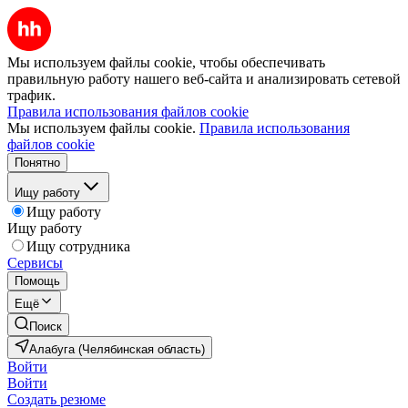
Мы используем файлы cookie, чтобы обеспечивать
правильную работу нашего веб-сайта и анализировать сетевой
трафик.
Правила использования файлов cookie
Мы используем файлы cookie.
Правила использования
файлов cookie
Понятно
Ищу работу
Ищу работу
Ищу работу
Ищу сотрудника
Сервисы
Помощь
Ещё
Поиск
Алабуга (Челябинская область)
Войти
Войти
Создать резюме