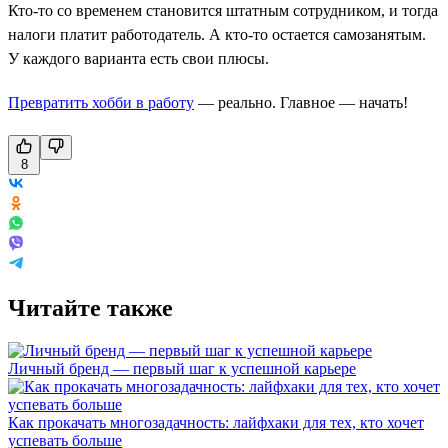
Кто-то со временем становится штатным сотрудником, и тогда
налоги платит работодатель. А кто-то остается самозанятым.
У каждого варианта есть свои плюсы.
Превратить хобби в работу
— реально. Главное — начать!
8
Читайте также
Личный бренд — первый шаг к успешной карьере
Как прокачать многозадачность: лайфхаки для тех, кто хочет
успевать больше