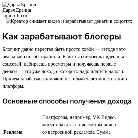
Дарья Ерзина
юрист hh.ru
Как зарабатывают блогеры
Блогинг давно перестал быть просто хобби — сегодня это
реальный способ заработка. Если ты снимаешь видео для
соцсетей, набираешь просмотры и получаешь первые
деньги — это уже доход, с которого надо платить налоги.
Причем зарабатывать можно не только через монетизацию
платформ.
Основные способы получения дохода
Платформы, например, VK Видео,
могут платить за просмотры видео
Реклама
со встроенной рекламой. Сумма