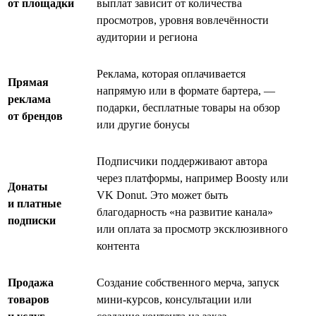
от площадки
выплат зависит от количества
просмотров, уровня вовлечённости
аудитории и региона
Реклама, которая оплачивается
Прямая
напрямую или в формате бартера, —
реклама
подарки, бесплатные товары на обзор
от брендов
или другие бонусы
Подписчики поддерживают автора
через платформы, например Boosty или
Донаты
VK Donut. Это может быть
и платные
благодарность «на развитие канала»
подписки
или оплата за просмотр эксклюзивного
контента
Продажа
Создание собственного мерча, запуск
товаров
мини-курсов, консультации или