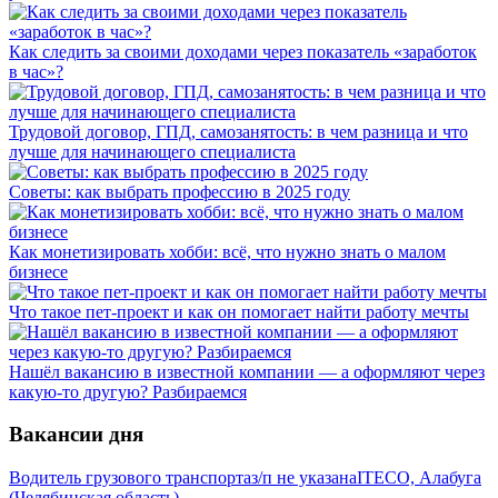
Как следить за своими доходами через показатель «заработок
в час»?
Трудовой договор, ГПД, самозанятость: в чем разница и что
лучше для начинающего специалиста
Советы: как выбрать профессию в 2025 году
Как монетизировать хобби: всё, что нужно знать о малом
бизнесе
Что такое пет-проект и как он помогает найти работу мечты
Нашёл вакансию в известной компании — а оформляют через
какую-то другую? Разбираемся
Вакансии дня
Водитель грузового транспорта
з/п не указана
ITECO, Алабуга
(Челябинская область)