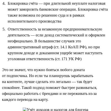
Блокировка счёта — при длительной неуплате налоговая
может заморозить банковские операции. Блокировка счёта
также возможна по решению суда и в рамках
исполнительного производства
Ответственность за незаконную предпринимательскую
деятельность — если доход систематический и оформлен
неофициально. В большинстве случаев это
административный штраф (ст. 14.1 КоАП РФ), но при
крупном доходе и доказанном ущербе может наступить
уголовная ответственность (ст. 171 УК РФ)
Это не значит, что нужно бояться любого доната
от подписчика. Но если ты планируешь зарабатывать
на контенте, лучше сделать это легально — так будет
спокойнее. Такой подход поможет быстрее развиваться,
официально работать с брендами и не переживать из-за
каждого перевода на карту.