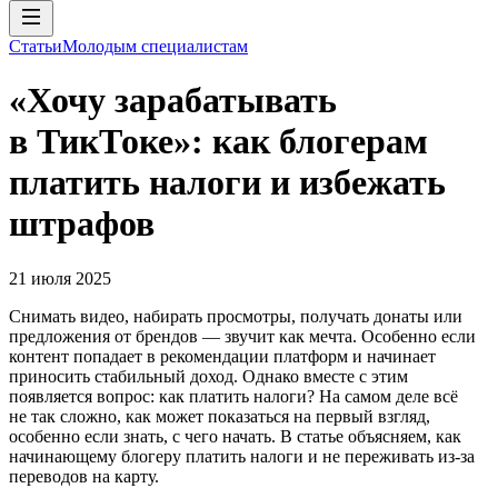
Статьи
Молодым специалистам
«Хочу зарабатывать
в ТикТоке»: как блогерам
платить налоги и избежать
штрафов
21 июля 2025
Снимать видео, набирать просмотры, получать донаты или
предложения от брендов — звучит как мечта. Особенно если
контент попадает в рекомендации платформ и начинает
приносить стабильный доход. Однако вместе с этим
появляется вопрос: как платить налоги? На самом деле всё
не так сложно, как может показаться на первый взгляд,
особенно если знать, с чего начать. В статье объясняем, как
начинающему блогеру платить налоги и не переживать из-за
переводов на карту.