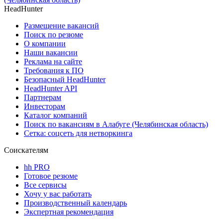
HeadHunter
Размещение вакансий
Поиск по резюме
О компании
Наши вакансии
Реклама на сайте
Требования к ПО
Безопасный HeadHunter
HeadHunter API
Партнерам
Инвесторам
Каталог компаний
Поиск по вакансиям в Алабуге (Челябинская область)
Сетка: соцсеть для нетворкинга
Соискателям
hh PRO
Готовое резюме
Все сервисы
Хочу у вас работать
Производственный календарь
Экспертная рекомендация