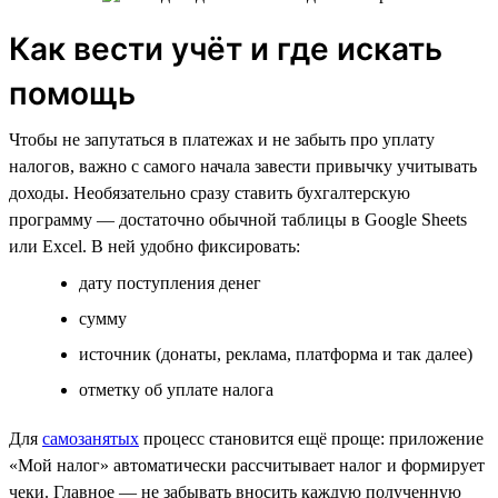
Как вести учёт и где искать
помощь
Чтобы не запутаться в платежах и не забыть про уплату
налогов, важно с самого начала завести привычку учитывать
доходы. Необязательно сразу ставить бухгалтерскую
программу — достаточно обычной таблицы в Google Sheets
или Excel. В ней удобно фиксировать:
дату поступления денег
сумму
источник (донаты, реклама, платформа и так далее)
отметку об уплате налога
Для
самозанятых
процесс становится ещё проще: приложение
«Мой налог» автоматически рассчитывает налог и формирует
чеки. Главное — не забывать вносить каждую полученную