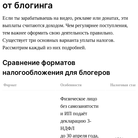
от блогинга
Если ты зарабатываешь на видео, рекламе или донатах, эти
выплаты считаются доходом. Чем регулярнее поступления,
тем важнее оформить свою деятельность правильно.
Существует три основных варианта уплаты налогов.
Рассмотрим каждый из них подробней.
Сравнение форматов
налогообложения для блогеров
Формат
Особенности
Налоговая став
Физическое лицо
без самозанятости
и ИП подаёт
декларацию 3-
НДФЛ
до 30 апреля года,