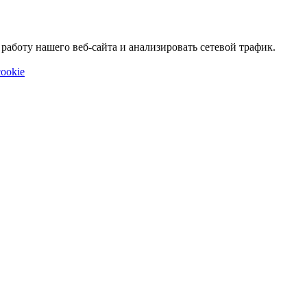
аботу нашего веб-сайта и анализировать сетевой трафик.
ookie