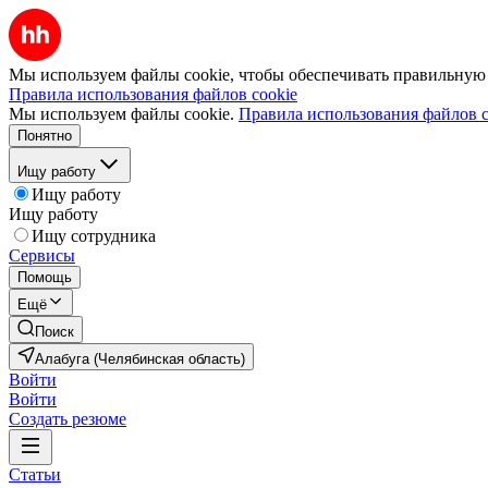
Мы используем файлы cookie, чтобы обеспечивать правильную р
Правила использования файлов cookie
Мы используем файлы cookie.
Правила использования файлов c
Понятно
Ищу работу
Ищу работу
Ищу работу
Ищу сотрудника
Сервисы
Помощь
Ещё
Поиск
Алабуга (Челябинская область)
Войти
Войти
Создать резюме
Статьи