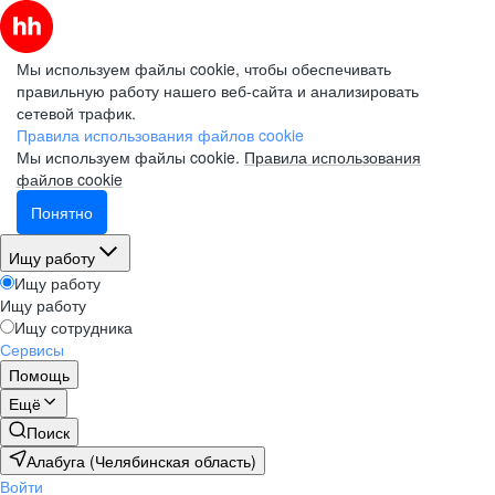
Мы используем файлы cookie, чтобы обеспечивать
правильную работу нашего веб-сайта и анализировать
сетевой трафик.
Правила использования файлов cookie
Мы используем файлы cookie.
Правила использования
файлов cookie
Понятно
Ищу работу
Ищу работу
Ищу работу
Ищу сотрудника
Сервисы
Помощь
Ещё
Поиск
Алабуга (Челябинская область)
Войти