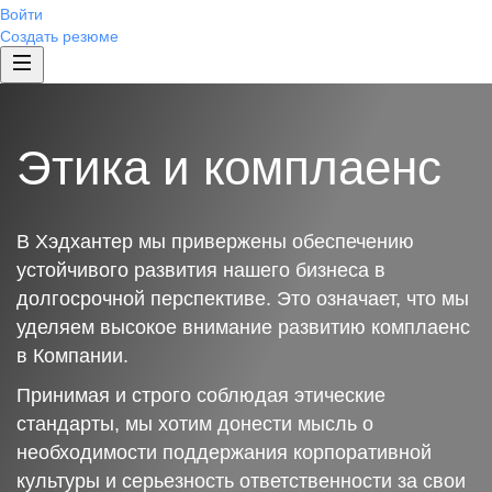
Войти
Создать резюме
Этика и комплаенс
В Хэдхантер мы привержены обеспечению
устойчивого развития нашего бизнеса в
долгосрочной перспективе. Это означает, что мы
уделяем высокое внимание развитию комплаенс
в Компании.
Принимая и строго соблюдая этические
стандарты, мы хотим донести мысль о
необходимости поддержания корпоративной
культуры и серьезность ответственности за свои