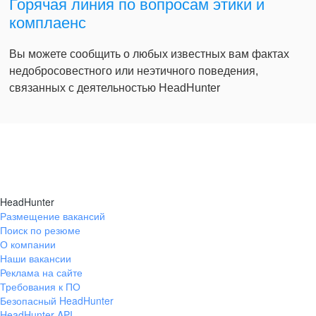
Горячая линия по вопросам этики и
комплаенс
Вы можете сообщить о любых известных вам фактах
недобросовестного или неэтичного поведения,
связанных с деятельностью HeadHunter
HeadHunter
Размещение вакансий
Поиск по резюме
О компании
Наши вакансии
Реклама на сайте
Требования к ПО
Безопасный HeadHunter
HeadHunter API