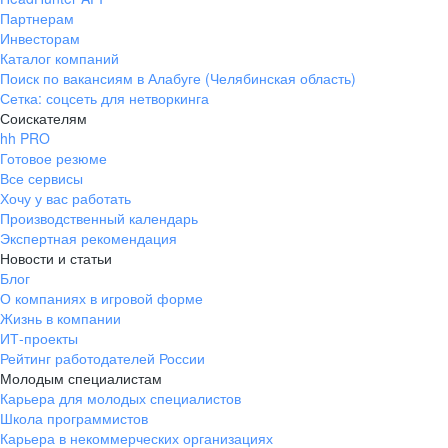
Партнерам
Инвесторам
Каталог компаний
Поиск по вакансиям в Алабуге (Челябинская область)
Сетка: соцсеть для нетворкинга
Соискателям
hh PRO
Готовое резюме
Все сервисы
Хочу у вас работать
Производственный календарь
Экспертная рекомендация
Новости и статьи
Блог
О компаниях в игровой форме
Жизнь в компании
ИТ-проекты
Рейтинг работодателей России
Молодым специалистам
Карьера для молодых специалистов
Школа программистов
Карьера в некоммерческих организациях