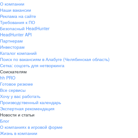
О компании
Наши вакансии
Реклама на сайте
Требования к ПО
Безопасный HeadHunter
HeadHunter API
Партнерам
Инвесторам
Каталог компаний
Поиск по вакансиям в Алабуге (Челябинская область)
Сетка: соцсеть для нетворкинга
Соискателям
hh PRO
Готовое резюме
Все сервисы
Хочу у вас работать
Производственный календарь
Экспертная рекомендация
Новости и статьи
Блог
О компаниях в игровой форме
Жизнь в компании