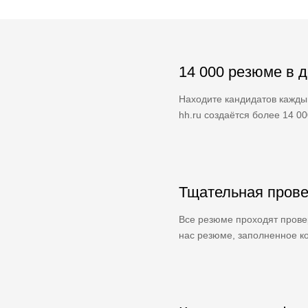
14 000 резюме в 
Находите кандидатов кажды
hh.ru создаётся более 14 0
Тщательная прове
Все резюме проходят провер
нас резюме, заполненное ко