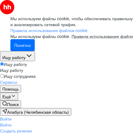
Мы используем файлы cookie, чтобы обеспечивать правильну
и анализировать сетевой трафик.
Правила использования файлов cookie
Мы используем файлы cookie.
Правила использования файло
Понятно
Ищу работу
Ищу работу
Ищу работу
Ищу сотрудника
Сервисы
Помощь
Ещё
Поиск
Алабуга (Челябинская область)
Войти
Войти
Создать резюме