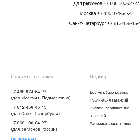
Для регионов +7 800 100-64-27
Москва +7 495 974-64-27
Санкт-Петербург +7 812-458-45-
Свяжитесь с нами
Подбор
+7 495 974-64-27
Доступ к базе резюме
(для Москвы и Подмосковья)
Публикация вакансий
+7 812 458-45-45
Clickme: продвижение
(для Санкт-Петербурга)
вакансий
+7 800 100-64-27
Рассылки соискателям
(для регионов России)
Пишите нам