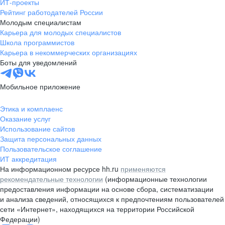
ИТ-проекты
Рейтинг работодателей России
Молодым специалистам
Карьера для молодых специалистов
Школа программистов
Карьера в некоммерческих организациях
Боты для уведомлений
Мобильное приложение
Этика и комплаенс
Оказание услуг
Использование сайтов
Защита персональных данных
Пользовательское соглашение
ИТ аккредитация
На информационном ресурсе hh.ru
применяются
рекомендательные технологии
(информационные технологии
предоставления информации на основе сбора, систематизации
и анализа сведений, относящихся к предпочтениям пользователей
сети «Интернет», находящихся на территории Российской
Федерации)