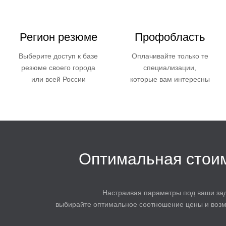
Регион резюме
Профобласть
Выберите доступ к базе
Оплачивайте только те
резюме своего города
специализации,
или всей России
которые вам интересны
Оптимальная стои
Настраивая параметры под ваши зад
выбирайте оптимальное соотношение цены и возм