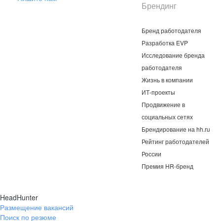
Брендинг
Бренд работодателя
Разработка EVP
Исследование бренда
работодателя
Жизнь в компании
ИТ-проекты
Продвижение в
социальных сетях
Брендирование на hh.ru
Рейтинг работодателей
России
Премия HR-бренд
HeadHunter
Размещение вакансий
Поиск по резюме