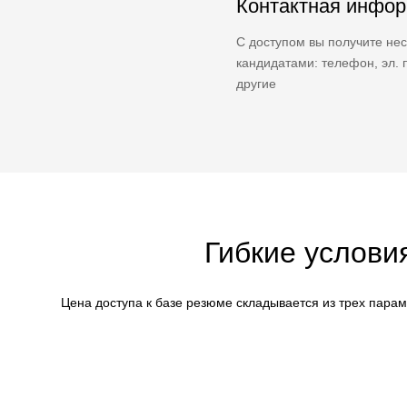
Контактная инфо
С доступом вы получите нес
кандидатами: телефон, эл. п
другие
Гибкие услови
Цена доступа к базе резюме складывается из трех пара