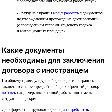
с работодателем или заказчиком работ (услуг)
• Граждане Украины
могут работать
с документом,
подтверждающим прохождение дактилоскопии
(с соблюдением условий Трудового кодекса
и миграционных процедур)
__________________
Какие документы
необходимы для заключения
договора с иностранцем
По общему правилу, трудовой договор с иностранцем
заключается на неопределённый срок. Срочный договор —
до 5 лет
, например, для сезонной работы или замены
сотрудника в декрете.
Для оформления трудового договора
потребуются
: