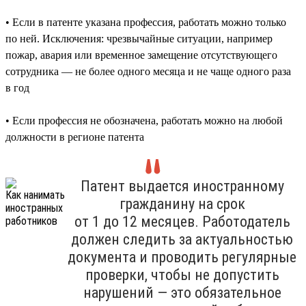
• Если в патенте указана профессия, работать можно только
по ней. Исключения: чрезвычайные ситуации, например
пожар, авария или временное замещение отсутствующего
сотрудника — не более одного месяца и не чаще одного раза
в год
• Если профессия не обозначена, работать можно на любой
должности в регионе патента
Патент выдается иностранному
гражданину на срок
от 1 до 12 месяцев. Работодатель
должен следить за актуальностью
документа и проводить регулярные
проверки, чтобы не допустить
нарушений — это обязательное