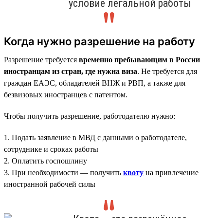
условие легальной работы
Когда нужно разрешение на работу
Разрешение требуется
временно пребывающим в России
иностранцам из стран, где нужна виза
. Не требуется для
граждан ЕАЭС, обладателей ВНЖ и РВП, а также для
безвизовых иностранцев с патентом.
Чтобы получить разрешение, работодателю нужно:
1. Подать заявление в МВД с данными о работодателе,
сотруднике и сроках работы
2. Оплатить госпошлину
3. При необходимости — получить
квоту
на привлечение
иностранной рабочей силы