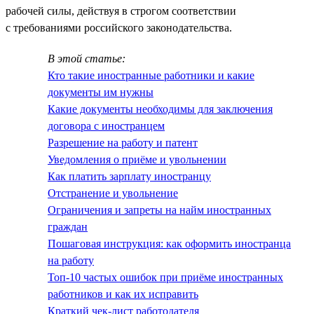
рабочей силы, действуя в строгом соответствии
с требованиями российского законодательства.
В этой статье:
Кто такие иностранные работники и какие
документы им нужны
Какие документы необходимы для заключения
договора с иностранцем
Разрешение на работу и патент
Уведомления о приёме и увольнении
Как платить зарплату иностранцу
Отстранение и увольнение
Ограничения и запреты на найм иностранных
граждан
Пошаговая инструкция: как оформить иностранца
на работу
Топ-10 частых ошибок при приёме иностранных
работников и как их исправить
Краткий чек-лист работодателя