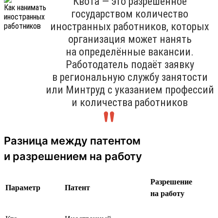
Квота — это разрешённое
государством количество
иностранных работников, которых
организация может нанять
на определённые вакансии.
Работодатель подаёт заявку
в региональную службу занятости
или Минтруд с указанием профессий
и количества работников
Разница между патентом
и разрешением на работу
Разрешение
Параметр
Патент
на работу