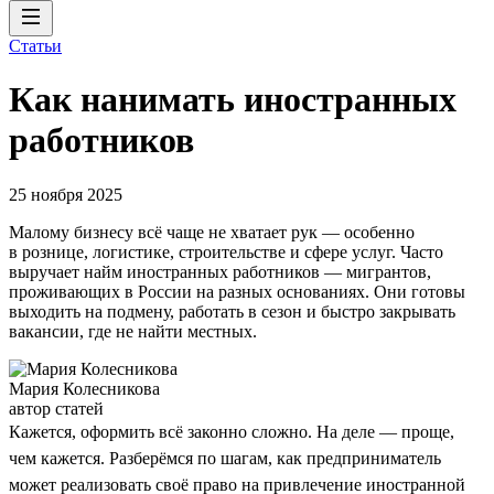
Статьи
Как нанимать иностранных
работников
25 ноября 2025
Малому бизнесу всё чаще не хватает рук — особенно
в рознице, логистике, строительстве и сфере услуг. Часто
выручает найм иностранных работников — мигрантов,
проживающих в России на разных основаниях. Они готовы
выходить на подмену, работать в сезон и быстро закрывать
вакансии, где не найти местных.
Мария Колесникова
автор статей
Кажется, оформить всё законно сложно. На деле — проще,
чем кажется. Разберёмся по шагам, как предприниматель
может реализовать своё право на привлечение иностранной