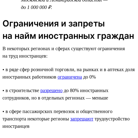
до 1 000 000 ₽.
Ограничения и запреты
на найм иностранных граждан
В некоторых регионах и сферах существуют ограничения
на труд иностранцев:
• в ряде сфер розничной торговли, на рынках и в аптеках доля
иностранных работников
ограничена
до 0%
• в строительстве
разрешено
до 80% иностранных
сотрудников, но в отдельных регионах — меньше
• в сфере пассажирских перевозок и общественного
транспорта некоторые регионы
запрещают
трудоустройство
иностранцев