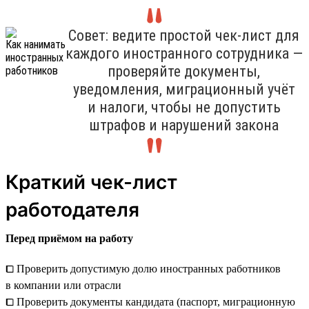
Совет: ведите простой чек-лист для
каждого иностранного сотрудника —
проверяйте документы,
уведомления, миграционный учёт
и налоги, чтобы не допустить
штрафов и нарушений закона
Краткий чек-лист
работодателя
Перед приёмом на работу
⧠ Проверить допустимую долю иностранных работников
в компании или отрасли
⧠ Проверить документы кандидата (паспорт, миграционную