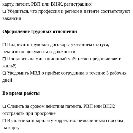
карту, патент, РВП или ВНЖ, регистрацию)
⧠ Убедиться, что профессия и регион в патенте соответствуют
вакансии
Оформление трудовых отношений
⧠ Подписать трудовой договор с указанием статуса,
реквизитов документа и должности
⧠ Поставить на миграционный учёт (если предоставляете
жильё)
⧠ Уведомить МВД о приёме сотрудника в течение 3 рабочих
дней
Во время работы
⧠ Следить за сроком действия патента, РВП или ВНЖ;
отстранять при просрочке
⧠ Выплачивать зарплату корректно: безналичным способм
на карту