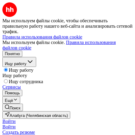
Мы используем файлы cookie, чтобы обеспечивать
правильную работу нашего веб-сайта и анализировать сетевой
трафик.
Правила использования файлов cookie
Мы используем файлы cookie.
Правила использования
файлов cookie
Понятно
Ищу работу
Ищу работу
Ищу работу
Ищу сотрудника
Сервисы
Помощь
Ещё
Поиск
Алабуга (Челябинская область)
Войти
Войти
Создать резюме