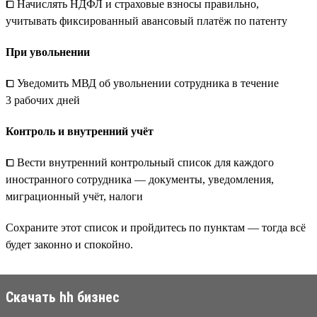
⧠ Начислять НДФЛ и страховые взносы правильно,
учитывать фиксированный авансовый платёж по патенту
При увольнении
⧠ Уведомить МВД об увольнении сотрудника в течение
3 рабочих дней
Контроль и внутренний учёт
⧠ Вести внутренний контрольный список для каждого
иностранного сотрудника — документы, уведомления,
миграционный учёт, налоги
Сохраните этот список и пройдитесь по пунктам — тогда всё
будет законно и спокойно.
Скачать hh бизнес