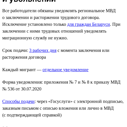
Все работодатели обязаны уведомлять региональное МВД
о заключении и расторжении трудового договора.
Исключение установлено только
для граждан Беларуси
. При
заключении с ними трудовых отношений уведомлять
миграционную службу не нужно.
Срок подачи:
3 рабочих дня
с момента заключения или
расторжения договора
Каждый мигрант —
отдельное уведомление
Форма уведомления: приложения № 7 и № 8 к приказу МВД
№ 536 от 30.07.2020
Способы подачи
: через «Госуслуги» с электронной подписью,
заказным письмом с описью вложения или лично в МВД
(с подтверждающей справкой)