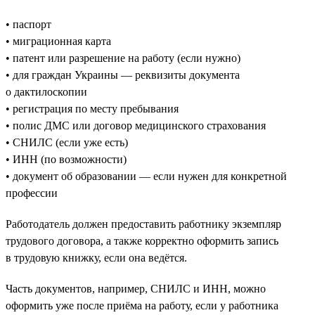
• паспорт
• миграционная карта
• патент или разрешение на работу (если нужно)
• для граждан Украины — реквизиты документа
о дактилоскопии
• регистрация по месту пребывания
• полис ДМС или договор медицинского страхования
• СНИЛС (если уже есть)
• ИНН (по возможности)
• документ об образовании — если нужен для конкретной
профессии
Работодатель должен предоставить работнику экземпляр
трудового договора, а также корректно оформить запись
в трудовую книжку, если она ведётся.
Часть документов, например, СНИЛС и ИНН, можно
оформить уже после приёма на работу, если у работника