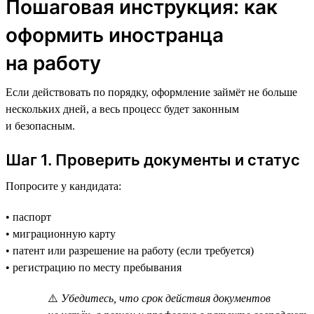
Пошаговая инструкция: как
оформить иностранца
на работу
Если действовать по порядку, оформление займёт не больше
нескольких дней, а весь процесс будет законным
и безопасным.
Шаг 1. Проверить документы и статус
Попросите у кандидата:
• паспорт
• миграционную карту
• патент или разрешение на работу (если требуется)
• регистрацию по месту пребывания
⚠️
Убедитесь, что срок действия документов