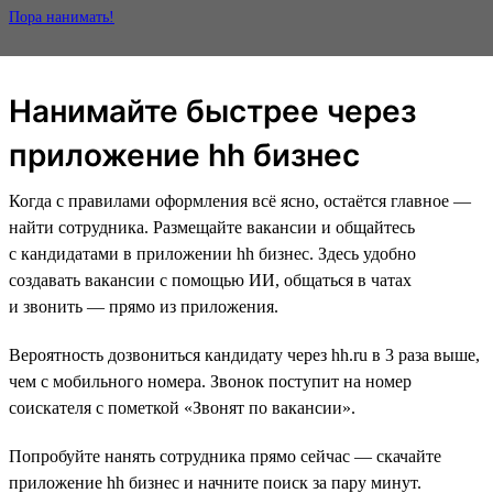
Пора нанимать!
Нанимайте быстрее через
приложение hh бизнес
Когда с правилами оформления всё ясно, остаётся главное —
найти сотрудника. Размещайте вакансии и общайтесь
с кандидатами в приложении hh бизнес. Здесь удобно
создавать вакансии с помощью ИИ, общаться в чатах
и звонить — прямо из приложения.
Вероятность дозвониться кандидату через hh.ru в 3 раза выше,
чем с мобильного номера. Звонок поступит на номер
соискателя с пометкой «Звонят по вакансии».
Попробуйте нанять сотрудника прямо сейчас — скачайте
приложение hh бизнес и начните поиск за пару минут.