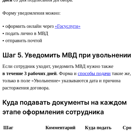
Форму уведомления можно:
• оформить онлайн через
«Госуслуги»
• подать лично в МВД
• отправить почтой
Шаг 5. Уведомить МВД при увольнении
Если сотрудник уходит, уведомить МВД нужно также
в течение 3 рабочих дней
. Форма и
способы подачи
такие же,
только в поле «Увольнение» указываются дата и причина
расторжения договора.
Куда подавать документы на каждом
этапе оформления сотрудника
Шаг
Комментарий
Куда подать
Срок