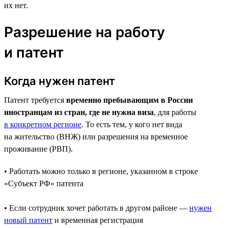
их нет.
Разрешение на работу
и патент
Когда нужен патент
Патент требуется
временно пребывающим в России
иностранцам из стран, где не нужна виза
, для работы
в конкретном регионе
. То есть тем, у кого нет вида
на жительство (ВНЖ) или разрешения на временное
проживание (РВП).
• Работать можно только в регионе, указанном в строке
«Субъект РФ» патента
• Если сотрудник хочет работать в другом районе —
нужен
новый патент
и временная регистрация