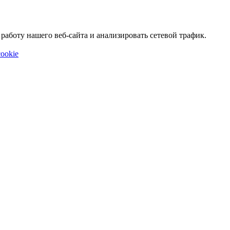
аботу нашего веб-сайта и анализировать сетевой трафик.
ookie