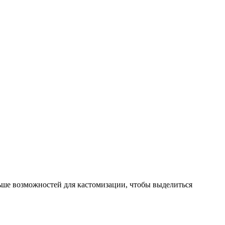
ьше возможностей для кастомизации, чтобы выделиться