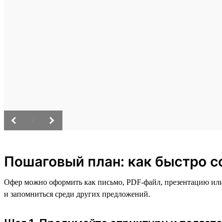
/
Пошаговый план: как быстро с
Офер можно оформить как письмо, PDF-файл, презентацию или 
и запомниться среди других предложений.