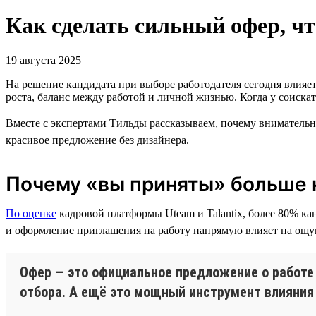
Как сделать сильный офер, ч
19 августа 2025
На решение кандидата при выборе работодателя сегодня влияет
роста, баланс между работой и личной жизнью. Когда у соиска
Вместе с экспертами Тильды рассказываем, почему вниматель
красивое предложение без дизайнера.
Почему «вы приняты» больше 
По оценке
кадровой платформы Uteam и Talantix, более 80% к
и оформление приглашения на работу напрямую влияет на ощу
Офер — это официальное предложение о работе
отбора. А ещё это мощный инструмент влияния