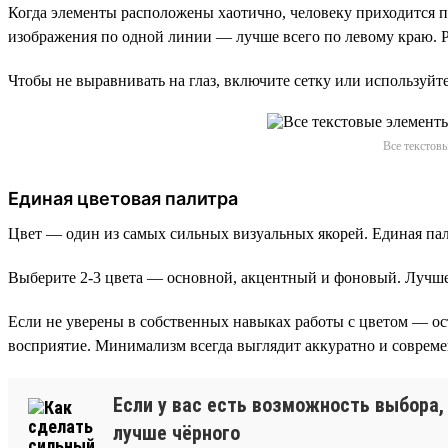
Когда элементы расположены хаотично, человеку приходится п
изображения по одной линии — лучше всего по левому краю. Р
Чтобы не выравнивать на глаз, включите сетку или используйт
Все текстов
Единая цветовая палитра
Цвет — один из самых сильных визуальных якорей. Единая пал
Выберите 2-3 цвета — основной, акцентный и фоновый. Лучше 
Если не уверены в собственных навыках работы с цветом — ос
восприятие. Минимализм всегда выглядит аккуратно и совреме
Если у вас есть возможность выбора,
лучше чёрного