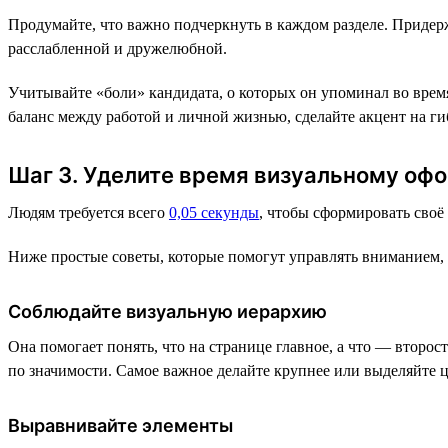
Продумайте, что важно подчеркнуть в каждом разделе. Придер
расслабленной и дружелюбной.
Учитывайте «боли» кандидата, о которых он упоминал во время
баланс между работой и личной жизнью, сделайте акцент на ги
Шаг 3. Уделите время визуальному оф
Людям требуется всего
0,05 секунды
, чтобы сформировать своё 
Ниже простые советы, которые помогут управлять вниманием, в
Соблюдайте визуальную иерархию
Она помогает понять, что на странице главное, а что — второ
по значимости. Самое важное делайте крупнее или выделяйте 
Выравнивайте элементы