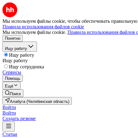
Мы используем файлы cookie, чтобы обеспечивать правильную р
Правила использования файлов cookie
Мы используем файлы cookie.
Правила использования файлов c
Понятно
Ищу работу
Ищу работу
Ищу работу
Ищу сотрудника
Сервисы
Помощь
Ещё
Поиск
Алабуга (Челябинская область)
Войти
Войти
Создать резюме
Статьи