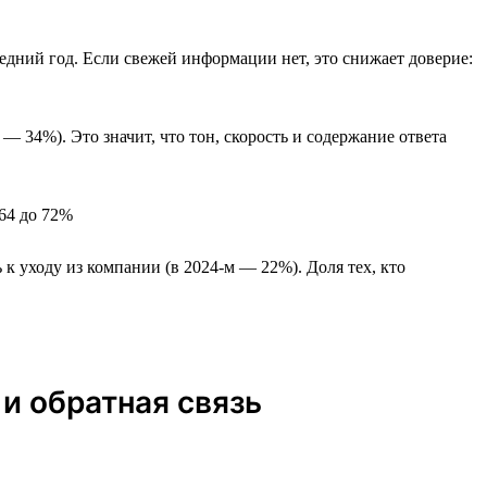
едний год. Если свежей информации нет, это снижает доверие:
— 34%). Это значит, что тон, скорость и содержание ответа
 64 до 72%
к уходу из компании (в 2024-м — 22%). Доля тех, кто
 и обратная связь