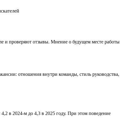
ле и проверяют отзывы. Мнение о будущем месте работы
кансии: отношения внутри команды, стиль руководства,
,2 в 2024-м до 4,3 в 2025 году. При этом поведение