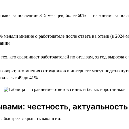
зывы за последние 3–5 месяцев, более 60% — на мнения за посл
 меняли мнение о работодателе после ответа на отзыв (в 2024-м 
пании
тех, кто сравнивает работодателей по отзывам, за год выросла с
оворят, что мнения сотрудников в интернете могут подтолкнуть 
зилась с 49 до 41%
вами: честность, актуальность
ы быстрее закрывать вакансии: