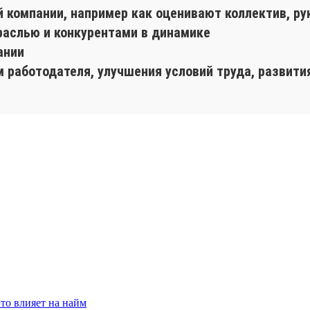
й компании, например как оценивают коллектив, ру
раслью и конкурентами в динамике
ании
 работодателя, улучшения условий труда, развити