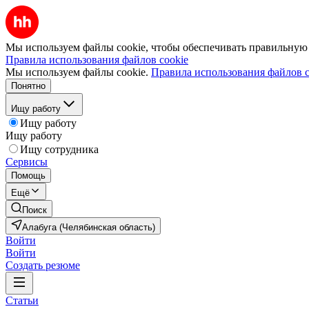
Мы используем файлы cookie, чтобы обеспечивать правильную р
Правила использования файлов cookie
Мы используем файлы cookie.
Правила использования файлов c
Понятно
Ищу работу
Ищу работу
Ищу работу
Ищу сотрудника
Сервисы
Помощь
Ещё
Поиск
Алабуга (Челябинская область)
Войти
Войти
Создать резюме
Статьи