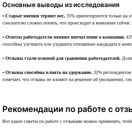
Основные выводы из исследования
•
Старые мнения теряют вес.
35% ориентируются только на от
соискателю сложно понять, что происходит в компании сейчас
•
Ответы работодателя меняют впечатление о компании.
43%
способны улучшить или ухудшить отношение кандидата к ком
•
Отзывы стали основой для сравнения работодателей.
Доля 
•
Отзывы способны влиять на удержание.
32% респондентов г
отмечает, что отзывы не влияют на решение об увольнении, сни
Рекомендации по работе с отзы
Вот какие советы по работе с отзывами можно применять, чтоб