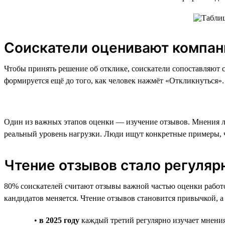
Соискатели оценивают компан
Чтобы принять решение об отклике, соискатели сопоставляют 
формируется ещё до того, как человек нажмёт «Откликнуться».
Один из важных этапов оценки — изучение отзывов. Мнения лю
реальный уровень нагрузки. Люди ищут конкретные примеры, чт
Чтение отзывов стало регуля
80% соискателей считают отзывы важной частью оценки работод
кандидатов меняется. Чтение отзывов становится привычкой, а
•
в 2025 году
каждый третий регулярно изучает мнени