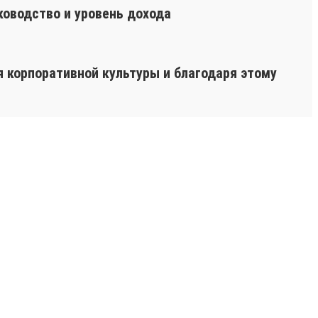
ководство и уровень дохода
я корпоративной культуры и благодаря этому