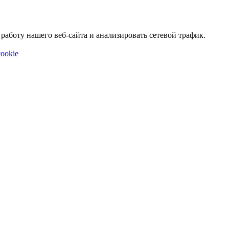
аботу нашего веб-сайта и анализировать сетевой трафик.
ookie