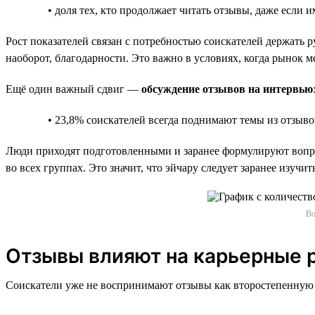
• доля тех, кто продолжает читать отзывы, даже если 
Рост показателей связан с потребностью соискателей держать р
наоборот, благодарности. Это важно в условиях, когда рынок м
Ещё один важный сдвиг —
обсуждение отзывов на интервью
• 23,8% соискателей всегда поднимают темы из отзыво
Люди приходят подготовленными и заранее формулируют вопрос
во всех группах. Это значит, что эйчару следует заранее изуч
Во
Отзывы влияют на карьерные 
Соискатели уже не воспринимают отзывы как второстепенную