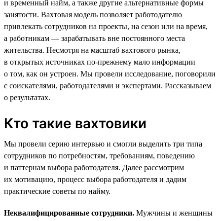
и временный найм, а также другие альтернативные формы
занятости. Вахтовая модель позволяет работодателю
привлекать сотрудников на проекты, на сезон или на время,
а работникам — зарабатывать вне постоянного места
жительства. Несмотря на масштаб вахтового рынка,
в открытых источниках по-прежнему мало информации
о том, как он устроен. Мы провели исследование, поговорили
с соискателями, работодателями и экспертами. Рассказываем
о результатах.
Кто такие вахтовики
Мы провели серию интервью и смогли выделить три типа
сотрудников по потребностям, требованиям, поведению
и паттернам выбора работодателя. Далее рассмотрим
их мотивацию, процесс выбора работодателя и дадим
практические советы по найму.
Неквалифицированные сотрудники.
Мужчины и женщины