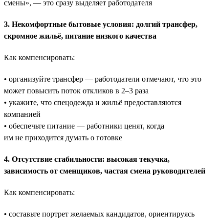
смены», — это сразу выделяет работодателя
3. Некомфортные бытовые условия: долгий трансфер,
скромное жильё, питание низкого качества
Как компенсировать:
• организуйте трансфер — работодатели отмечают, что это
может повысить поток откликов в 2–3 раза
• укажите, что спецодежда и жильё предоставляются
компанией
• обеспечьте питание — работники ценят, когда
им не приходится думать о готовке
4. Отсутствие стабильности: высокая текучка,
зависимость от сменщиков, частая смена руководителей
Как компенсировать:
• составьте портрет желаемых кандидатов, ориентируясь