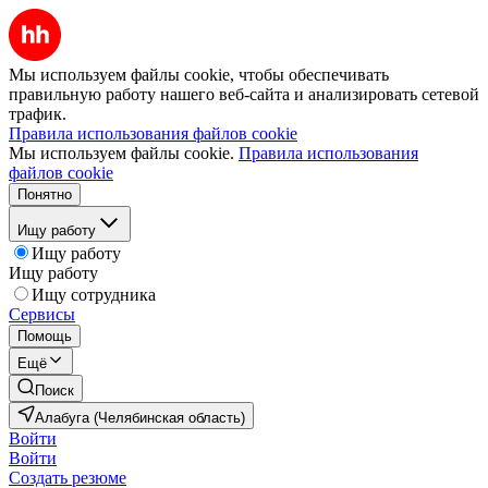
Мы используем файлы cookie, чтобы обеспечивать
правильную работу нашего веб-сайта и анализировать сетевой
трафик.
Правила использования файлов cookie
Мы используем файлы cookie.
Правила использования
файлов cookie
Понятно
Ищу работу
Ищу работу
Ищу работу
Ищу сотрудника
Сервисы
Помощь
Ещё
Поиск
Алабуга (Челябинская область)
Войти
Войти
Создать резюме