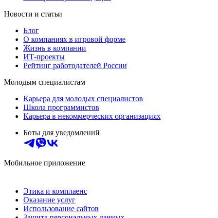
Новости и статьи
Блог
О компаниях в игровой форме
Жизнь в компании
ИТ-проекты
Рейтинг работодателей России
Молодым специалистам
Карьера для молодых специалистов
Школа программистов
Карьера в некоммерческих организациях
Боты для уведомлений
Мобильное приложение
Этика и комплаенс
Оказание услуг
Использование сайтов
Защита персональных данных