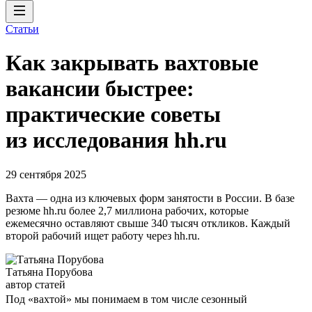
Статьи
Как закрывать вахтовые
вакансии быстрее:
практические советы
из исследования hh.ru
29 сентября 2025
Вахта — одна из ключевых форм занятости в России. В базе
резюме hh.ru более 2,7 миллиона рабочих, которые
ежемесячно оставляют свыше 340 тысяч откликов. Каждый
второй рабочий ищет работу через hh.ru.
Татьяна Порубова
автор статей
Под «вахтой» мы понимаем в том числе сезонный