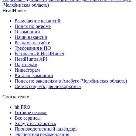
(Челябинская область)
HeadHunter
Размещение вакансий
Поиск по резюме
О компании
Наши вакансии
Реклама на сайте
Требования к ПО
Безопасный HeadHunter
HeadHunter API
Партнерам
Инвесторам
Каталог компаний
Поиск по вакансиям в Алабуге (Челябинская область)
Сетка: соцсеть для нетворкинга
Соискателям
hh PRO
Готовое резюме
Все сервисы
Хочу у вас работать
Производственный календарь
Экспертная рекомендация