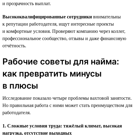
и прозрачность выплат.
Высококвалифицированные сотрудники
внимательны
к репутации работодателя, ищут интересные проекты
и комфортные условия. Проверяют компанию через коллег,
профессиональное сообщество, отзывы и даже финансовую
отчётность.
Рабочие советы для найма:
как превратить минусы
в плюсы
Исследование показало четыре проблемы вахтовой занятости.
Но правильная работа с ними может стать преимуществом для
работодателя.
1. Сложные условия труда: тяжёлый климат, высокая
нагрузка, отсутствие выходных