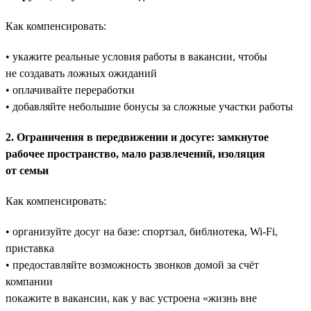
Как компенсировать:
• укажите реальные условия работы в вакансии, чтобы
не создавать ложных ожиданий
• оплачивайте переработки
• добавляйте небольшие бонусы за сложные участки работы
2. Ограничения в передвижении и досуге: замкнутое
рабочее пространство, мало развлечений, изоляция
от семьи
Как компенсировать:
• организуйте досуг на базе: спортзал, библиотека, Wi-Fi,
приставка
• предоставляйте возможность звонков домой за счёт
компании
покажите в вакансии, как у вас устроена «жизнь вне