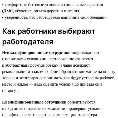
• комфортные бытовые условия и социальные гарантии
(ДМС, обучение, оплата дороги и питания)
• уверенность, что работодатель выполнит свои обещания
Как работники выбирают
работодателя
Неквалифицированные сотрудники
ищут вакансии
с понятными условиями, настороженно относятся
к абстрактным формулировкам и чаще доверяют
рекомендациям знакомых. Они обращают внимание на оплату
дороги и хотят заранее понимать, как будут устроены рабочее
место и жильё — ведь оценить условия до приезда они
не могут.
Квалифицированные сотрудники
ориентируются
на крупные и известные компании, проверяют условия
и график, рассчитывают на компенсацию трансфера