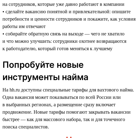
на сотрудников, которые уже давно работают в компании
• сделайте вакансию понятной и привлекательной: опишите
потребности и ценности сотрудников и покажите, как условия
работы им отвечают
• собирайте обратную связь на выходе — чего не хватило
и что можно улучшить: сотрудники охотнее возвращаются
к работодателю, который готов меняться к лучшему
Попробуйте новые
инструменты найма
На hh.ru доступны специальные тарифы для вахтового найма.
Одна вакансия может показываться по всей России или
в выбранных регионах, а размещение сразу включает
продвижение. Новые тарифы помогают закрывать вакансии
быстрее — как для массового набора, так и для точечного
поиска специалистов.