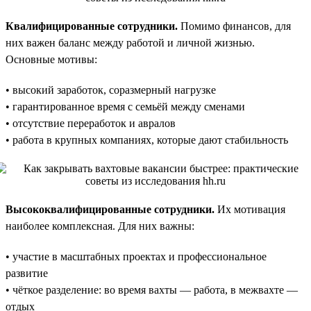
Квалифицированные сотрудники.
Помимо финансов, для
них важен баланс между работой и личной жизнью.
Основные мотивы:
• высокий заработок, соразмерный нагрузке
• гарантированное время с семьёй между сменами
• отсутствие переработок и авралов
• работа в крупных компаниях, которые дают стабильность
Высококвалифицированные сотрудники.
Их мотивация
наиболее комплексная. Для них важны:
• участие в масштабных проектах и профессиональное
развитие
• чёткое разделение: во время вахты — работа, в межвахте —
отдых