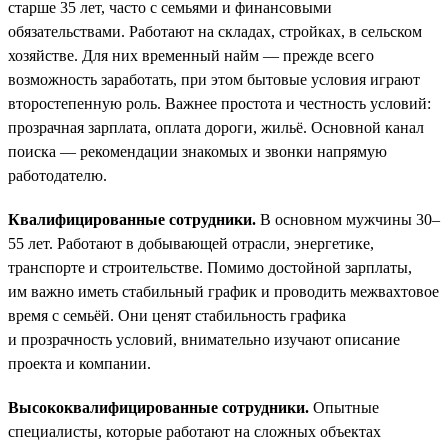
старше 35 лет, часто с семьями и финансовыми
обязательствами. Работают на складах, стройках, в сельском
хозяйстве. Для них временный найм — прежде всего
возможность заработать, при этом бытовые условия играют
второстепенную роль. Важнее простота и честность условий:
прозрачная зарплата, оплата дороги, жильё. Основной канал
поиска — рекомендации знакомых и звонки напрямую
работодателю.
Квалифицированные сотрудники.
В основном мужчины 30–
55 лет. Работают в добывающей отрасли, энергетике,
транспорте и строительстве. Помимо достойной зарплаты,
им важно иметь стабильный график и проводить межвахтовое
время с семьёй. Они ценят стабильность графика
и прозрачность условий, внимательно изучают описание
проекта и компании.
Высококвалифицированные сотрудники.
Опытные
специалисты, которые работают на сложных объектах