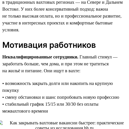
в традиционных вахтовых регионах — на Севере и Дальнем
Востоке. У них более консервативный подход: важна
не только высокая оплата, но и профессиональное развитие,
участие в интересных проектах и комфортные бытовые
условия.
Мотивация работников
Неквалифицированные сотрудники.
Главный стимул —
заработать больше, чем дома, и при этом не тратиться
на жильё и питание. Они ищут в вахте:
• возможность закрыть долги или накопить на крупную
покупку
• смену обстановки и шанс попробовать новую профессию
• стабильный график 15/15 или 30/30 без оплаты
межвахтового времени