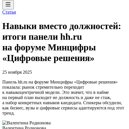
Статьи
Навыки вместо должностей:
итоги панели hh.ru
на форуме Минцифры
«Цифровые решения»
25 ноября 2025
Панель hh.ru на форуме Минцифры «Цифровые решения»
показала: рынок стремительно переходит
к навыкоцентричной модели. Это значит, что в найме
на первый план выходит не должность и даже не стаж,
а набор конкретных навыков кандидата. Спикеры обсудили,
как бизнес, вузы и цифровые сервисы адаптируются под этот
тренд.
Валентина Родионова