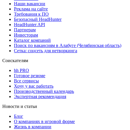
Наши вакансии
Реклама на сайте
Требования к ПО
Безопасный HeadHunter
HeadHunter API
Партнерам
Инвесторам
Каталог компаний
Поиск по вакансиям в Алабуге (Челябинская область)
Сетка: соцсеть для нетворкинга
Соискателям
hh PRO
Готовое резюме
Все сервисы
Хочу у вас работать
Производственный календарь
Экспертная рекомендация
Новости и статьи
Блог
О компаниях в игровой форме
Жизнь в компании