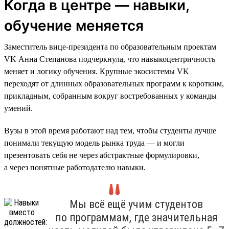
Когда в центре — навыки,
обучение меняется
Заместитель вице-президента по образовательным проектам
VK Анна Степанова подчеркнула, что навыкоцентричность
меняет и логику обучения. Крупные экосистемы VK
переходят от длинных образовательных программ к коротким,
прикладным, собранным вокруг востребованных у команды
умений.
Вузы в этой время работают над тем, чтобы студенты лучше
понимали текущую модель рынка труда — и могли
презентовать себя не через абстрактные формулировки,
а через понятные работодателю навыки.
Мы всё ещё учим студентов
по программам, где значительная