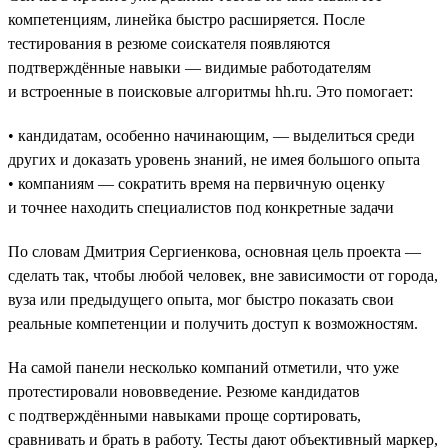
компетенциям, линейка быстро расширяется. После
тестирования в резюме соискателя появляются
подтверждённые навыки — видимые работодателям
и встроенные в поисковые алгоритмы hh.ru. Это помогает:
• кандидатам, особенно начинающим, — выделиться среди
других и доказать уровень знаний, не имея большого опыта
• компаниям — сократить время на первичную оценку
и точнее находить специалистов под конкретные задачи
По словам Дмитрия Сергиенкова, основная цель проекта —
сделать так, чтобы любой человек, вне зависимости от города,
вуза или предыдущего опыта, мог быстро показать свои
реальные компетенции и получить доступ к возможностям.
На самой панели несколько компаний отметили, что уже
протестировали нововведение. Резюме кандидатов
с подтверждёнными навыками проще сортировать,
сравнивать и брать в работу. Тесты дают объективный маркер,