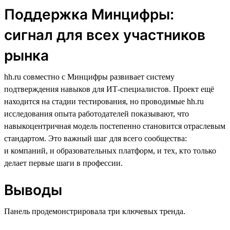
Поддержка Минцифры:
сигнал для всех участников
рынка
hh.ru совместно с Минцифры развивает систему
подтверждения навыков для ИТ-специалистов. Проект ещё
находится на стадии тестирования, но проводимые hh.ru
исследования опыта работодателей показывают, что
навыкоцентричная модель постепенно становится отраслевым
стандартом. Это важный шаг для всего сообщества:
и компаний, и образовательных платформ, и тех, кто только
делает первые шаги в профессии.
Выводы
Панель продемонстрировала три ключевых тренда.