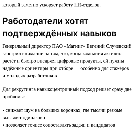
который заметно ускоряет работу HR-отделов.
Работодатели хотят
подтверждённых навыков
Генеральный директор ПАО «Магнит» Евгений Случевский
заострил внимание на том, что, когда компания активно
растёт и быстро внедряет цифровые продукты, ей нужны
надёжные ориентиры при отборе — особенно для стажёров
и молодых разработчиков.
Для рекрутинга навыкоцентричный подход решает сразу две
проблемы:
• снижает шум на больших воронках, где тысячи резюме
выглядят одинаково
• позволяет точнее сопоставлять задачи и кандидатов