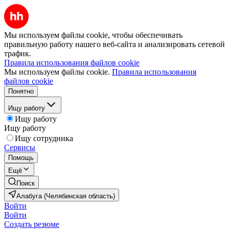
Мы используем файлы cookie, чтобы обеспечивать
правильную работу нашего веб-сайта и анализировать сетевой
трафик.
Правила использования файлов cookie
Мы используем файлы cookie.
Правила использования
файлов cookie
Понятно
Ищу работу
Ищу работу
Ищу работу
Ищу сотрудника
Сервисы
Помощь
Ещё
Поиск
Алабуга (Челябинская область)
Войти
Войти
Создать резюме