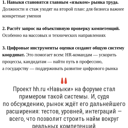
1. Навыки становятся главным «языком» рынка труда.
Должности и стаж уходят на второй план: для бизнеса важнее
конкретные умения
2. Растёт запрос на объективную проверку компетенций.
Особенно на массовых и технических направлениях
3. Цифровые инструменты оценки создают общую систему
координат.
Это помогает всем: HR-командам — ускорить
процессы, кандидатам — найти путь в профессию,
а государству — поддерживать развитие цифрового рынка
Проект hh.ru «Навыки» на форуме стал
примером такой системы. И, судя
по обсуждению, рынок ждёт его дальнейшего
расширения: тестов, уровней, интеграций —
всего, что позволит строить найм вокруг
реальных компетенций