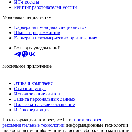
ИТ-проекты
Рейтинг работодателей России
Молодым специалистам
Карьера для молодых специалистов
Школа программистов
Карьера в некоммерческих организациях
Боты для уведомлений
Мобильное приложение
Этика и комплаенс
Оказание услуг
Использование сайтов
Защита персональных данных
Пользовательское соглашение
ИТ аккредитация
На информационном ресурсе hh.ru
применяются
рекомендательные технологии
(информационные технологии
предоставления информации на основе сбора, систематизации