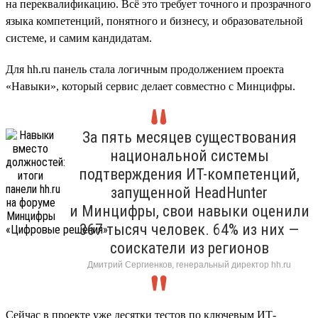
на переквалификацию. Всё это требует точного и прозрачного
языка компетенций, понятного и бизнесу, и образовательной
системе, и самим кандидатам.
Для hh.ru панель стала логичным продолжением проекта
«Навыки», который сервис делает совместно с Минцифры.
За пять месяцев существования
национальной системы
подтверждения ИТ-компетенций,
запущенной HeadHunter
и Минцифры, свои навыки оценили
367 тысяч человек. 64% из них —
соискатели из регионов
Дмитрий Сергиенков, генеральный директор hh.ru
Сейчас в проекте уже десятки тестов по ключевым ИТ-