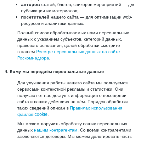
авторов
статей, блогов, спикеров мероприятий — для
публикации их материалов;
посетителей
нашего сайта — для оптимизации web-
ресурсов и аналитики данных.
Полный список обрабатываемых нами персональных
данных с указанием субъектов, категорий данных,
правового основания, целей обработки смотрите
в нашем
Реестре персональных данных на сайте
Роскомнадзора
.
4. Кому мы передаём персональные данные
Для улучшения работы нашего сайта мы пользуемся
сервисами контекстной рекламы и статистики. Они
получают от нас доступ к информации о посещении
сайта и ваших действиях на нём. Порядок обработки
таких сведений описан в
Правилах использования
файлов cookie
.
Мы можем поручить обработку ваших персональных
данных
нашим контрагентам
. Со всеми контрагентами
заключаются договоры. Мы можем делегировать часть