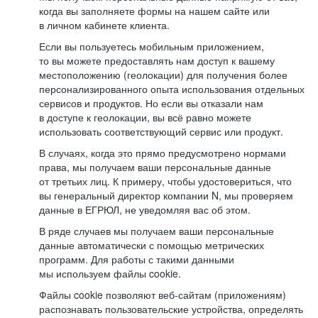
когда вы заполняете формы на нашем сайте или
в личном кабинете клиента.
Если вы пользуетесь мобильным приложением,
то вы можете предоставлять нам доступ к вашему
местоположению (геолокации) для получения более
персонализированного опыта использования отдельных
сервисов и продуктов. Но если вы отказали нам
в доступе к геолокации, вы всё равно можете
использовать соответствующий сервис или продукт.
В случаях, когда это прямо предусмотрено нормами
права, мы получаем ваши персональные данные
от третьих лиц. К примеру, чтобы удостовериться, что
вы генеральный директор компании N, мы проверяем
данные в ЕГРЮЛ, не уведомляя вас об этом.
В ряде случаев мы получаем ваши персональные
данные автоматически с помощью метрических
программ. Для работы с такими данными
мы используем файлы cookie.
Файлы cookie позволяют веб-сайтам (приложениям)
распознавать пользовательские устройства, определять