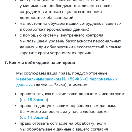
у минимально необходимого количества наших
сотрудников и только в целях выполнения
должностных обязанностей;
мы постоянно обучаем наших сотрудников, занятых
в обработке персональных данных;
с помощью системы внутреннего контроля
мы повышаем уровень безопасности персональных
данных и при обнаружении несоответствий в самые
короткие сроки устраняем их причины.
7. Как мы соблюдаем ваши права
Мы соблюдаем ваши права, предусмотренные
Федеральным законом №
152-ФЗ
«О персональных
данных»
(далее — Закон), а именно:
право знать, как и какие ваши данные мы используем
(
ст. 18 Закона
),
право на доступ к вашим персональным данным.
Вы можете запросить их у нас в любое время
(
ст. 14 Закона
),
право отозвать согласие на обработку, если
мы обрабатываем данные с вашего согласия