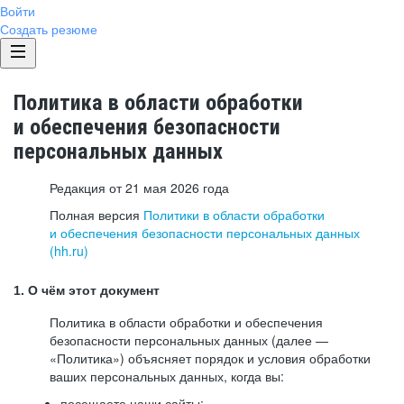
Войти
Создать резюме
Политика в области обработки
и обеспечения безопасности
персональных данных
Редакция от 21 мая 2026 года
Полная версия
Политики в области обработки
и обеспечения безопасности персональных данных
(hh.ru)
1. О чём этот документ
Политика в области обработки и обеспечения
безопасности персональных данных (далее —
«Политика») объясняет порядок и условия обработки
ваших персональных данных, когда вы:
посещаете наши сайты: