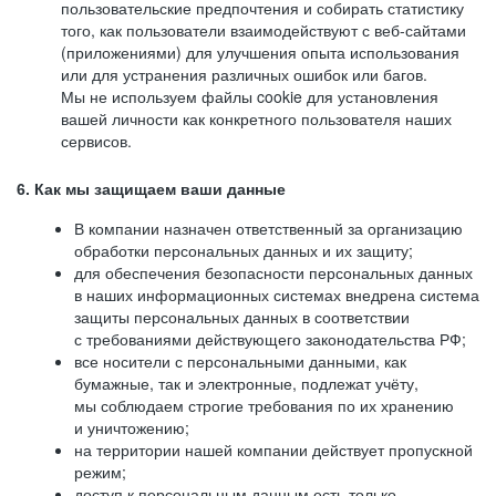
пользовательские предпочтения и собирать статистику
того, как пользователи взаимодействуют с веб-сайтами
(приложениями) для улучшения опыта использования
или для устранения различных ошибок или багов.
Мы не используем файлы cookie для установления
вашей личности как конкретного пользователя наших
сервисов.
6. Как мы защищаем ваши данные
В компании назначен ответственный за организацию
обработки персональных данных и их защиту;
для обеспечения безопасности персональных данных
в наших информационных системах внедрена система
защиты персональных данных в соответствии
с требованиями действующего законодательства РФ;
все носители с персональными данными, как
бумажные, так и электронные, подлежат учёту,
мы соблюдаем строгие требования по их хранению
и уничтожению;
на территории нашей компании действует пропускной
режим;
доступ к персональным данным есть только