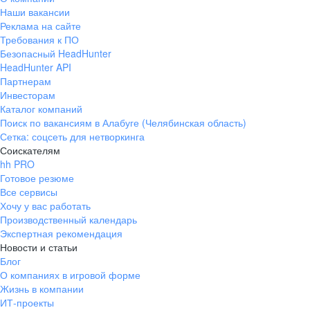
Наши вакансии
Реклама на сайте
Требования к ПО
Безопасный HeadHunter
HeadHunter API
Партнерам
Инвесторам
Каталог компаний
Поиск по вакансиям в Алабуге (Челябинская область)
Сетка: соцсеть для нетворкинга
Соискателям
hh PRO
Готовое резюме
Все сервисы
Хочу у вас работать
Производственный календарь
Экспертная рекомендация
Новости и статьи
Блог
О компаниях в игровой форме
Жизнь в компании
ИТ-проекты