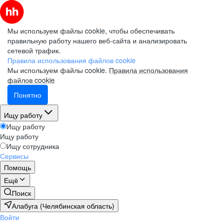
Мы используем файлы cookie, чтобы обеспечивать
правильную работу нашего веб-сайта и анализировать
сетевой трафик.
Правила использования файлов cookie
Мы используем файлы cookie.
Правила использования
файлов cookie
Понятно
Ищу работу
Ищу работу
Ищу работу
Ищу сотрудника
Сервисы
Помощь
Ещё
Поиск
Алабуга (Челябинская область)
Войти