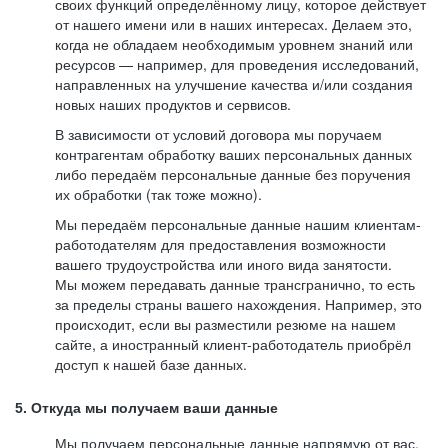
своих функций определённому лицу, которое действует
от нашего имени или в наших интересах. Делаем это,
когда не обладаем необходимым уровнем знаний или
ресурсов — например, для проведения исследований,
направленных на улучшение качества и/или создания
новых наших продуктов и сервисов.
В зависимости от условий договора мы поручаем
контрагентам обработку ваших персональных данных
либо передаём персональные данные без поручения
их обработки (так тоже можно).
Мы передаём персональные данные нашим клиентам-
работодателям для предоставления возможности
вашего трудоустройства или иного вида занятости.
Мы можем передавать данные трансгранично, то есть
за пределы страны вашего нахождения. Например, это
происходит, если вы разместили резюме на нашем
сайте, а иностранный клиент-работодатель приобрёл
доступ к нашей базе данных.
5. Откуда мы получаем ваши данные
Мы получаем персональные данные напрямую от вас,