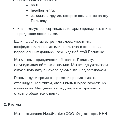
hh.ru,
headhunter.ru,
career.ru и другие, которые ссылаются на эту
Политику,
или пользуетесь сервисами, которые принадлежат или
предоставляются нами.
Если на сайте вы встретили слова «политика
конфиденциальности» или «политика в отношении
персональных данных», речь идет об этой Политике.
Мы можем периодически обновлять Политику,
не уведомляя об этом отдельно. Мы всегда указываем
актуальную дату в начале документа, над заголовком.
Рекомендуем время от времени просматривать
страницу с Политикой, чтобы быть в курсе возможных
изменений. Мы ценим ваше доверие и стремимся
открыто общаться с вами.
2. Кто мы
Мы — компания HeadHunter (ООО «Хэдхантер», ИНН