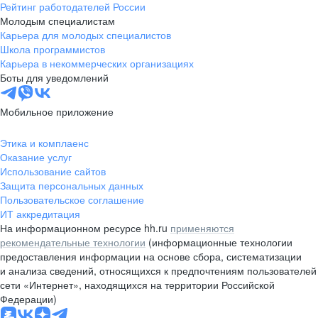
Рейтинг работодателей России
Молодым специалистам
Карьера для молодых специалистов
Школа программистов
Карьера в некоммерческих организациях
Боты для уведомлений
Мобильное приложение
Этика и комплаенс
Оказание услуг
Использование сайтов
Защита персональных данных
Пользовательское соглашение
ИТ аккредитация
На информационном ресурсе hh.ru
применяются
рекомендательные технологии
(информационные технологии
предоставления информации на основе сбора, систематизации
и анализа сведений, относящихся к предпочтениям пользователей
сети «Интернет», находящихся на территории Российской
Федерации)