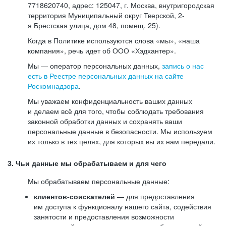
7718620740, адрес: 125047, г. Москва, внутригородская
территория Муниципальный округ Тверской, 2-
я Брестская улица, дом 48, помещ. 25).
Когда в Политике используются слова «мы», «наша
компания», речь идет об ООО «Хэдхантер».
Мы — оператор персональных данных,
запись о нас
есть в Реестре персональных данных на сайте
Роскомнадзора
.
Мы уважаем конфиденциальность ваших данных
и делаем всё для того, чтобы соблюдать требования
законной обработки данных и сохранять ваши
персональные данные в безопасности. Мы используем
их только в тех целях, для которых вы их нам передали.
3. Чьи данные мы обрабатываем и для чего
Мы обрабатываем персональные данные:
клиентов-соискателей
— для предоставления
им доступа к функционалу нашего сайта, содействия
занятости и предоставления возможности