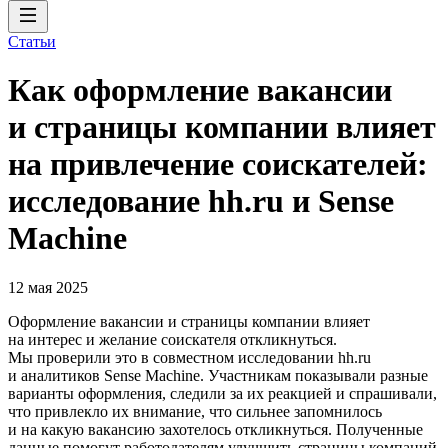
Статьи
Как оформление вакансии
и страницы компании влияет
на привлечение соискателей:
исследование hh.ru и Sense
Machine
12 мая 2025
Оформление вакансии и страницы компании влияет
на интерес и желание соискателя откликнуться.
Мы проверили это в совместном исследовании hh.ru
и аналитиков Sense Machine. Участникам показывали разные
варианты оформления, следили за их реакцией и спрашивали,
что привлекло их внимание, что сильнее запомнилось
и на какую вакансию захотелось откликнуться. Полученные
данные помогут работодателям улучшить страницы компаний