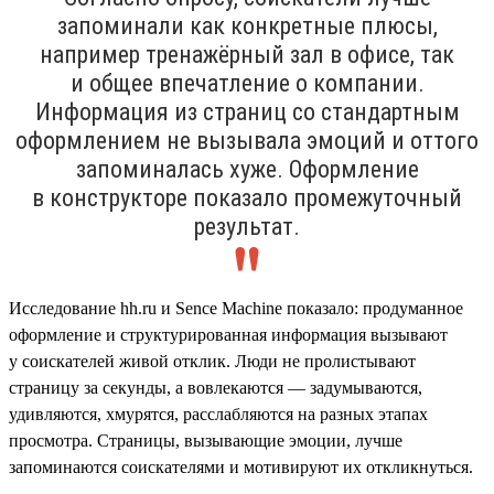
запоминали как конкретные плюсы,
например тренажёрный зал в офисе, так
и общее впечатление о компании.
Информация из страниц со стандартным
оформлением не вызывала эмоций и оттого
запоминалась хуже. Оформление
в конструкторе показало промежуточный
результат.
Исследование hh.ru и Sence Machine показало: продуманное
оформление и структурированная информация вызывают
у соискателей живой отклик. Люди не пролистывают
страницу за секунды, а вовлекаются — задумываются,
удивляются, хмурятся, расслабляются на разных этапах
просмотра. Страницы, вызывающие эмоции, лучше
запоминаются соискателями и мотивируют их откликнуться.