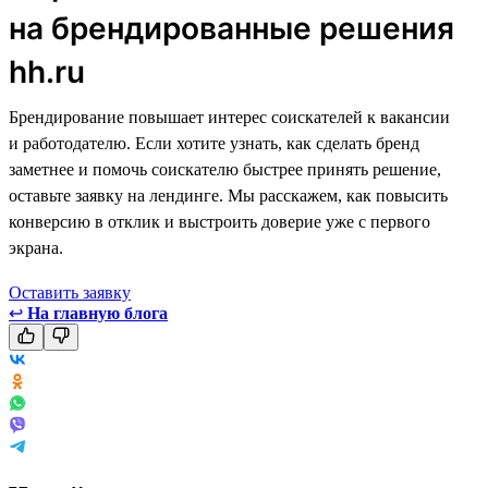
на брендированные решения
hh.ru
Брендирование повышает интерес соискателей к вакансии
и работодателю. Если хотите узнать, как сделать бренд
заметнее и помочь соискателю быстрее принять решение,
оставьте заявку на лендинге. Мы расскажем, как повысить
конверсию в отклик и выстроить доверие уже с первого
экрана.
Оставить заявку
↩
На главную блога