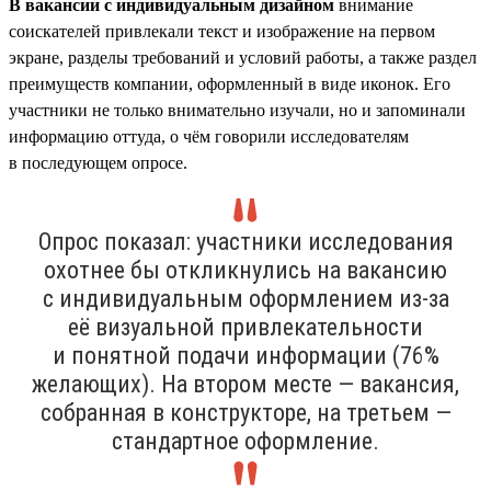
В вакансии с индивидуальным дизайном
внимание
соискателей привлекали текст и изображение на первом
экране, разделы требований и условий работы, а также раздел
преимуществ компании, оформленный в виде иконок. Его
участники не только внимательно изучали, но и запоминали
информацию оттуда, о чём говорили исследователям
в последующем опросе.
Опрос показал: участники исследования
охотнее бы откликнулись на вакансию
с индивидуальным оформлением из-за
её визуальной привлекательности
и понятной подачи информации (76%
желающих). На втором месте — вакансия,
собранная в конструкторе, на третьем —
стандартное оформление.