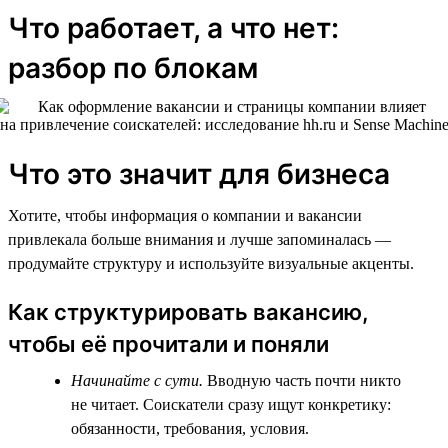
Что работает, а что нет:
разбор по блокам
Что это значит для бизнеса
Хотите, чтобы информация о компании и вакансии
привлекала больше внимания и лучше запоминалась —
продумайте структуру и используйте визуальные акценты.
Как структурировать вакансию,
чтобы её прочитали и поняли
Начинайте с сути.
Вводную часть почти никто
не читает. Соискатели сразу ищут конкретику:
обязанности, требования, условия.