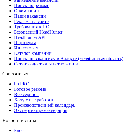
Размещение вакансий
Поиск по резюме
О компании
Наши вакансии
Реклама на сайте
Требования к ПО
Безопасный HeadHunter
HeadHunter API
Партнерам
Инвесторам
Каталог компаний
Поиск по вакансиям в Алабуге (Челябинская область)
Сетка: соцсеть для нетворкинга
Соискателям
hh PRO
Готовое резюме
Все сервисы
Хочу у вас работать
Производственный календарь
Экспертная рекомендация
Новости и статьи
Блог