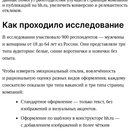
и публикаций на hh.ru, увеличить конверсию и релевантность
откликов.
Как проходило исследование
В исследовании участвовало 900 респондентов — мужчины
и женщины от 18 до 64 лет из России. Они представляли три
типа аудитории: белые, синие воротнички и новички без
опыта.
Чтобы измерить эмоциональный отклик, вовлечённость
и рациональную оценку разных видов оформления, каждому
соискателю показали три типа вакансий и три типа страниц
компаний:
Стандартное оформление — только текст, без
изображений и визуальных акцентов.
Оформление по шаблону в конструкторе hh.ru —
с добавлением изображений и более чётким