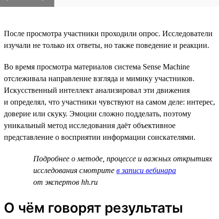
После просмотра участники проходили опрос. Исследователи
изучали не только их ответы, но также поведение и реакции.
Во время просмотра материалов система Sense Machine
отслеживала направление взгляда и мимику участников.
Искусственный интеллект анализировал эти движения
и определял, что участники чувствуют на самом деле: интерес,
доверие или скуку. Эмоции сложно подделать, поэтому
уникальный метод исследования даёт объективное
представление о восприятии информации соискателями.
Подробнее о методе, процессе и важных открытиях
исследования смотрите
в записи вебинара
от экспертов hh.ru
О чём говорят результаты