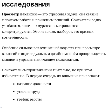
исследования
Просмотр вакансий
— это стрессовая задача, она связана
с поиском работы и принятием решений. Соискатели редко
улыбаются, чаще — хмурятся, всматриваются,
концентрируются. Это не плохо: наоборот, это признак
вовлечённости.
Особенно сильное вовлечение наблюдается при просмотре
вакансий с индивидуальным дизайном: в нём проще выделять
главное и управлять вниманием пользователя.
Соискатели смотрят вакансии тщательно, но при этом
избирательно. В первую очередь их внимание привлекают:
название должности
условия труда
график работы