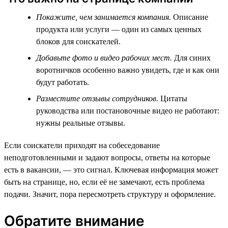
Покажите, чем занимается компания.
Описание
продукта или услуги — один из самых ценных
блоков для соискателей.
Добавьте фото и видео рабочих мест.
Для синих
воротничков особенно важно увидеть, где и как они
будут работать.
Разместите отзывы сотрудников.
Цитаты
руководства или постановочные видео не работают:
нужны реальные отзывы.
Если соискатели приходят на собеседование
неподготовленными и задают вопросы, ответы на которые
есть в вакансии, — это сигнал. Ключевая информация может
быть на странице, но, если её не замечают, есть проблема
подачи. Значит, пора пересмотреть структуру и оформление.
Обратите внимание