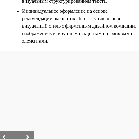
визуальным структурированием текста.
Индивидуальное оформление на основе
рекомендаций экспертов hh.ru — уникальный
визуальный стиль с фирменным дизайном компании,
изображениями, крупными акцентами и фоновыми
элементами.
/