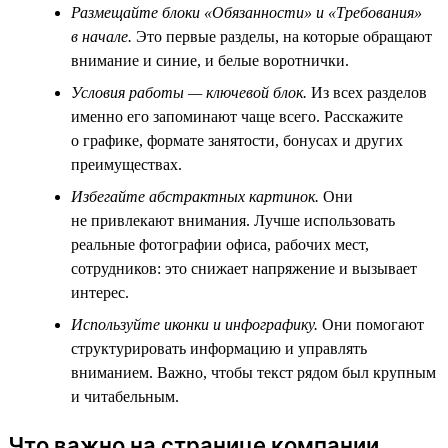
Размещайте блоки «Обязанности» и «Требования»
в начале.
Это первые разделы, на которые обращают
внимание и синие, и белые воротнички.
Условия работы — ключевой блок.
Из всех разделов
именно его запоминают чаще всего. Расскажите
о графике, формате занятости, бонусах и других
преимуществах.
Избегайте абстрактных картинок.
Они
не привлекают внимания. Лучше использовать
реальные фотографии офиса, рабочих мест,
сотрудников: это снижает напряжение и вызывает
интерес.
Используйте иконки и инфографику.
Они помогают
структурировать информацию и управлять
вниманием. Важно, чтобы текст рядом был крупным
и читабельным.
Что важно на странице компании