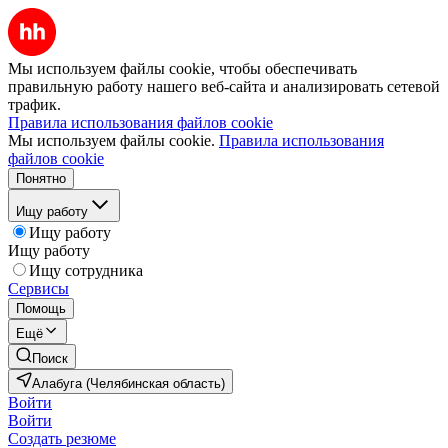
Мы используем файлы cookie, чтобы обеспечивать
правильную работу нашего веб-сайта и анализировать сетевой
трафик.
Правила использования файлов cookie
Мы используем файлы cookie.
Правила использования
файлов cookie
Понятно
Ищу работу
Ищу работу
Ищу работу
Ищу сотрудника
Сервисы
Помощь
Ещё
Поиск
Алабуга (Челябинская область)
Войти
Войти
Создать резюме