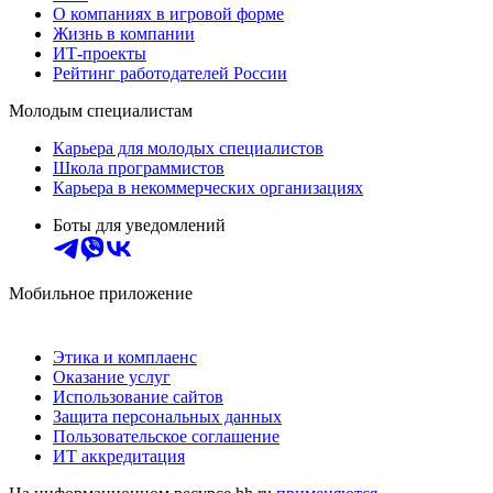
О компаниях в игровой форме
Жизнь в компании
ИТ-проекты
Рейтинг работодателей России
Молодым специалистам
Карьера для молодых специалистов
Школа программистов
Карьера в некоммерческих организациях
Боты для уведомлений
Мобильное приложение
Этика и комплаенс
Оказание услуг
Использование сайтов
Защита персональных данных
Пользовательское соглашение
ИТ аккредитация