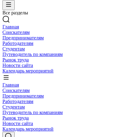
Все разделы
Главная
Соискателям
Предпринимателям
Работодателям
Студентам
Путеводитель по компаниям
Рынок труда
Новости сайта
Календарь мероприятий
Главная
Соискателям
Предпринимателям
Работодателям
Студентам
Путеводитель по компаниям
Рынок труда
Новости сайта
Календарь мероприятий