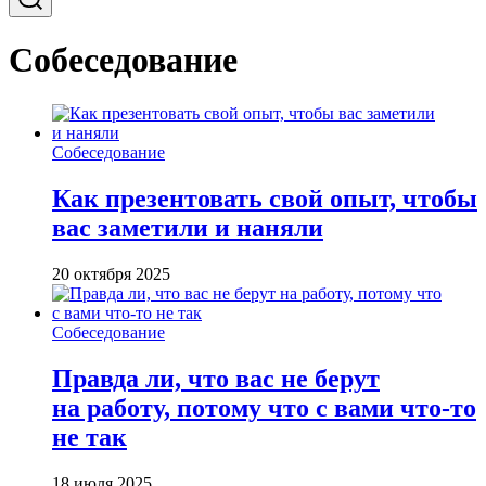
Собеседование
Собеседование
Как презентовать свой опыт, чтобы
вас заметили и наняли
20 октября 2025
Собеседование
Правда ли, что вас не берут
на работу, потому что с вами что-то
не так
18 июля 2025