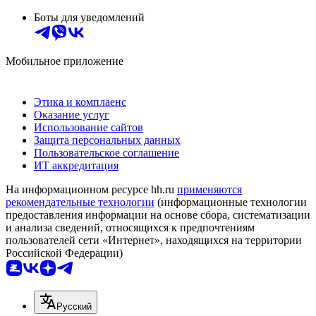
Боты для уведомлений
Мобильное приложение
Этика и комплаенс
Оказание услуг
Использование сайтов
Защита персональных данных
Пользовательское соглашение
ИТ аккредитация
На информационном ресурсе hh.ru
применяются
рекомендательные технологии
(информационные технологии
предоставления информации на основе сбора, систематизации
и анализа сведений, относящихся к предпочтениям
пользователей сети «Интернет», находящихся на территории
Российской Федерации)
Русский