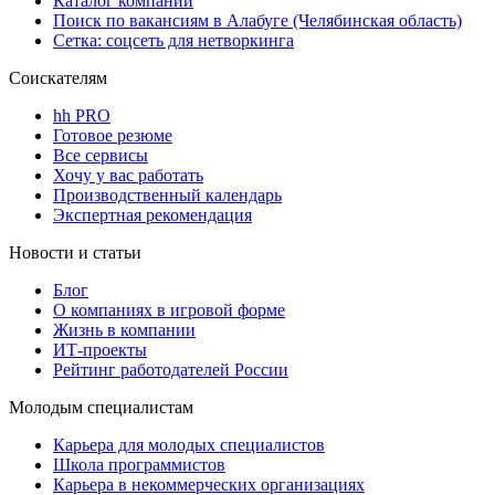
Каталог компаний
Поиск по вакансиям в Алабуге (Челябинская область)
Сетка: соцсеть для нетворкинга
Соискателям
hh PRO
Готовое резюме
Все сервисы
Хочу у вас работать
Производственный календарь
Экспертная рекомендация
Новости и статьи
Блог
О компаниях в игровой форме
Жизнь в компании
ИТ-проекты
Рейтинг работодателей России
Молодым специалистам
Карьера для молодых специалистов
Школа программистов
Карьера в некоммерческих организациях