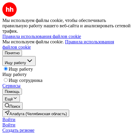
Мы используем файлы cookie, чтобы обеспечивать
правильную работу нашего веб-сайта и анализировать сетевой
трафик.
Правила использования файлов cookie
Мы используем файлы cookie.
Правила использования
файлов cookie
Понятно
Ищу работу
Ищу работу
Ищу работу
Ищу сотрудника
Сервисы
Помощь
Ещё
Поиск
Алабуга (Челябинская область)
Войти
Войти
Создать резюме