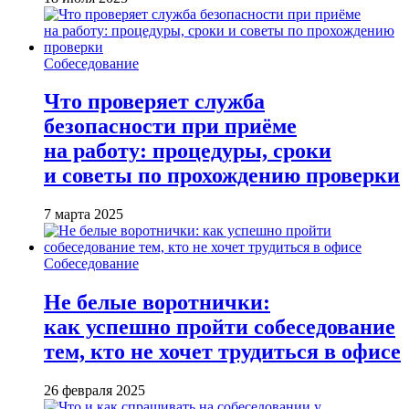
Собеседование
Что проверяет служба
безопасности при приёме
на работу: процедуры, сроки
и советы по прохождению проверки
7 марта 2025
Собеседование
Не белые воротнички:
как успешно пройти собеседование
тем, кто не хочет трудиться в офисе
26 февраля 2025