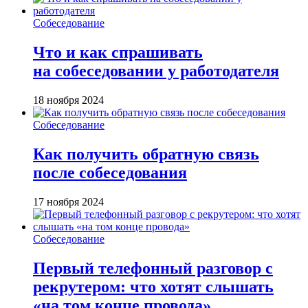
Собеседование
Что и как спрашивать
на собеседовании у работодателя
18 ноября 2024
Собеседование
Как получить обратную связь
после собеседования
17 ноября 2024
Собеседование
Первый телефонный разговор с
рекрутером: что хотят слышать
«на том конце провода»