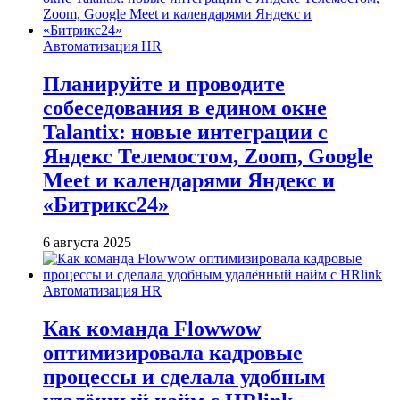
Автоматизация HR
Планируйте и проводите
собеседования в едином окне
Talantix: новые интеграции с
Яндекс Телемостом, Zoom, Google
Meet и календарями Яндекс и
«Битрикс24»
6 августа 2025
Автоматизация HR
Как команда Flowwow
оптимизировала кадровые
процессы и сделала удобным