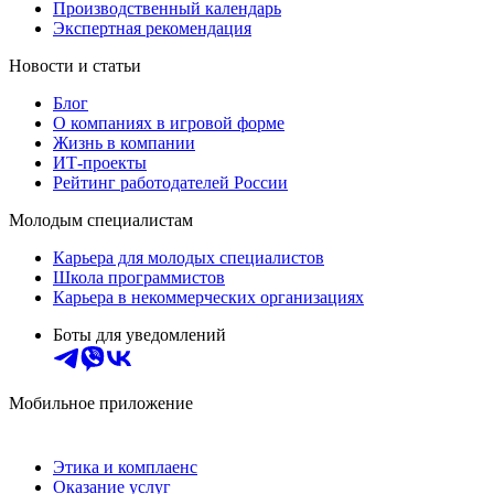
Производственный календарь
Экспертная рекомендация
Новости и статьи
Блог
О компаниях в игровой форме
Жизнь в компании
ИТ-проекты
Рейтинг работодателей России
Молодым специалистам
Карьера для молодых специалистов
Школа программистов
Карьера в некоммерческих организациях
Боты для уведомлений
Мобильное приложение
Этика и комплаенс
Оказание услуг