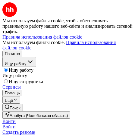
Мы используем файлы cookie, чтобы обеспечивать
правильную работу нашего веб-сайта и анализировать сетевой
трафик.
Правила использования файлов cookie
Мы используем файлы cookie.
Правила использования
файлов cookie
Понятно
Ищу работу
Ищу работу
Ищу работу
Ищу сотрудника
Сервисы
Помощь
Ещё
Поиск
Алабуга (Челябинская область)
Войти
Войти
Создать резюме