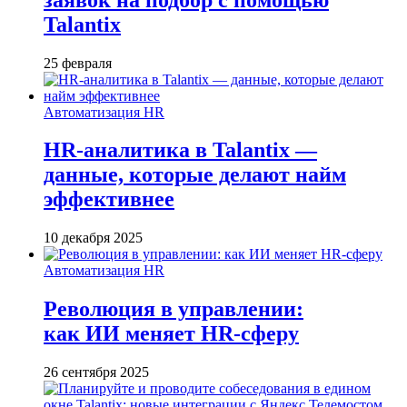
Talantix
25 февраля
Автоматизация HR
HR-аналитика в Talantix —
данные, которые делают найм
эффективнее
10 декабря 2025
Автоматизация HR
Революция в управлении:
как ИИ меняет HR-сферу
26 сентября 2025