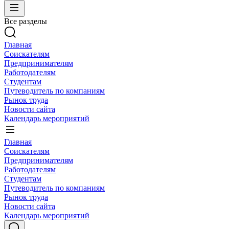
Все разделы
Главная
Соискателям
Предпринимателям
Работодателям
Студентам
Путеводитель по компаниям
Рынок труда
Новости сайта
Календарь мероприятий
Главная
Соискателям
Предпринимателям
Работодателям
Студентам
Путеводитель по компаниям
Рынок труда
Новости сайта
Календарь мероприятий