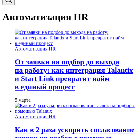
Автоматизация HR
Автоматизация HR
От заявки на подбор до выхода
на работу: как интеграция Talantix
и Start Link превратит найм
в единый процесс
5 марта
Автоматизация HR
Как в 2 раза ускорить согласование
заявок на подбор с помощью