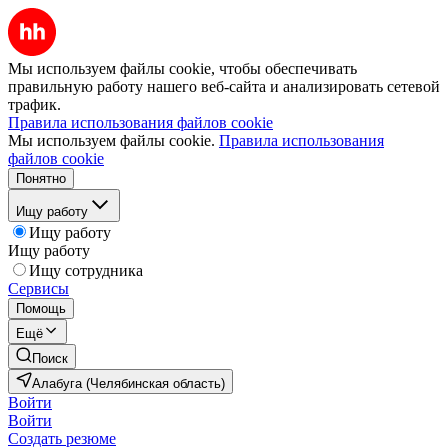
Мы используем файлы cookie, чтобы обеспечивать
правильную работу нашего веб-сайта и анализировать сетевой
трафик.
Правила использования файлов cookie
Мы используем файлы cookie.
Правила использования
файлов cookie
Понятно
Ищу работу
Ищу работу
Ищу работу
Ищу сотрудника
Сервисы
Помощь
Ещё
Поиск
Алабуга (Челябинская область)
Войти
Войти
Создать резюме