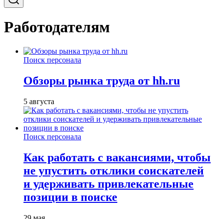
Работодателям
Поиск персонала
Обзоры рынка труда от hh.ru
5 августа
Поиск персонала
Как работать с вакансиями, чтобы
не упустить отклики соискателей
и удерживать привлекательные
позиции в поиске
29 мая