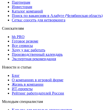
Партнерам
Инвесторам
Каталог компаний
Поиск по вакансиям в Алабуге (Челябинская область)
Сетка: соцсеть для нетворкинга
Соискателям
hh PRO
Готовое резюме
Все сервисы
Хочу у вас работать
Производственный календарь
Экспертная рекомендация
Новости и статьи
Блог
О компаниях в игровой форме
Жизнь в компании
ИТ-проекты
Рейтинг работодателей России
Молодым специалистам
Карьера для молодых специалистов