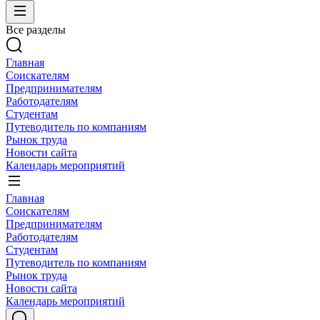
Все разделы
Главная
Соискателям
Предпринимателям
Работодателям
Студентам
Путеводитель по компаниям
Рынок труда
Новости сайта
Календарь мероприятий
Главная
Соискателям
Предпринимателям
Работодателям
Студентам
Путеводитель по компаниям
Рынок труда
Новости сайта
Календарь мероприятий