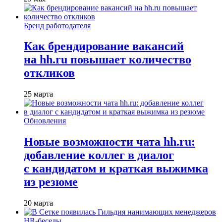
Бренд работодателя
Как брендирование вакансий
на hh.ru повышает количество
откликов
25 марта
Обновления
Новые возможности чата hh.ru:
добавление коллег в диалог
с кандидатом и краткая выжимка
из резюме
20 марта
HR-беседы