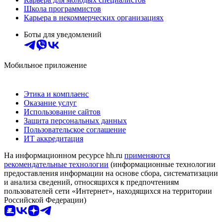
Школа программистов
Карьера в некоммерческих организациях
Боты для уведомлений
Мобильное приложение
Этика и комплаенс
Оказание услуг
Использование сайтов
Защита персональных данных
Пользовательское соглашение
ИТ аккредитация
На информационном ресурсе hh.ru
применяются
рекомендательные технологии
(информационные технологии
предоставления информации на основе сбора, систематизации
и анализа сведений, относящихся к предпочтениям
пользователей сети «Интернет», находящихся на территории
Российской Федерации)