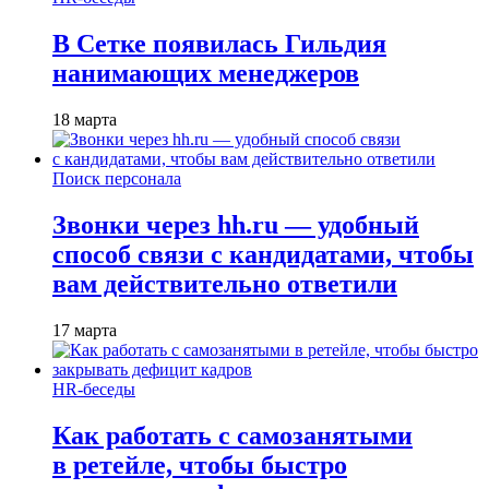
В Сетке появилась Гильдия
нанимающих менеджеров
18 марта
Поиск персонала
Звонки через hh.ru — удобный
способ связи с кандидатами, чтобы
вам действительно ответили
17 марта
HR-беседы
Как работать с самозанятыми
в ретейле, чтобы быстро