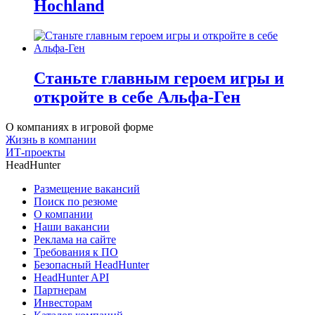
Hochland
Станьте главным героем игры и
откройте в себе Альфа-Ген
О компаниях в игровой форме
Жизнь в компании
ИТ-проекты
HeadHunter
Размещение вакансий
Поиск по резюме
О компании
Наши вакансии
Реклама на сайте
Требования к ПО
Безопасный HeadHunter
HeadHunter API
Партнерам
Инвесторам