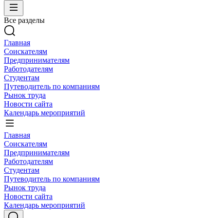
Все разделы
Главная
Соискателям
Предпринимателям
Работодателям
Студентам
Путеводитель по компаниям
Рынок труда
Новости сайта
Календарь мероприятий
Главная
Соискателям
Предпринимателям
Работодателям
Студентам
Путеводитель по компаниям
Рынок труда
Новости сайта
Календарь мероприятий