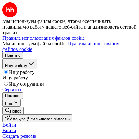
Мы используем файлы cookie, чтобы обеспечивать
правильную работу нашего веб-сайта и анализировать сетевой
трафик.
Правила использования файлов cookie
Мы используем файлы cookie.
Правила использования
файлов cookie
Понятно
Ищу работу
Ищу работу
Ищу работу
Ищу сотрудника
Сервисы
Помощь
Ещё
Поиск
Алабуга (Челябинская область)
Войти
Войти
Создать резюме