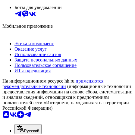
Боты для уведомлений
Мобильное приложение
Этика и комплаенс
Оказание услуг
Использование сайтов
Защита персональных данных
Пользовательское соглашение
ИТ аккредитация
На информационном ресурсе hh.ru
применяются
рекомендательные технологии
(информационные технологии
предоставления информации на основе сбора, систематизации
и анализа сведений, относящихся к предпочтениям
пользователей сети «Интернет», находящихся на территории
Российской Федерации)
Русский