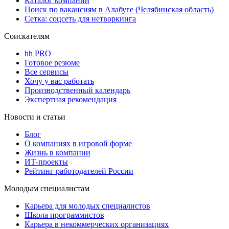
Каталог компаний
Поиск по вакансиям в Алабуге (Челябинская область)
Сетка: соцсеть для нетворкинга
Соискателям
hh PRO
Готовое резюме
Все сервисы
Хочу у вас работать
Производственный календарь
Экспертная рекомендация
Новости и статьи
Блог
О компаниях в игровой форме
Жизнь в компании
ИТ-проекты
Рейтинг работодателей России
Молодым специалистам
Карьера для молодых специалистов
Школа программистов
Карьера в некоммерческих организациях