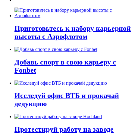
Приготовьтесь к набору карьерной
высоты с Аэрофлотом
Добавь спорт в свою карьеру с
Fonbet
Исследуй офис ВТБ и прокачай
дедукцию
Протестируй работу на заводе