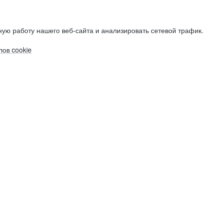
ую работу нашего веб-сайта и анализировать сетевой трафик.
ов cookie