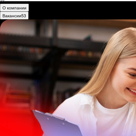
О компании
Вакансии
53