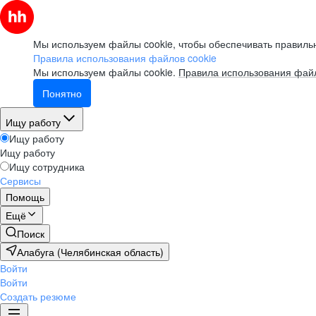
Мы используем файлы cookie, чтобы обеспечивать правильн
Правила использования файлов cookie
Мы используем файлы cookie.
Правила использования файл
Понятно
Ищу работу
Ищу работу
Ищу работу
Ищу сотрудника
Сервисы
Помощь
Ещё
Поиск
Алабуга (Челябинская область)
Войти
Войти
Создать резюме