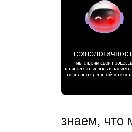
технологичнос
мы строим свои процесс
и системы с использованием 
передовых решений и техно
знаем, что