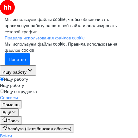
Мы используем файлы cookie, чтобы обеспечивать
правильную работу нашего веб-сайта и анализировать
сетевой трафик.
Правила использования файлов cookie
Мы используем файлы cookie.
Правила использования
файлов cookie
Понятно
Ищу работу
Ищу работу
Ищу работу
Ищу сотрудника
Сервисы
Помощь
Ещё
Поиск
Алабуга (Челябинская область)
Войти