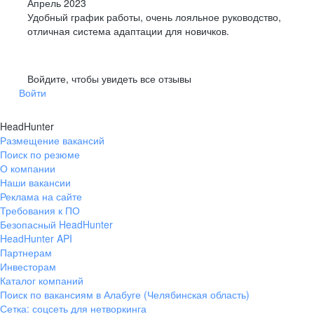
Апрель 2023
Удобный график работы, очень лояльное руководство,
отличная система адаптации для новичков.
Войдите, чтобы увидеть все отзывы
Войти
HeadHunter
Размещение вакансий
Поиск по резюме
О компании
Наши вакансии
Реклама на сайте
Требования к ПО
Безопасный HeadHunter
HeadHunter API
Партнерам
Инвесторам
Каталог компаний
Поиск по вакансиям в Алабуге (Челябинская область)
Сетка: соцсеть для нетворкинга