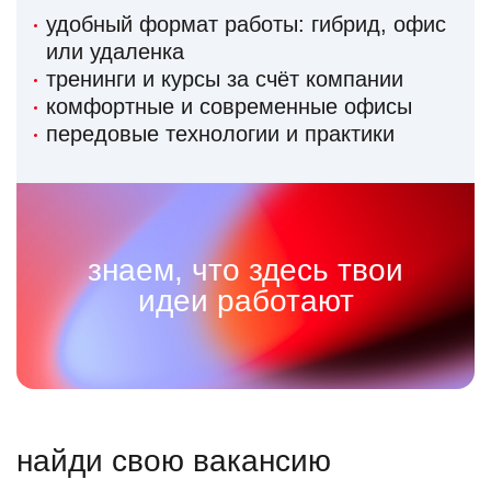
удобный формат работы: гибрид, офис
или удаленка
тренинги и курсы за счёт компании
комфортные и современные офисы
передовые технологии и практики
знаем, что здесь твои
идеи работают
найди свою вакансию