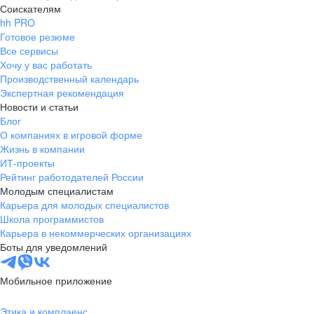
Соискателям
hh PRO
Готовое резюме
Все сервисы
Хочу у вас работать
Производственный календарь
Экспертная рекомендация
Новости и статьи
Блог
О компаниях в игровой форме
Жизнь в компании
ИТ-проекты
Рейтинг работодателей России
Молодым специалистам
Карьера для молодых специалистов
Школа программистов
Карьера в некоммерческих организациях
Боты для уведомлений
Мобильное приложение
Этика и комплаенс