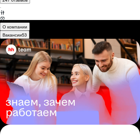
·
О компании
Вакансии
53