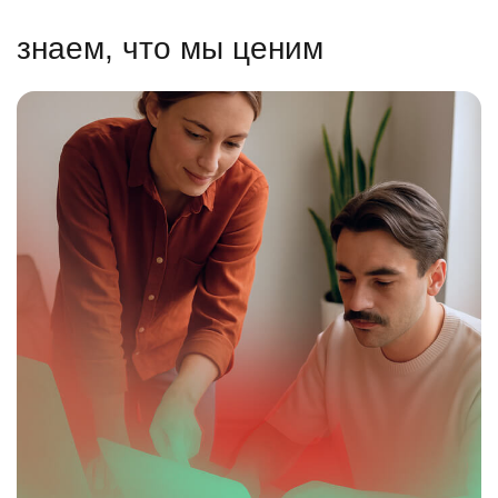
знаем, что мы ценим