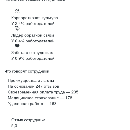
Корпоративная культура
У 2.4% работодателей
Лидер обратной связи
У 0.4% работодателей
Забота о сотрудниках
У 0.9% работодателей
Что говорят сотрудники
Преимущества и льготы
На основании
247
отзывов
Своевременная оплата труда — 205
Медицинское страхование — 178
Удаленная работа — 163
Отзыв сотрудника
5,0