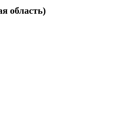
ая область)