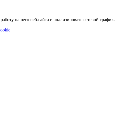
аботу нашего веб-сайта и анализировать сетевой трафик.
ookie