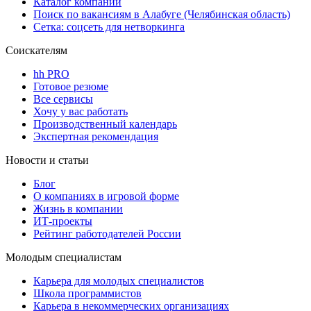
Каталог компаний
Поиск по вакансиям в Алабуге (Челябинская область)
Сетка: соцсеть для нетворкинга
Соискателям
hh PRO
Готовое резюме
Все сервисы
Хочу у вас работать
Производственный календарь
Экспертная рекомендация
Новости и статьи
Блог
О компаниях в игровой форме
Жизнь в компании
ИТ-проекты
Рейтинг работодателей России
Молодым специалистам
Карьера для молодых специалистов
Школа программистов
Карьера в некоммерческих организациях