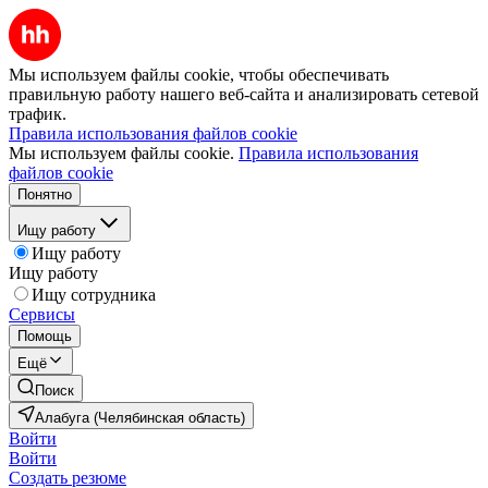
Мы используем файлы cookie, чтобы обеспечивать
правильную работу нашего веб-сайта и анализировать сетевой
трафик.
Правила использования файлов cookie
Мы используем файлы cookie.
Правила использования
файлов cookie
Понятно
Ищу работу
Ищу работу
Ищу работу
Ищу сотрудника
Сервисы
Помощь
Ещё
Поиск
Алабуга (Челябинская область)
Войти
Войти
Создать резюме