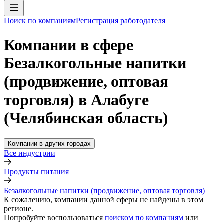
Поиск по компаниям
Регистрация работодателя
Компании в сфере
Безалкогольные напитки
(продвижение, оптовая
торговля) в Алабуге
(Челябинская область)
Компании в других городах
Все индустрии
Продукты питания
Безалкогольные напитки (продвижение, оптовая торговля)
К сожалению, компании данной сферы не найдены в этом
регионе.
Попробуйте воспользоваться
поиском по компаниям
или