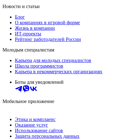
Новости и статьи
Блог
О компаниях в игровой форме
Жизнь в компании
ИТ-проекты
Рейтинг работодателей России
Молодым специалистам
Карьера для молодых специалистов
Школа программистов
Карьера в некоммерческих организациях
Боты для уведомлений
Мобильное приложение
Этика и комплаенс
Оказание услуг
Использование сайтов
Защита персональных данных