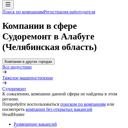
Поиск по компаниям
Регистрация работодателя
Компании в сфере
Судоремонт в Алабуге
(Челябинская область)
Компании в других городах
Все индустрии
Тяжелое машиностроение
Судоремонт
К сожалению, компании данной сферы не найдены в этом
регионе.
Попробуйте воспользоваться
поиском по компаниям
или
посмотреть
компании без открытых вакансий
HeadHunter
Размещение вакансий