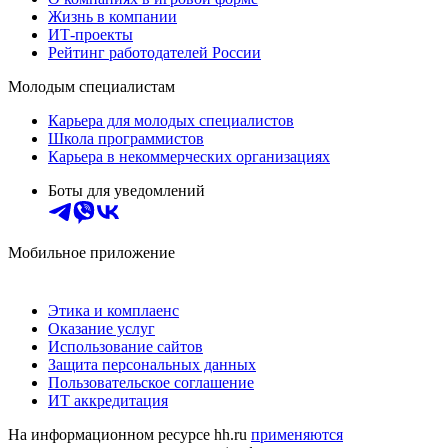
Жизнь в компании
ИТ-проекты
Рейтинг работодателей России
Молодым специалистам
Карьера для молодых специалистов
Школа программистов
Карьера в некоммерческих организациях
Боты для уведомлений
Мобильное приложение
Этика и комплаенс
Оказание услуг
Использование сайтов
Защита персональных данных
Пользовательское соглашение
ИТ аккредитация
На информационном ресурсе hh.ru
применяются