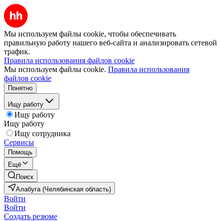
Мы используем файлы cookie, чтобы обеспечивать
правильную работу нашего веб-сайта и анализировать сетевой
трафик.
Правила использования файлов cookie
Мы используем файлы cookie.
Правила использования
файлов cookie
Понятно
Ищу работу
Ищу работу
Ищу работу
Ищу сотрудника
Сервисы
Помощь
Ещё
Поиск
Алабуга (Челябинская область)
Войти
Войти
Создать резюме