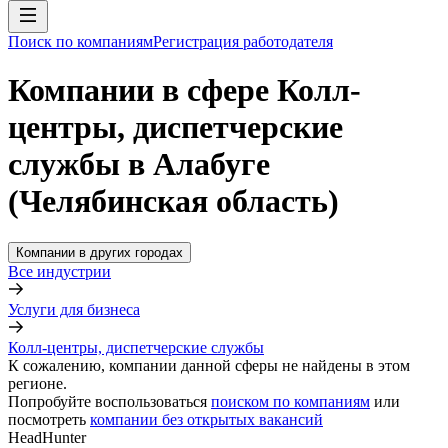
Поиск по компаниям
Регистрация работодателя
Компании в сфере Колл-
центры, диспетчерские
службы в Алабуге
(Челябинская область)
Компании в других городах
Все индустрии
Услуги для бизнеса
Колл-центры, диспетчерские службы
К сожалению, компании данной сферы не найдены в этом
регионе.
Попробуйте воспользоваться
поиском по компаниям
или
посмотреть
компании без открытых вакансий
HeadHunter