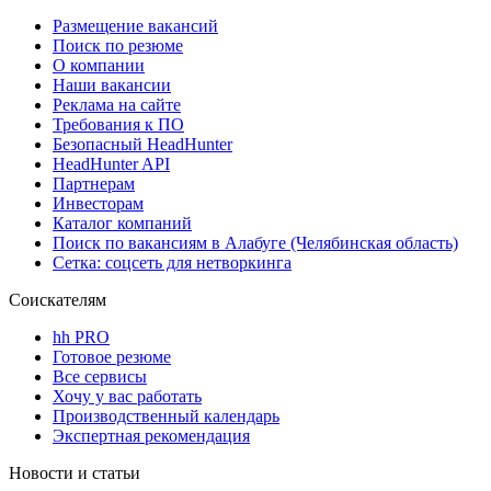
Размещение вакансий
Поиск по резюме
О компании
Наши вакансии
Реклама на сайте
Требования к ПО
Безопасный HeadHunter
HeadHunter API
Партнерам
Инвесторам
Каталог компаний
Поиск по вакансиям в Алабуге (Челябинская область)
Сетка: соцсеть для нетворкинга
Соискателям
hh PRO
Готовое резюме
Все сервисы
Хочу у вас работать
Производственный календарь
Экспертная рекомендация
Новости и статьи