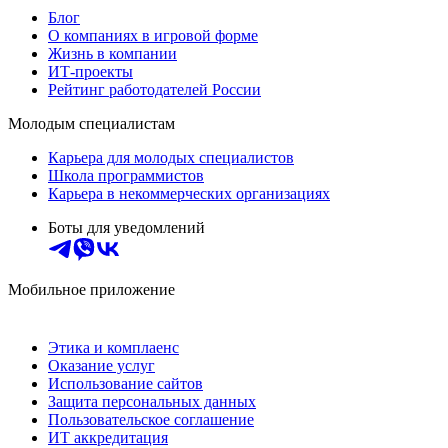
Блог
О компаниях в игровой форме
Жизнь в компании
ИТ-проекты
Рейтинг работодателей России
Молодым специалистам
Карьера для молодых специалистов
Школа программистов
Карьера в некоммерческих организациях
Боты для уведомлений
Мобильное приложение
Этика и комплаенс
Оказание услуг
Использование сайтов
Защита персональных данных
Пользовательское соглашение
ИТ аккредитация