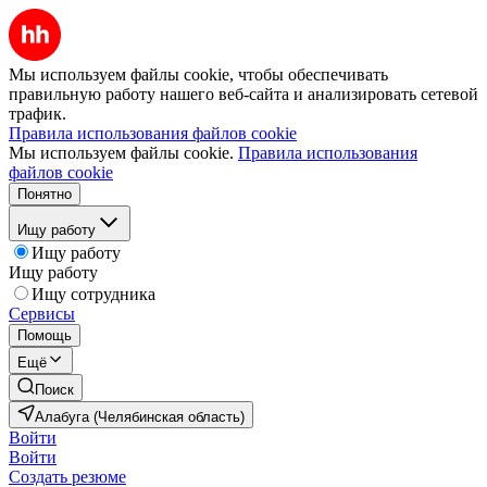
Мы используем файлы cookie, чтобы обеспечивать
правильную работу нашего веб-сайта и анализировать сетевой
трафик.
Правила использования файлов cookie
Мы используем файлы cookie.
Правила использования
файлов cookie
Понятно
Ищу работу
Ищу работу
Ищу работу
Ищу сотрудника
Сервисы
Помощь
Ещё
Поиск
Алабуга (Челябинская область)
Войти
Войти
Создать резюме