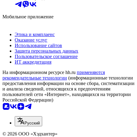
Мобильное приложение
Этика и комплаенс
Оказание услуг
Использование сайтов
Защита персональных данных
Пользовательское соглашение
ИТ аккредитация
На информационном ресурсе hh.ru
применяются
рекомендательные технологии
(информационные технологии
предоставления информации на основе сбора, систематизации
и анализа сведений, относящихся к предпочтениям
пользователей сети «Интернет», находящихся на территории
Российской Федерации)
Русский
© 2026 ООО «Хэдхантер»