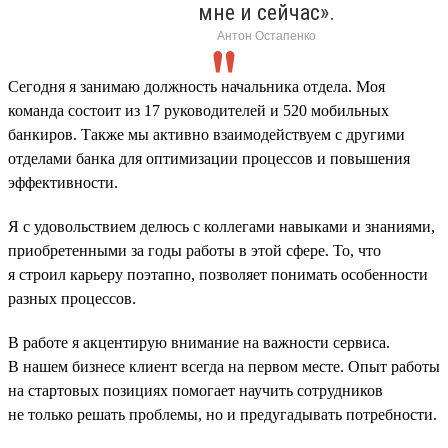
мне и сейчас».
Антон Остапенко
Сегодня я занимаю должность начальника отдела. Моя
команда состоит из 17 руководителей и 520 мобильных
банкиров. Также мы активно взаимодействуем с другими
отделами банка для оптимизации процессов и повышения
эффективности.
Я с удовольствием делюсь с коллегами навыками и знаниями,
приобретенными за годы работы в этой сфере. То, что
я строил карьеру поэтапно, позволяет понимать особенности
разных процессов.
В работе я акцентирую внимание на важности сервиса.
В нашем бизнесе клиент всегда на первом месте. Опыт работы
на стартовых позициях помогает научить сотрудников
не только решать проблемы, но и предугадывать потребности.