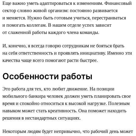
Еще важно уметь адаптироваться к изменениям. Финансовый
сектор словно живой организм: постоянно развивается
и меняется. Нужно быть готовым учиться, перестраиваться
и помогать коллегам. В нашем отделе успех зависит
от слаженной работы каждого члена команды.
И, конечно, я всегда говорю сотрудникам не бояться брать
на себя ответственность и проявлять инициативу. Именно эти
качества чаще всего помогают расти быстрее.
Особенности работы
Это работа для тех, кто любит движение. На позиции
мобильного банкира человек должен уметь планировать свое
время и спокойно относиться к высокой нагрузке. Полезным
навыком может стать креативность. Она поможет находить
решения в нестандартных ситуациях.
Некоторым людям будет непривычно, что рабочий день может