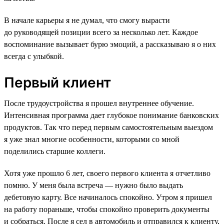
В начале карьеры я не думал, что смогу вырасти
до руководящей позиции всего за несколько лет. Каждое
воспоминание вызывает бурю эмоций, а рассказываю я о них
всегда с улыбкой.
Первый клиент
После трудоустройства я прошел внутреннее обучение.
Интенсивная программа дает глубокое понимание банковских
продуктов. Так что перед первым самостоятельным выездом
я уже знал многие особенности, которыми со мной
поделились старшие коллеги.
Хотя уже прошло 6 лет, своего первого клиента я отчетливо
помню. У меня была встреча — нужно было выдать
дебетовую карту. Все начиналось спокойно. Утром я пришел
на работу пораньше, чтобы спокойно проверить документы
и собраться. После я сел в автомобиль и отправился к клиенту,