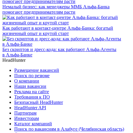
Немалый бизнес: как менеджеры ММБ Альфа-Банка
помогают предпринимателям расти
Как работают в контакт-центре Альфа-Банка: богатый
жизненный опыт и крутой старт
Без скриптов и дресс-кода: как работают Альфа-Агенты
в Альфа-Банке
HeadHunter
Размещение вакансий
Поиск по резюме
О компании
Наши вакансии
Реклама на сайте
Требования к ПО
Безопасный HeadHunter
HeadHunter API
Партнерам
Инвесторам
Каталог компаний
Поиск по вакансиям в Алабуге (Челябинская область)