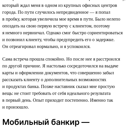
который ждал меня в одном из крупных офисных центров
города. По пути случилось непредвиденное — я попал
в пробку, которая увеличила мое время в пути. Было нелепо
опоздать на свою первую встречу с клиентом, поэтому
я немного нервничал. Однако смог быстро сориентироваться
и позвонил клиенту, чтобы предупредить его о задержке.
Он отреагировал нормально, и я успокоился.
Сама встреча прошла спокойно. Но после нее я расстроился
по другой причине. Я настолько сосредоточился на выдаче
карты и оформлении документов, что совершенно забыл
рассказать клиенту о дополнительных возможностях
и продуктах банка. Позже наставник сказал мне простую
вещь: не стоит требовать от себя идеального результата
в первый день. Опыт приходит постепенно. Именно так
и произошло.
Мобильный банкир —