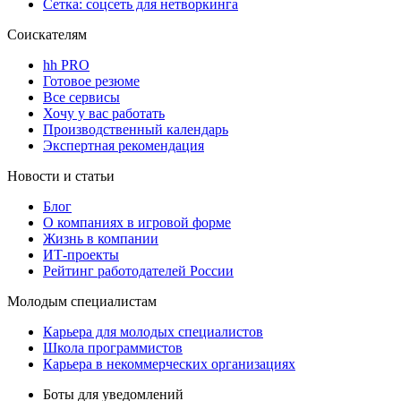
Сетка: соцсеть для нетворкинга
Соискателям
hh PRO
Готовое резюме
Все сервисы
Хочу у вас работать
Производственный календарь
Экспертная рекомендация
Новости и статьи
Блог
О компаниях в игровой форме
Жизнь в компании
ИТ-проекты
Рейтинг работодателей России
Молодым специалистам
Карьера для молодых специалистов
Школа программистов
Карьера в некоммерческих организациях
Боты для уведомлений