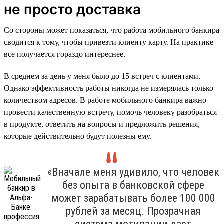
не просто доставка
Со стороны может показаться, что работа мобильного банкира
сводится к тому, чтобы привезти клиенту карту. На практике
все получается гораздо интереснее.
В среднем за день у меня было до 15 встреч с клиентами.
Однако эффективность работы никогда не измерялась только
количеством адресов. В работе мобильного банкира важно
провести качественную встречу, помочь человеку разобраться
в продукте, ответить на вопросы и предложить решения,
которые действительно будут полезны ему.
«Вначале меня удивило, что человек
без опыта в банковской сфере
может зарабатывать более 100 000
рублей за месяц. Прозрачная