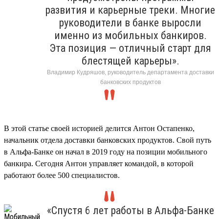
развития и карьерные треки. Многие
руководители в банке выросли
именно из мобильных банкиров.
Эта позиция — отличный старт для
блестящей карьеры».
Владимир Кудряшов, руководитель департамента доставки
банковских продуктов
В этой статье своей историей делится Антон Остапенко,
начальник отдела доставки банковских продуктов. Свой путь
в Альфа-Банке он начал в 2019 году на позиции мобильного
банкира. Сегодня Антон управляет командой, в которой
работают более 500 специалистов.
«Спустя 6 лет работы в Альфа-Банке