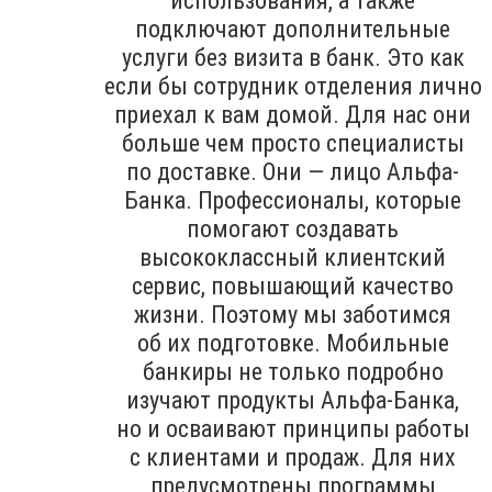
использования, а также
подключают дополнительные
услуги без визита в банк. Это как
если бы сотрудник отделения лично
приехал к вам домой. Для нас они
больше чем просто специалисты
по доставке. Они — лицо Альфа-
Банка. Профессионалы, которые
помогают создавать
высококлассный клиентский
сервис, повышающий качество
жизни. Поэтому мы заботимся
об их подготовке. Мобильные
банкиры не только подробно
изучают продукты Альфа-Банка,
но и осваивают принципы работы
с клиентами и продаж. Для них
предусмотрены программы