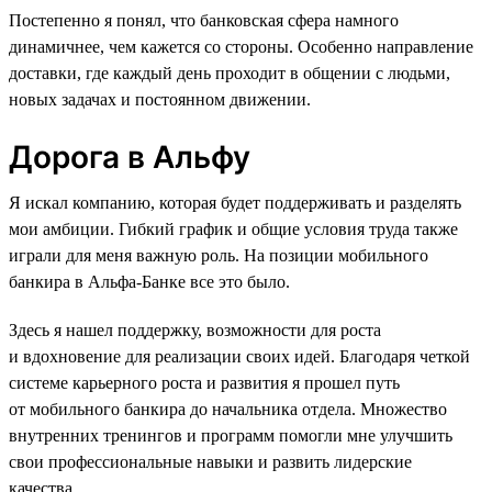
Постепенно я понял, что банковская сфера намного
динамичнее, чем кажется со стороны. Особенно направление
доставки, где каждый день проходит в общении с людьми,
новых задачах и постоянном движении.
Дорога в Альфу
Я искал компанию, которая будет поддерживать и разделять
мои амбиции. Гибкий график и общие условия труда также
играли для меня важную роль. На позиции мобильного
банкира в Альфа-Банке все это было.
Здесь я нашел поддержку, возможности для роста
и вдохновение для реализации своих идей. Благодаря четкой
системе карьерного роста и развития я прошел путь
от мобильного банкира до начальника отдела. Множество
внутренних тренингов и программ помогли мне улучшить
свои профессиональные навыки и развить лидерские
качества.