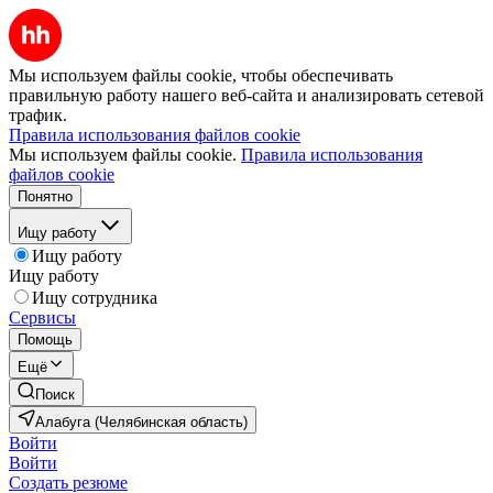
Мы используем файлы cookie, чтобы обеспечивать
правильную работу нашего веб-сайта и анализировать сетевой
трафик.
Правила использования файлов cookie
Мы используем файлы cookie.
Правила использования
файлов cookie
Понятно
Ищу работу
Ищу работу
Ищу работу
Ищу сотрудника
Сервисы
Помощь
Ещё
Поиск
Алабуга (Челябинская область)
Войти
Войти
Создать резюме