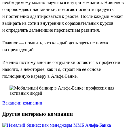
необходимому можно научиться внутри компании. Новичков
сопровождают наставники, помогают освоить продукты
и постепенно адаптироваться к работе. После каждый может
выбирать из сотни внутренних образовательных курсов
и определять дальнейшие перспективы развития.
Главное — помнить, что каждый день здесь не похож
на предыдущий.
Именно поэтому многие сотрудники остаются в профессии
надолго, а некоторые, как и я, строят на ее основе
полноценную карьеру в Альфа-Банке.
Вакансии компании
Другие интервью компании