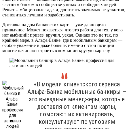
частным банком в сообществе умных и свободных людей.
Решать амбициозные задачи, достигать значимых результатов,
становиться лучшим и зарабатывать.
Доставка на дом банковских карт — уже давно дело
привычное. Может показаться, что это работа для тех, у кого
нет амбиций: привез, вручил, уехал. Однако это не так, по
крайней мере, в Альфа-Банке, где к мобильным банкирам —
особое уважение и даже больше: именно с этой позиции
многие начинают строить в компании крутую карьеру.
«В модели клиентского сервиса
Альфа-Банка мобильные банкиры —
это выездные менеджеры, которые
доставляют клиентам карты,
помогают их активировать,
консультируют по условиям