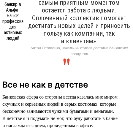
самым приятным моментом
остается работа с людьми.
Сплоченный коллектив помогает
достигать новых целей и приносить
пользу как компании, так
и клиентам».
Антон Остапенко, начальник отдела доставки банковских
продуктов
Все не как в детстве
Банковская сфера со стороны всегда казалась мне миром
скучных и серьезных людей в серых костюмах, которые
бесконечно занимаются чужими бумагами и деньгами.
В детстве я и подумать не мог, что буду работать в банке
и наслаждаться днем, проведенным в офисе.