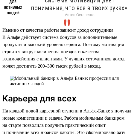
система мотивации дает
понимание, что все в твоих руках».
Антон Остапенко
Именно от качества работы зависит доход сотрудника.
В Альфе действует система бонусов за дополнительные
продукты и высокий уровень сервиса. Поэтому мотивация
строится вокруг количества поездок и качества
взаимодействия с клиентами. У лучших сотрудников доход
может достигать 200–300 тысяч рублей в месяц.
Карьера для всех
На каждой новой карьерной ступени в Альфа-Банке я получал
новые компетенции и задачи. Работа мобильным банкиром
на старте позволила получить практический опыт
и понимание всех нюансов работы. Это сформировало базу