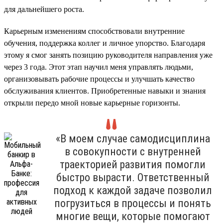
для дальнейшего роста.
Карьерным изменениям способствовали внутренние
обучения, поддержка коллег и личное упорство. Благодаря
этому я смог занять позицию руководителя направления уже
через 3 года. Этот этап научил меня управлять людьми,
организовывать рабочие процессы и улучшать качество
обслуживания клиентов. Приобретенные навыки и знания
открыли передо мной новые карьерные горизонты.
«В моем случае самодисциплина
в совокупности с внутренней
траекторией развития помогли
быстро вырасти. Ответственный
подход к каждой задаче позволил
погрузиться в процессы и понять
многие вещи, которые помогают