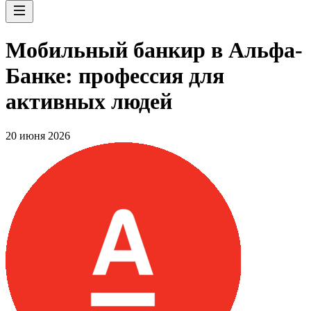
Мобильный банкир в Альфа-
Банке: профессия для
активных людей
20 июня 2026