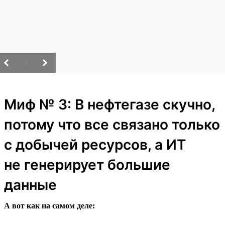
/
Миф № 3: В нефтегазе скучно,
потому что все связано только
с добычей ресурсов, а ИТ
не генерирует большие
данные
А вот как на самом деле: