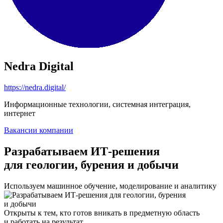
Nedra Digital
https://nedra.digital/
Информационные технологии, системная интеграция,
интернет
Вакансии компании
Разрабатываем ИТ-решения
для геологии, бурения и добычи
Используем машинное обучение, моделирование и аналитику
Открыты к тем, кто готов вникать в предметную область
и работать на результат