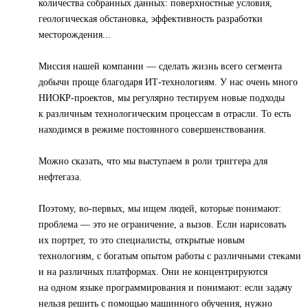
количества собранных данных: поверхностные условия,
геологическая обстановка, эффективность разработки
месторождения...
Миссия нашей компании — сделать жизнь всего сегмента
добычи проще благодаря ИТ-технологиям. У нас очень много
НИОКР-проектов, мы регулярно тестируем новые подходы
к различным технологическим процессам в отрасли. То есть
находимся в режиме постоянного совершенствования.
Можно сказать, что мы выступаем в роли триггера для
нефтегаза.
Поэтому, во-первых, мы ищем людей, которые понимают:
проблема — это не ограничение, а вызов. Если нарисовать
их портрет, то это специалисты, открытые новым
технологиям, с богатым опытом работы с различными стеками
и на различных платформах. Они не концентрируются
на одном языке программирования и понимают: если задачу
нельзя решить с помощью машинного обучения, нужно