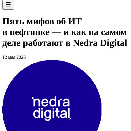
Пять мифов об ИТ
в нефтянке — и как на самом
деле работают в Nedra Digital
12 мая 2026