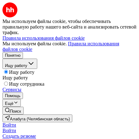
Мы используем файлы cookie, чтобы обеспечивать
правильную работу нашего веб-сайта и анализировать сетевой
трафик.
Правила использования файлов cookie
Мы используем файлы cookie.
Правила использования
файлов cookie
Понятно
Ищу работу
Ищу работу
Ищу работу
Ищу сотрудника
Сервисы
Помощь
Ещё
Поиск
Алабуга (Челябинская область)
Войти
Войти
Создать резюме