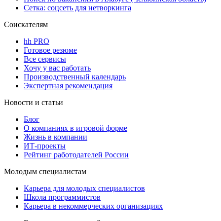
Сетка: соцсеть для нетворкинга
Соискателям
hh PRO
Готовое резюме
Все сервисы
Хочу у вас работать
Производственный календарь
Экспертная рекомендация
Новости и статьи
Блог
О компаниях в игровой форме
Жизнь в компании
ИТ-проекты
Рейтинг работодателей России
Молодым специалистам
Карьера для молодых специалистов
Школа программистов
Карьера в некоммерческих организациях