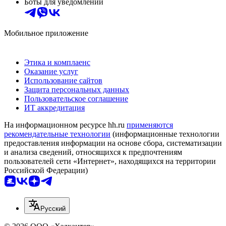
Боты для уведомлений
Мобильное приложение
Этика и комплаенс
Оказание услуг
Использование сайтов
Защита персональных данных
Пользовательское соглашение
ИТ аккредитация
На информационном ресурсе hh.ru
применяются
рекомендательные технологии
(информационные технологии
предоставления информации на основе сбора, систематизации
и анализа сведений, относящихся к предпочтениям
пользователей сети «Интернет», находящихся на территории
Российской Федерации)
Русский