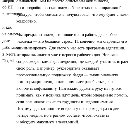
с вакансией. Мы не просто описываем обязанности,
но и подробно рассказываем о бенефитах и корпоративной
культуре, чтобы соискатель почувствовал, что ему будет с нами
комфортно.
Мы прекрасно знаем, что новое место работы для любого
человека — это большой стресс. И, конечно, мы стараемся его
минимизировать. Для этого у нас есть программа адаптации,
которая начинается уже с первого рабочего дня. Новичка
сопровождает команда внедрения, где каждый участник играет
свою роль. Например, руководитель оказывает
профессиональную поддержку, бадди — эмоциональную
и информационную, и даже помогает разобраться, как
включить кофемашину. Нам важно держать руку на пульсе,
понимать, как у новичка идут дела, чтобы оперативно помочь,
если возникают какие-то трудности и недопонимания.
Поэтому адаптационные встречи у нас проходят раз в две-
четыре недели, но в разном составе, чтобы охватить
и обсудить максимум впечатлений.