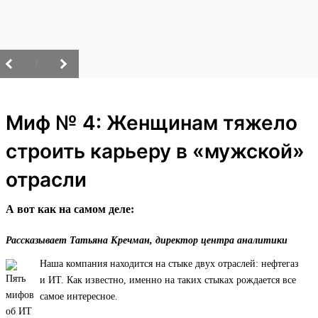
/
Миф № 4: Женщинам тяжело
строить карьеру в «мужской»
отрасли
А вот как на самом деле:
Рассказывает Татьяна Кречман, директор центра аналитики
Наша компания находится на стыке двух отраслей: нефтегаз
и ИТ. Как известно, именно на таких стыках рождается все
самое интересное.