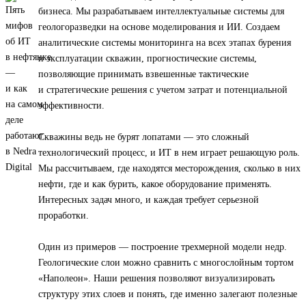
бизнеса. Мы разрабатываем интеллектуальные системы для
геологоразведки на основе моделирования и ИИ. Создаем
аналитические системы мониторинга на всех этапах бурения
и эксплуатации скважин, прогностические системы,
позволяющие принимать взвешенные тактические
и стратегические решения с учетом затрат и потенциальной
эффективности.
Скважины ведь не бурят лопатами — это сложный
технологический процесс, и ИТ в нем играет решающую роль.
Мы рассчитываем, где находятся месторождения, сколько в них
нефти, где и как бурить, какое оборудование применять.
Интересных задач много, и каждая требует серьезной
проработки.
Один из примеров — построение трехмерной модели недр.
Геологические слои можно сравнить с многослойным тортом
«Наполеон». Наши решения позволяют визуализировать
структуру этих слоев и понять, где именно залегают полезные