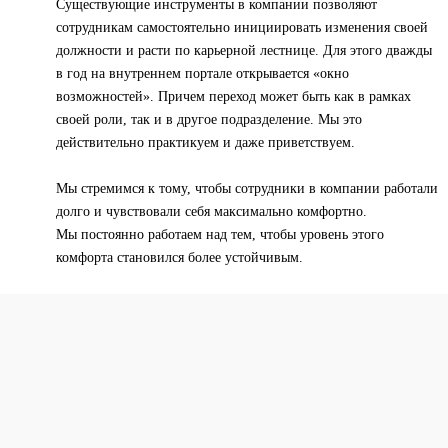
Существующие инструменты в компании позволяют
сотрудникам самостоятельно инициировать изменения своей
должности и расти по карьерной лестнице. Для этого дважды
в год на внутреннем портале открывается «окно
возможностей». Причем переход может быть как в рамках
своей роли, так и в другое подразделение. Мы это
действительно практикуем и даже приветствуем.
Мы стремимся к тому, чтобы сотрудники в компании работали
долго и чувствовали себя максимально комфортно.
Мы постоянно работаем над тем, чтобы уровень этого
комфорта становился более устойчивым.