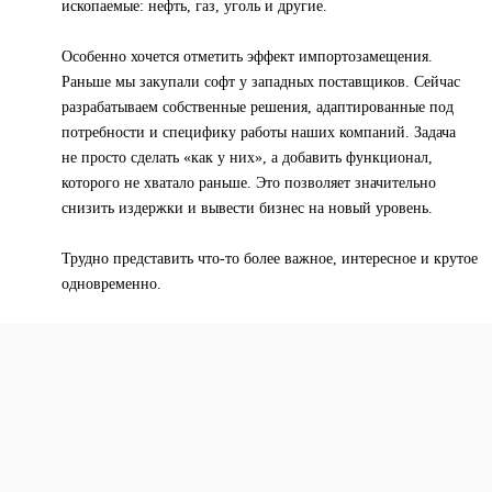
ископаемые: нефть, газ, уголь и другие.
Особенно хочется отметить эффект импортозамещения.
Раньше мы закупали софт у западных поставщиков. Сейчас
разрабатываем собственные решения, адаптированные под
потребности и специфику работы наших компаний. Задача
не просто сделать «как у них», а добавить функционал,
которого не хватало раньше. Это позволяет значительно
снизить издержки и вывести бизнес на новый уровень.
Трудно представить что-то более важное, интересное и крутое
одновременно.