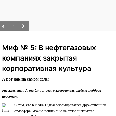
/
Миф № 5: В нефтегазовых
компаниях закрытая
корпоративная культура
А вот как на самом деле:
Рассказывает Анна Смирнова, руководитель отдела подбора
персонала
О том, что в Nedra Digital сформировалась дружественная
атмосфера, можно понять еще на этапе знакомства