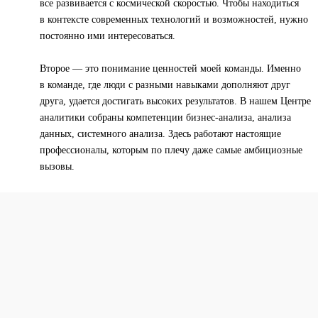
все развивается с космической скоростью. Чтобы находиться
в контексте современных технологий и возможностей, нужно
постоянно ими интересоваться.
Второе — это понимание ценностей моей команды. Именно
в команде, где люди с разными навыками дополняют друг
друга, удается достигать высоких результатов. В нашем Центре
аналитики собраны компетенции бизнес-анализа, анализа
данных, системного анализа. Здесь работают настоящие
профессионалы, которым по плечу даже самые амбициозные
вызовы.