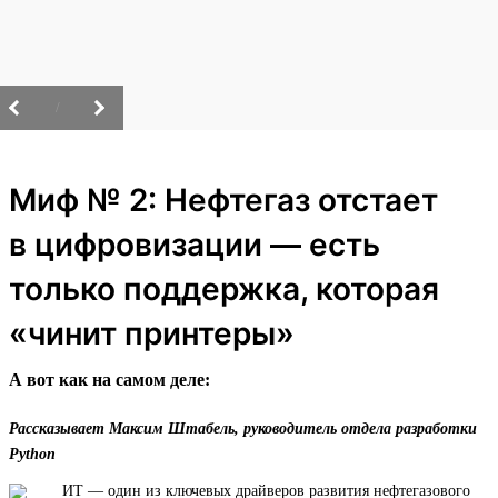
/
Миф № 2: Нефтегаз отстает
в цифровизации — есть
только поддержка, которая
«чинит принтеры»
А вот как на самом деле:
Рассказывает Максим Штабель, руководитель отдела разработки
Python
ИТ — один из ключевых драйверов развития нефтегазового