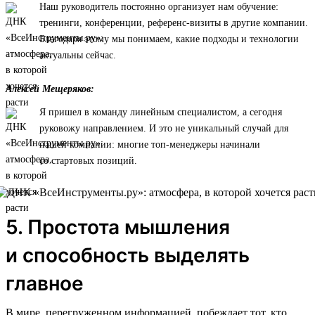
Наш руководитель постоянно организует нам обучение:
тренинги, конференции, референс-визиты в другие компании.
Благодаря этому мы понимаем, какие подходы и технологии
актуальны сейчас.
Алексей Мещеряков:
Я пришел в команду линейным специалистом, а сегодня
руковожу направлением. И это не уникальный случай для
нашей компании: многие топ-менеджеры начинали
со стартовых позиций.
5. Простота мышления
и способность выделять
главное
В мире, перегруженном информацией, побеждает тот, кто