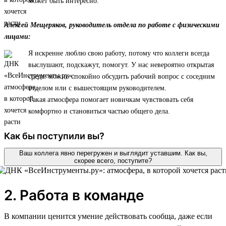
может быть интересно.
Алексей Мещеряков, руководитель отдела по работе с физическими
лицами:
Я искренне люблю свою работу, потому что коллеги всегда
выслушают, подскажут, помогут. У нас невероятно открытая
среда: можно спокойно обсудить рабочий вопрос с соседним
отделом или с вышестоящим руководителем.
Такая атмосфера помогает новичкам чувствовать себя
комфортно и становиться частью общего дела.
Как бы поступили вы?
Ваш коллега явно перегружен и выглядит уставшим. Как вы,
скорее всего, поступите?
2. Работа в команде
В компании ценится умение действовать сообща, даже если