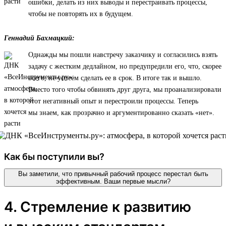
ошибки, делать из них выводы и перестраивать процессы,
чтобы не повторять их в будущем.
Геннадий Бахмацкий:
Однажды мы пошли навстречу заказчику и согласились взять
задачу с жестким дедлайном, но предупредили его, что, скорее
всего, не успеем сделать ее в срок. В итоге так и вышло.
Вместо того чтобы обвинять друг друга, мы проанализировали
этот негативный опыт и перестроили процессы. Теперь
мы знаем, как прозрачно и аргументированно сказать «нет».
Как бы поступили вы?
Вы заметили, что привычный рабочий процесс перестал быть
эффективным. Ваши первые мысли?
4. Стремление к развитию