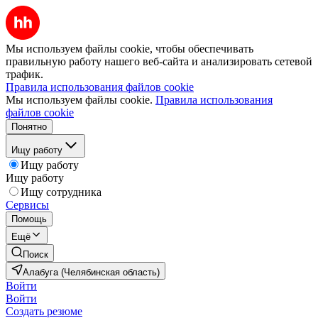
Мы используем файлы cookie, чтобы обеспечивать
правильную работу нашего веб-сайта и анализировать сетевой
трафик.
Правила использования файлов cookie
Мы используем файлы cookie.
Правила использования
файлов cookie
Понятно
Ищу работу
Ищу работу
Ищу работу
Ищу сотрудника
Сервисы
Помощь
Ещё
Поиск
Алабуга (Челябинская область)
Войти
Войти
Создать резюме