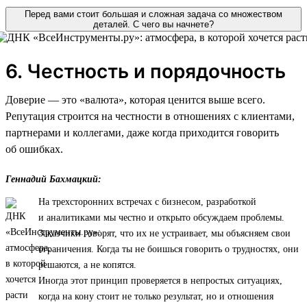
Перед вами стоит большая и сложная задача со множеством
деталей. С чего вы начнете?
6. Честность и порядочность
Доверие — это «валюта», которая ценится выше всего.
Репутация строится на честности в отношениях с клиентами,
партнерами и коллегами, даже когда приходится говорить
об ошибках.
Геннадий Бахмацкий:
На трехсторонних встречах с бизнесом, разработкой
и аналитиками мы честно и открыто обсуждаем проблемы.
Заказчики говорят, что их не устраивает, мы объясняем свои
ограничения. Когда ты не боишься говорить о трудностях, они
решаются, а не копятся.
Иногда этот принцип проверяется в непростых ситуациях,
когда на кону стоит не только результат, но и отношения