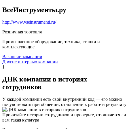
ВсеИнструменты.ру
http://www.vseinstrumenti.ru/
Розничная торговля
Промышленное оборудование, техника, станки и
комплектующие
Вакансии компании
Другие интервью компании
1
ДНК компании в историях
сотрудников
У каждой компании есть свой внутренний код — его можно
почувствовать при общении, отношении к работе и результату
Прочитайте истории сотрудников и проверьте, откликается ли
вам такая культура