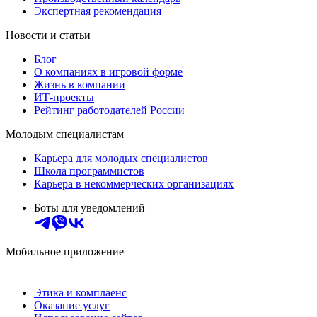
Экспертная рекомендация
Новости и статьи
Блог
О компаниях в игровой форме
Жизнь в компании
ИТ-проекты
Рейтинг работодателей России
Молодым специалистам
Карьера для молодых специалистов
Школа программистов
Карьера в некоммерческих организациях
Боты для уведомлений
Мобильное приложение
Этика и комплаенс
Оказание услуг