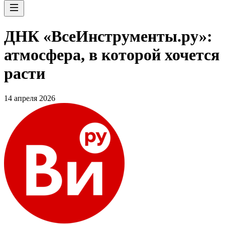
ДНК «ВсеИнструменты.ру»:
атмосфера, в которой хочется
расти
14 апреля 2026