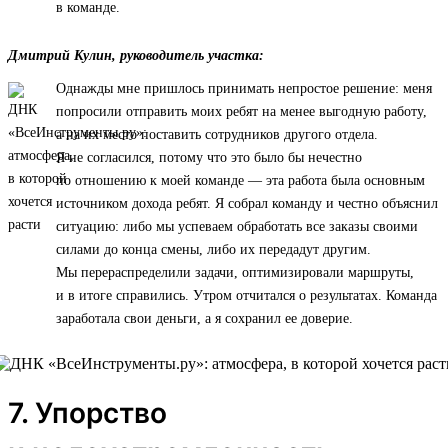
в команде.
Дмитрий Кулин, руководитель участка:
Однажды мне пришлось принимать непростое решение: меня
попросили отправить моих ребят на менее выгодную работу,
а на их место поставить сотрудников другого отдела.
Я не согласился, потому что это было бы нечестно
по отношению к моей команде — эта работа была основным
источником дохода ребят. Я собрал команду и честно объяснил
ситуацию: либо мы успеваем обработать все заказы своими
силами до конца смены, либо их передадут другим.
Мы перераспределили задачи, оптимизировали маршруты,
и в итоге справились. Утром отчитался о результатах. Команда
заработала свои деньги, а я сохранил ее доверие.
7. Упорство