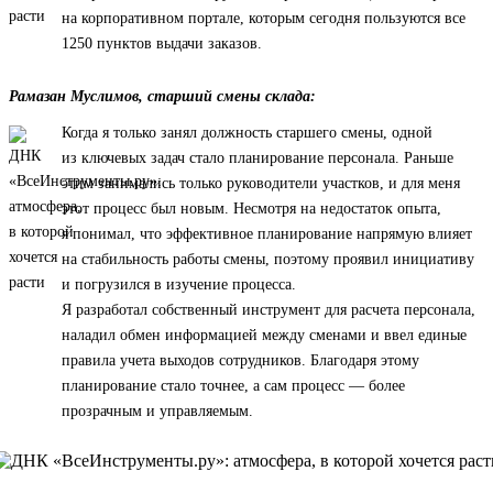
на корпоративном портале, которым сегодня пользуются все
1250 пунктов выдачи заказов.
Рамазан Муслимов, старший смены склада:
Когда я только занял должность старшего смены, одной
из ключевых задач стало планирование персонала. Раньше
этим занимались только руководители участков, и для меня
этот процесс был новым. Несмотря на недостаток опыта,
я понимал, что эффективное планирование напрямую влияет
на стабильность работы смены, поэтому проявил инициативу
и погрузился в изучение процесса.
Я разработал собственный инструмент для расчета персонала,
наладил обмен информацией между сменами и ввел единые
правила учета выходов сотрудников. Благодаря этому
планирование стало точнее, а сам процесс — более
прозрачным и управляемым.