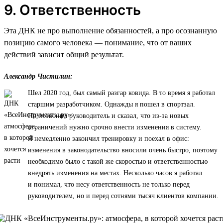
9. Ответственность
Эта ДНК не про выполнение обязанностей, а про осознанную
позицию самого человека — понимание, что от ваших
действий зависит общий результат.
Александр Чистилин:
Шел 2020 год, был самый разгар ковида. В то время я работал
старшим разработчиком. Однажды я пошел в спортзал.
Но позвонил руководитель и сказал, что из-за новых
ограничений нужно срочно внести изменения в систему.
Я немедленно закончил тренировку и поехал в офис:
изменения в законодательство вносили очень быстро, поэтому
необходимо было с такой же скоростью и ответственностью
внедрять изменения на местах. Несколько часов я работал
и понимал, что несу ответственность не только перед
руководителем, но и перед сотнями тысяч клиентов компании.