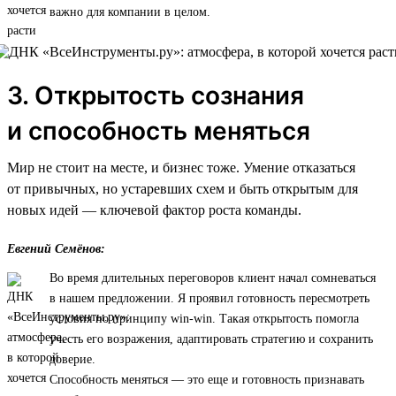
важно для компании в целом.
3. Открытость сознания
и способность меняться
Мир не стоит на месте, и бизнес тоже. Умение отказаться
от привычных, но устаревших схем и быть открытым для
новых идей — ключевой фактор роста команды.
Евгений Семёнов:
Во время длительных переговоров клиент начал сомневаться
в нашем предложении. Я проявил готовность пересмотреть
условия по принципу win-win. Такая открытость помогла
учесть его возражения, адаптировать стратегию и сохранить
доверие.
Способность меняться — это еще и готовность признавать