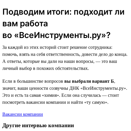
Подводим итоги: подходит ли
вам работа
во «ВсеИнструменты.ру»?
За каждой из этих историй стоит решение сотрудника:
помочь, взять на себя ответственность, довести дело до конца.
А ответы, которые вы дали на наши вопросы, — это ваш
личный выбор в похожих обстоятельствах.
Если в большинстве вопросов
вы выбрали вариант Б
,
значит, ваши ценности созвучны ДНК «ВсеИнструменты.ру».
Это и есть та самая «химия». Если она случилась — стоит
посмотреть вакансии компании и найти «ту самую».
Вакансии компании
Другие интервью компании