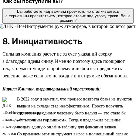
Как бы поступили вы?
Вы работаете над важным проектом, но сталкиваетесь
с серьезным препятствием, которое ставит под угрозу сроки. Ваша
реакция?
8. Инициативность
Сильная компания растет не за счет указаний сверху,
а благодаря идеям снизу. Именно поэтому здесь поощряют
тех, кто умеет увидеть проблему и не боится предложить
решение, даже если это не входит в их прямые обязанности.
Кирилл Клитин, территориальный управляющий:
В 2022 году я заметил, что процесс возврата брака из пунктов
выдачи на склады стал неэффективным. Просто поручить
согласование одному человеку было нельзя — это стало бы
«бутылочным горлышком». Тогда я предложил решение:
создать единую онлайн-таблицу для фиксации заявок.
Со временем этот инструмент вырос в полноценный сервис