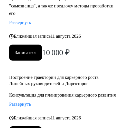
"самозванца", а также предложу методы проработки
его.
Развернуть
Ближайшая запись
11 августа 2026
10 000
₽
Записаться
Построение траектории для карьерного роста
Линейных руководителей и Директоров
Консультация для планирования карьерного развития
Развернуть
Ближайшая запись
11 августа 2026