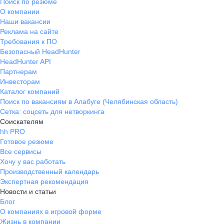
Поиск по резюме
О компании
Наши вакансии
Реклама на сайте
Требования к ПО
Безопасный HeadHunter
HeadHunter API
Партнерам
Инвесторам
Каталог компаний
Поиск по вакансиям в Алабуге (Челябинская область)
Сетка: соцсеть для нетворкинга
Соискателям
hh PRO
Готовое резюме
Все сервисы
Хочу у вас работать
Производственный календарь
Экспертная рекомендация
Новости и статьи
Блог
О компаниях в игровой форме
Жизнь в компании