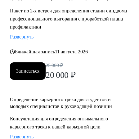
Пакет из 2-х встреч для определения стадии синдрома
профессионального выгорания с проработкой плана
профилактики
Развернуть
Ближайшая запись
11 августа 2026
25 000
₽
Записаться
20 000
₽
Определение карьерного трека для студентов и
молодых специалистов к руководящей позиции
Консультация для определения оптимального
карьерного трека к вашей карьерной цели
Развернуть