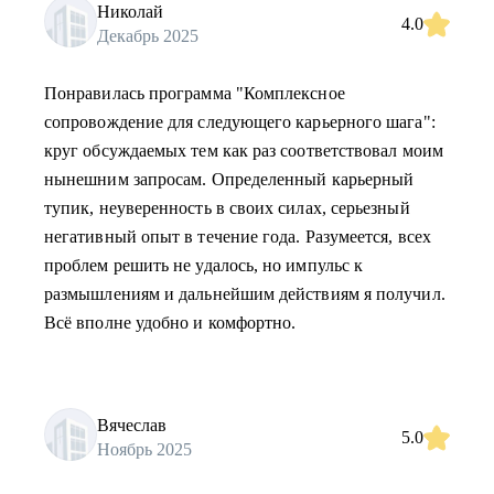
Николай
4.0
Декабрь 2025
Понравилась программа "Комплексное
сопровождение для следующего карьерного шага":
круг обсуждаемых тем как раз соответствовал моим
нынешним запросам. Определенный карьерный
тупик, неуверенность в своих силах, серьезный
негативный опыт в течение года. Разумеется, всех
проблем решить не удалось, но импульс к
размышлениям и дальнейшим действиям я получил.
Всё вполне удобно и комфортно.
Вячеслав
5.0
Ноябрь 2025