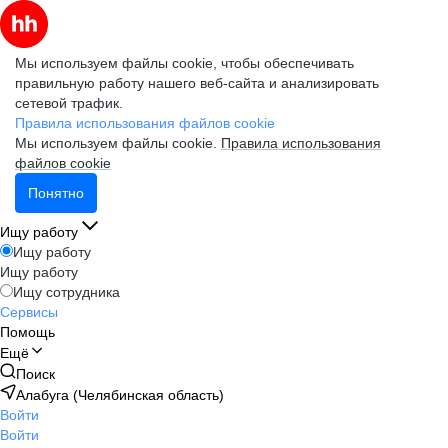
Мы используем файлы cookie, чтобы обеспечивать
правильную работу нашего веб-сайта и анализировать
сетевой трафик.
Правила использования файлов cookie
Мы используем файлы cookie.
Правила использования
файлов cookie
Понятно
Ищу работу
Ищу работу
Ищу работу
Ищу сотрудника
Сервисы
Помощь
Ещё
Поиск
Алабуга (Челябинская область)
Войти
Войти