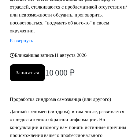
отраслей, сталкиваются с проблематикой отсутствия и/
или невозможности обсудить, проговорить,
посоветоваться, "подумать об кого-то" в своем
окружении.
Развернуть
Ближайшая запись
11 августа 2026
10 000
₽
Записаться
Проработка синдрома самозванца (или другого)
Данный феномен (синдром), в том числе, развивается
от недостаточной обратной информации. На
консультации я помогу вам понять истинные причины
происхождения вашего профессионального