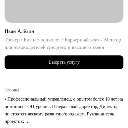
Иван Алёхин
Трекер / Бизнес-психолог / Карьерный коуч / Ментор
для руководителей среднего и высшего звена
Выбрать услугу
Обо мне
• Профессиональный управленец, с опытом более 10 лет на
позициях ТОП-уровня: Генеральный директор, Директор
по стратегическому развитию/продажам, Руководитель
проектов;