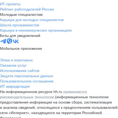
ИТ-проекты
Рейтинг работодателей России
Молодым специалистам
Карьера для молодых специалистов
Школа программистов
Карьера в некоммерческих организациях
Боты для уведомлений
Мобильное приложение
Этика и комплаенс
Оказание услуг
Использование сайтов
Защита персональных данных
Пользовательское соглашение
ИТ аккредитация
На информационном ресурсе hh.ru
применяются
рекомендательные технологии
(информационные технологии
предоставления информации на основе сбора, систематизации
и анализа сведений, относящихся к предпочтениям пользователей
сети «Интернет», находящихся на территории Российской