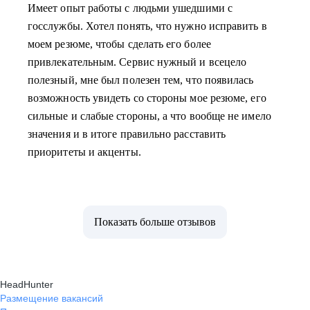
Имеет опыт работы с людьми ушедшими с
госслужбы. Хотел понять, что нужно исправить в
моем резюме, чтобы сделать его более
привлекательным. Сервис нужный и всецело
полезный, мне был полезен тем, что появилась
возможность увидеть со стороны мое резюме, его
сильные и слабые стороны, а что вообще не имело
значения и в итоге правильно расставить
приоритеты и акценты.
Показать больше отзывов
HeadHunter
Размещение вакансий