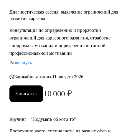
Диагностическая сессия: выявление ограничений для
развития карьеры
Консультация по определению и проработки
ограничений для карьерного развития, отработке
синдрома самозванца и определения истинной
профессиональной мотивации
Развернуть
Ближайшая запись
11 августа 2026
10 000
₽
Записаться
Коучинг - "Подумать об кого-то"
Достаточно часто, специалисты из разных сфер и