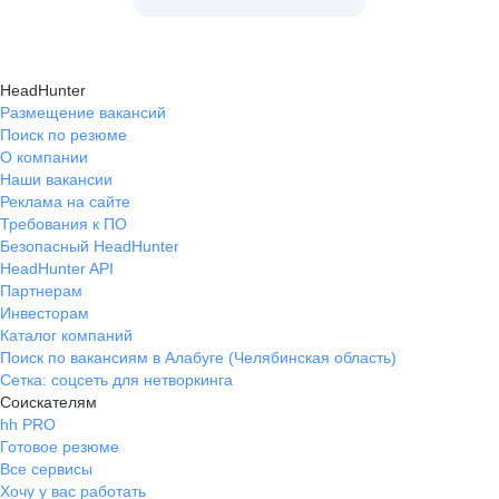
HeadHunter
Размещение вакансий
Поиск по резюме
О компании
Наши вакансии
Реклама на сайте
Требования к ПО
Безопасный HeadHunter
HeadHunter API
Партнерам
Инвесторам
Каталог компаний
Поиск по вакансиям в Алабуге (Челябинская область)
Сетка: соцсеть для нетворкинга
Соискателям
hh PRO
Готовое резюме
Все сервисы
Хочу у вас работать