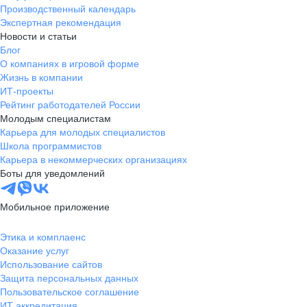
Производственный календарь
Экспертная рекомендация
Новости и статьи
Блог
О компаниях в игровой форме
Жизнь в компании
ИТ-проекты
Рейтинг работодателей России
Молодым специалистам
Карьера для молодых специалистов
Школа программистов
Карьера в некоммерческих организациях
Боты для уведомлений
Мобильное приложение
Этика и комплаенс
Оказание услуг
Использование сайтов
Защита персональных данных
Пользовательское соглашение
ИТ аккредитация