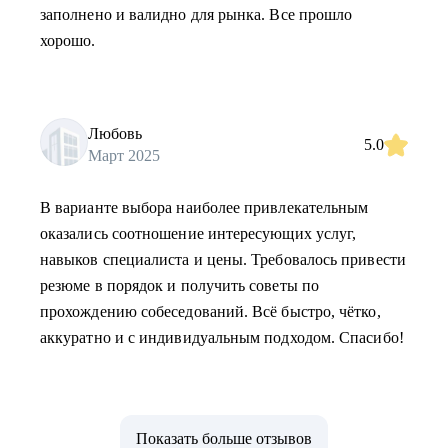
заполнено и валидно для рынка. Все прошло
хорошо.
Любовь
5.0
Март 2025
В варианте выбора наиболее привлекательным
оказались соотношение интересующих услуг,
навыков специалиста и цены. Требовалось привести
резюме в порядок и получить советы по
прохождению собеседований. Всё быстро, чётко,
аккуратно и с индивидуальным подходом. Спасибо!
Показать больше отзывов