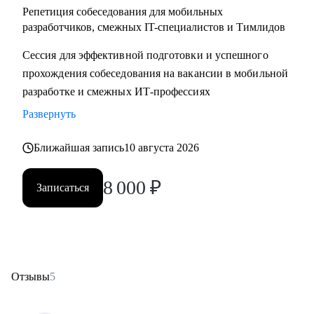
Репетиция собеседования для мобильных
разработчиков, смежных IT-специалистов и Тимлидов
Сессия для эффективной подготовки и успешного
прохождения собеседования на вакансии в мобильной
разработке и смежных ИТ-профессиях
Развернуть
Ближайшая запись
10 августа 2026
8 000
₽
Записаться
Отзывы
5