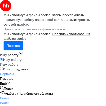
Мы используем файлы cookie, чтобы обеспечивать
правильную работу нашего веб-сайта и анализировать
сетевой трафик.
Правила использования файлов cookie
Мы используем файлы cookie.
Правила использования
файлов cookie
Понятно
Ищу работу
Ищу работу
Ищу работу
Ищу сотрудника
Сервисы
Помощь
Ещё
Поиск
Алабуга (Челябинская область)
Войти
Войти