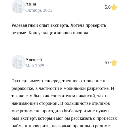
Анна
5.0
Октябрь 2025
Релевантный опыт эксперта. Хотела проверить
резюме. Консультация хорошо прошла.
Алексей
5.0
Май 2025
Эксперт имеет непосредственное отношение к
разработке, в частности к мобильной разработке. И
так же сам был как соискателем вакансий, так и
нанимающей стороной. В большинстве откликов
мое резюме не проходило hr-барьер и мне нужен
был эксперт, который мог бы рассказать о процессах
найма и проверить, насколько правильно резюме