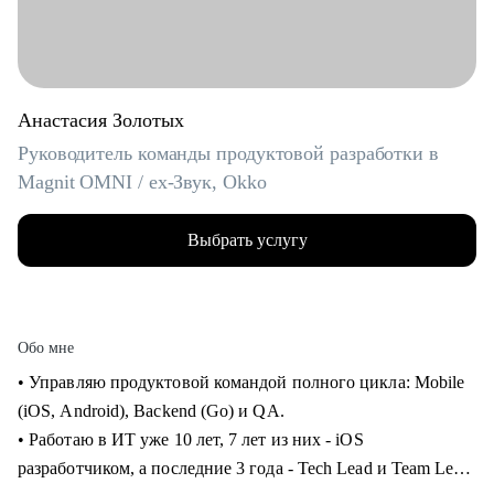
Анастасия Золотых
Руководитель команды продуктовой разработки в
Magnit OMNI / ex-Звук, Okko
Выбрать услугу
Обо мне
• Управляю продуктовой командой полного цикла: Mobile
(iOS, Android), Backend (Go) и QA.
• Работаю в ИТ уже 10 лет, 7 лет из них - iOS
разработчиком, а последние 3 года - Tech Lead и Team Lead.