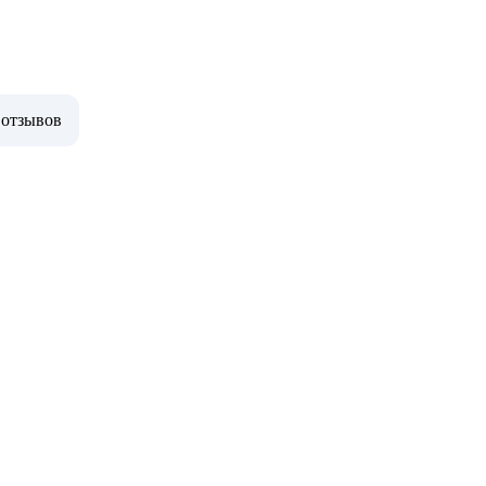
 отзывов