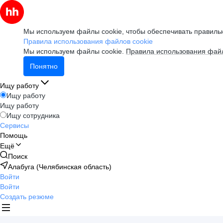
Мы используем файлы cookie, чтобы обеспечивать правильн
Правила использования файлов cookie
Мы используем файлы cookie.
Правила использования файл
Понятно
Ищу работу
Ищу работу
Ищу работу
Ищу сотрудника
Сервисы
Помощь
Ещё
Поиск
Алабуга (Челябинская область)
Войти
Войти
Создать резюме