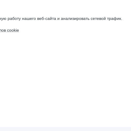
ую работу нашего веб-сайта и анализировать сетевой трафик.
ов cookie