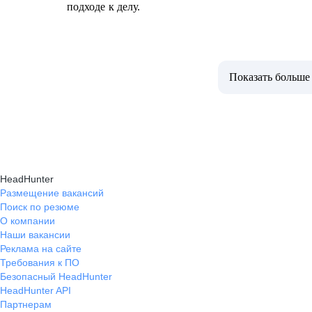
подходе к делу.
Показать больше
HeadHunter
Размещение вакансий
Поиск по резюме
О компании
Наши вакансии
Реклама на сайте
Требования к ПО
Безопасный HeadHunter
HeadHunter API
Партнерам