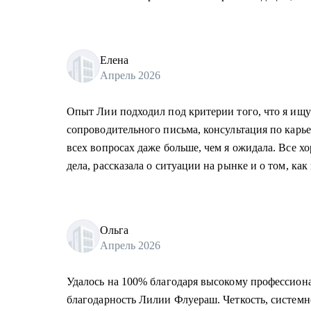
Елена
Апрель 2026
Опыт Лии подходил под критерии того, что я ищу
сопроводительного письма, консультация по карь
всех вопросах даже больше, чем я ожидала. Все хо
дела, рассказала о ситуации на рынке и о том, как
Ольга
Апрель 2026
Удалось на 100% благодаря высокому профессион
благодарность Лилии Флуераш. Четкость, системно