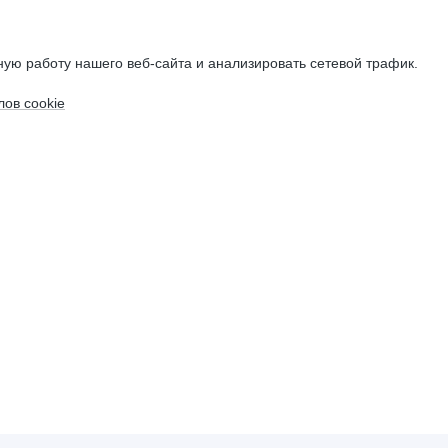
ую работу нашего веб-сайта и анализировать сетевой трафик.
ов cookie