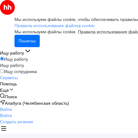
Мы используем файлы cookie, чтобы обеспечивать правильн
Правила использования файлов cookie
Мы используем файлы cookie.
Правила использования файл
Понятно
Ищу работу
Ищу работу
Ищу работу
Ищу сотрудника
Сервисы
Помощь
Ещё
Поиск
Алабуга (Челябинская область)
Войти
Войти
Создать резюме