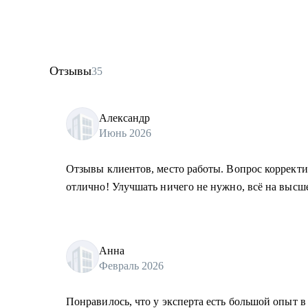
Отзывы
35
Александр
Июнь 2026
Отзывы клиентов, место работы. Вопрос корректи
отлично! Улучшать ничего не нужно, всё на высш
Анна
Февраль 2026
Понравилось, что у эксперта есть большой опыт в 