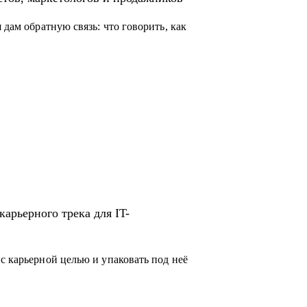
 дам обратную связь: что говорить, как
арьерного трека для IT-
с карьерной целью и упаковать под неё