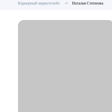
Карьерный маркетплейс
Наталья
Степнова