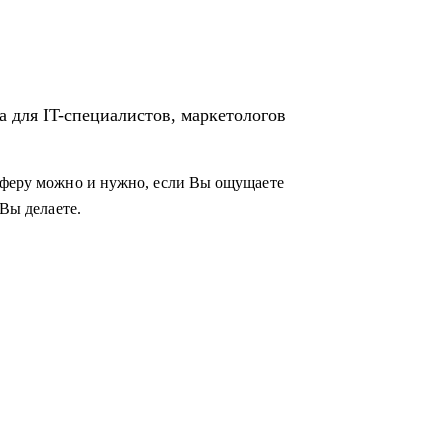
а для IT-специалистов, маркетологов
 сферу можно и нужно, если Вы ощущаете
 Вы делаете.