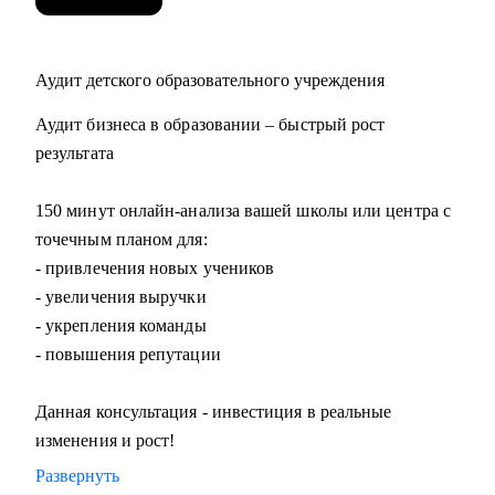
Аудит детского образовательного учреждения
Аудит бизнеса в образовании – быстрый рост
результата
150 минут онлайн-анализа вашей школы или центра с
точечным планом для:
- привлечения новых учеников
- увеличения выручки
- укрепления команды
- повышения репутации
Данная консультация - инвестиция в реальные
изменения и рост!
Развернуть