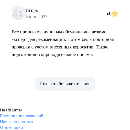
Игорь
5.0
Июнь 2025
Все прошло отлично, мы обсудили мое резюме,
эксперт дал рекомендации. Потом была повторная
проверка с учетом внесенных корректив. Также
подготовили сопроводительное письмо.
Показать больше отзывов
HeadHunter
Размещение вакансий
Поиск по резюме
О компании