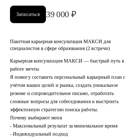
39 000
₽
Записаться
Пакетная карьерная консультация МАКСИ для
специалистов в сфере образования (2 встречи)
Карьерная консультация МАКСИ — быстрый путь к
работе мечты
Я помогу составить персональный карьерный план с
учётом ваших целей и рынка, создать уникальное
резюме и сопроводительное письмо, отработать
сложные вопросы для собеседования и выстроить
эффективную стратегию поиска работы.
Почему выбирают меня
- Максимальный результат за минимальное время
- Индивидуальный подход