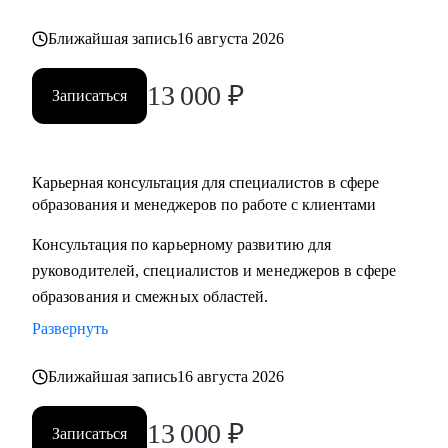
Ближайшая запись
16 августа 2026
13 000
₽
Записаться
Карьерная консультация для специалистов в сфере
образования и менеджеров по работе с клиентами
Консультация по карьерному развитию для
руководителей, специалистов и менеджеров в сфере
образования и смежных областей.
Развернуть
Ближайшая запись
16 августа 2026
13 000
₽
Записаться