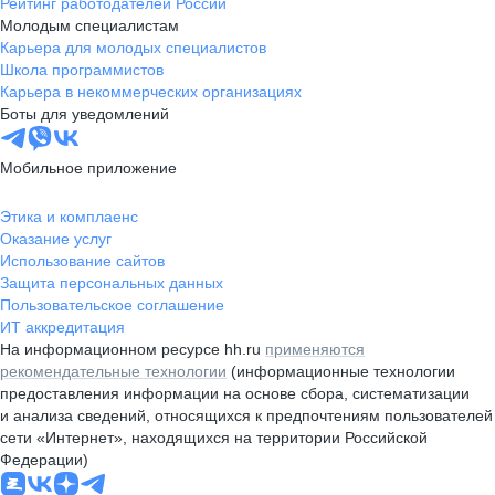
Рейтинг работодателей России
Молодым специалистам
Карьера для молодых специалистов
Школа программистов
Карьера в некоммерческих организациях
Боты для уведомлений
Мобильное приложение
Этика и комплаенс
Оказание услуг
Использование сайтов
Защита персональных данных
Пользовательское соглашение
ИТ аккредитация
На информационном ресурсе hh.ru
применяются
рекомендательные технологии
(информационные технологии
предоставления информации на основе сбора, систематизации
и анализа сведений, относящихся к предпочтениям пользователей
сети «Интернет», находящихся на территории Российской
Федерации)