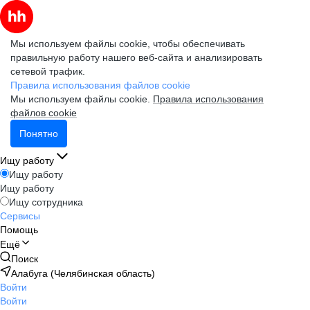
Мы используем файлы cookie, чтобы обеспечивать
правильную работу нашего веб-сайта и анализировать
сетевой трафик.
Правила использования файлов cookie
Мы используем файлы cookie.
Правила использования
файлов cookie
Понятно
Ищу работу
Ищу работу
Ищу работу
Ищу сотрудника
Сервисы
Помощь
Ещё
Поиск
Алабуга (Челябинская область)
Войти
Войти