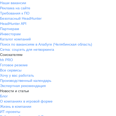
Наши вакансии
Реклама на сайте
Требования к ПО
Безопасный HeadHunter
HeadHunter API
Партнерам
Инвесторам
Каталог компаний
Поиск по вакансиям в Алабуге (Челябинская область)
Сетка: соцсеть для нетворкинга
Соискателям
hh PRO
Готовое резюме
Все сервисы
Хочу у вас работать
Производственный календарь
Экспертная рекомендация
Новости и статьи
Блог
О компаниях в игровой форме
Жизнь в компании
ИТ-проекты