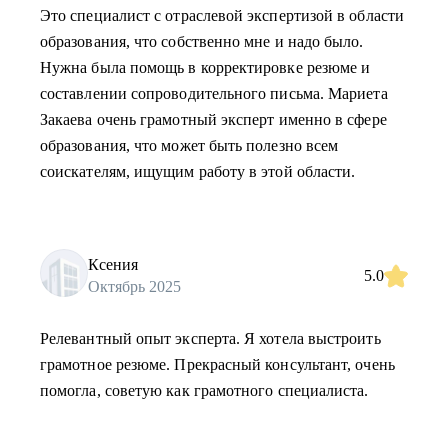
Это специалист с отраслевой экспертизой в области
образования, что собственно мне и надо было.
Нужна была помощь в корректировке резюме и
составлении сопроводительного письма. Мариета
Закаева очень грамотный эксперт именно в сфере
образования, что может быть полезно всем
соискателям, ищущим работу в этой области.
Ксения
5.0
Октябрь 2025
Релевантный опыт эксперта. Я хотела выстроить
грамотное резюме. Прекрасный консультант, очень
помогла, советую как грамотного специалиста.