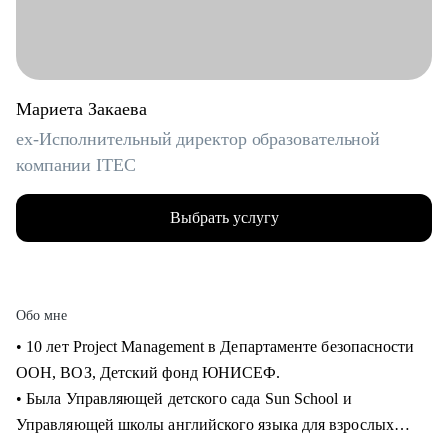
Мариета Закаева
ex-Исполнительный директор образовательной
компании ITEC
Выбрать услугу
Обо мне
• 10 лет Project Management в Департаменте безопасности
ООН, ВОЗ, Детский фонд ЮНИСЕФ.
• Была Управляющей детского сада Sun School и
Управляющей школы английского языка для взрослых