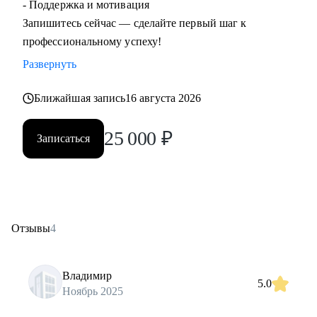
- Поддержка и мотивация
Запишитесь сейчас — сделайте первый шаг к
профессиональному успеху!
Развернуть
Ближайшая запись
16 августа 2026
25 000
₽
Записаться
Отзывы
4
Владимир
5.0
Ноябрь 2025