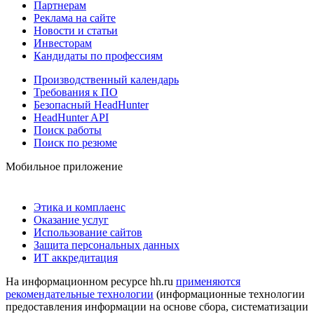
Партнерам
Реклама на сайте
Новости и статьи
Инвесторам
Кандидаты по профессиям
Производственный календарь
Требования к ПО
Безопасный HeadHunter
HeadHunter API
Поиск работы
Поиск по резюме
Мобильное приложение
Этика и комплаенс
Оказание услуг
Использование сайтов
Защита персональных данных
ИТ аккредитация
На информационном ресурсе hh.ru
применяются
рекомендательные технологии
(информационные технологии
предоставления информации на основе сбора, систематизации