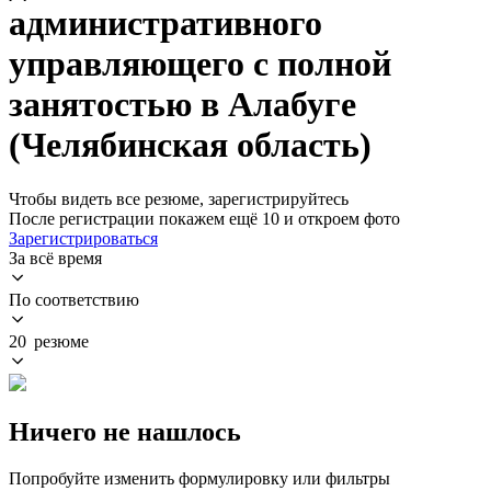
административного
управляющего с полной
занятостью в Алабуге
(Челябинская область)
Чтобы видеть все резюме, зарегистрируйтесь
После регистрации покажем ещё 10 и откроем фото
Зарегистрироваться
За всё время
По соответствию
20 резюме
Ничего не нашлось
Попробуйте изменить формулировку или фильтры