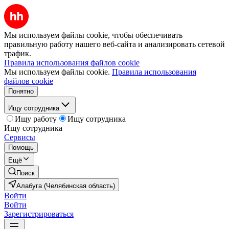
Мы используем файлы cookie, чтобы обеспечивать
правильную работу нашего веб-сайта и анализировать сетевой
трафик.
Правила использования файлов cookie
Мы используем файлы cookie.
Правила использования
файлов cookie
Понятно
Ищу сотрудника
Ищу работу
Ищу сотрудника
Ищу сотрудника
Сервисы
Помощь
Ещё
Поиск
Алабуга (Челябинская область)
Войти
Войти
Зарегистрироваться