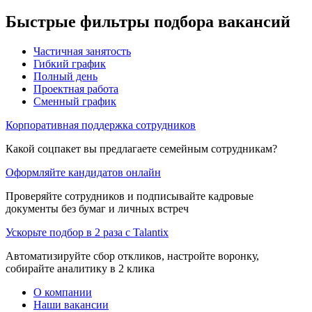
Быстрые фильтры подбора вакансий
Частичная занятость
Гибкий график
Полный день
Проектная работа
Сменный график
Корпоративная поддержка сотрудников
Какой соцпакет вы предлагаете семейным сотрудникам?
Оформляйте кандидатов онлайн
Проверяйте сотрудников и подписывайте кадровые
документы без бумаг и личных встреч
Ускорьте подбор в 2 раза с Talantix
Автоматизируйте сбор откликов, настройте воронку,
собирайте аналитику в 2 клика
О компании
Наши вакансии