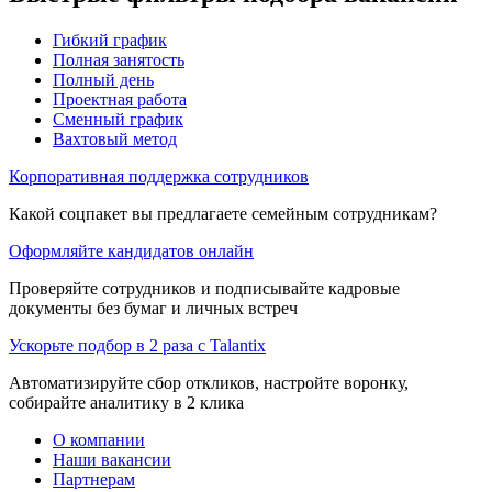
Гибкий график
Полная занятость
Полный день
Проектная работа
Сменный график
Вахтовый метод
Корпоративная поддержка сотрудников
Какой соцпакет вы предлагаете семейным сотрудникам?
Оформляйте кандидатов онлайн
Проверяйте сотрудников и подписывайте кадровые
документы без бумаг и личных встреч
Ускорьте подбор в 2 раза с Talantix
Автоматизируйте сбор откликов, настройте воронку,
собирайте аналитику в 2 клика
О компании
Наши вакансии
Партнерам