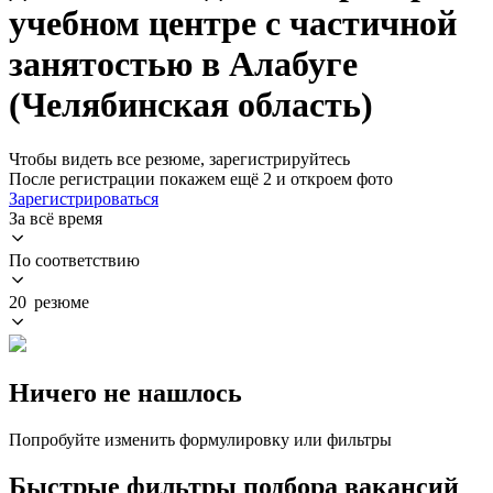
учебном центре с частичной
занятостью в Алабуге
(Челябинская область)
Чтобы видеть все резюме, зарегистрируйтесь
После регистрации покажем ещё 2 и откроем фото
Зарегистрироваться
За всё время
По соответствию
20 резюме
Ничего не нашлось
Попробуйте изменить формулировку или фильтры
Быстрые фильтры подбора вакансий