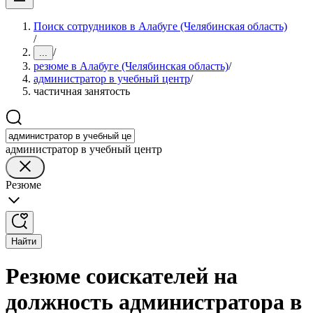
Поиск сотрудников в Алабуге (Челябинская область)
/
/
...
резюме в Алабуге (Челябинская область)
/
администратор в учебный центр
/
частичная занятость
администратор в учебный центр
Резюме
Найти
Резюме соискателей на
должность администратора в