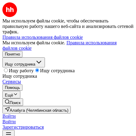
Мы используем файлы cookie, чтобы обеспечивать
правильную работу нашего веб-сайта и анализировать сетевой
трафик.
Правила использования файлов cookie
Мы используем файлы cookie.
Правила использования
файлов cookie
Понятно
Ищу сотрудника
Ищу работу
Ищу сотрудника
Ищу сотрудника
Сервисы
Помощь
Ещё
Поиск
Алабуга (Челябинская область)
Войти
Войти
Зарегистрироваться