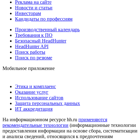
Реклама на сайте
Новости и статьи
Инвесторам
Кандидаты по профессиям
Производственный календарь
Требования к ПО
Безопасный HeadHunter
HeadHunter API
Поиск работы
Поиск по резюме
Мобильное приложение
Этика и комплаенс
Оказание услуг
Использование сайтов
Защита персональных данных
ИТ аккредитация
На информационном ресурсе hh.ru
применяются
рекомендательные технологии
(информационные технологии
предоставления информации на основе сбора, систематизации
и анализа сведений, относящихся к предпочтениям