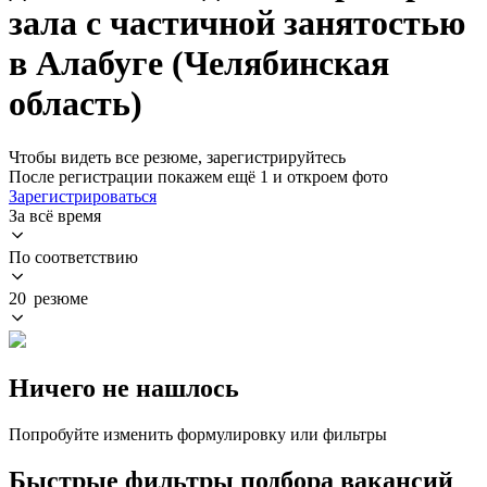
зала с частичной занятостью
в Алабуге (Челябинская
область)
Чтобы видеть все резюме, зарегистрируйтесь
После регистрации покажем ещё 1 и откроем фото
Зарегистрироваться
За всё время
По соответствию
20 резюме
Ничего не нашлось
Попробуйте изменить формулировку или фильтры
Быстрые фильтры подбора вакансий