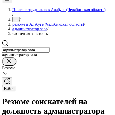
Поиск сотрудников в Алабуге (Челябинская область)
/
/
...
резюме в Алабуге (Челябинская область)
/
администратор зала
/
частичная занятость
администратор зала
Резюме
Найти
Резюме соискателей на
должность администратора