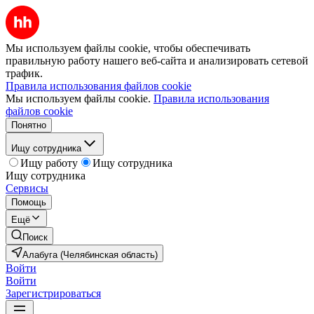
Мы используем файлы cookie, чтобы обеспечивать
правильную работу нашего веб-сайта и анализировать сетевой
трафик.
Правила использования файлов cookie
Мы используем файлы cookie.
Правила использования
файлов cookie
Понятно
Ищу сотрудника
Ищу работу
Ищу сотрудника
Ищу сотрудника
Сервисы
Помощь
Ещё
Поиск
Алабуга (Челябинская область)
Войти
Войти
Зарегистрироваться