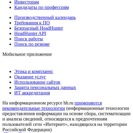
Инвесторам
Кандидаты по профессиям
Производственный календарь
Требования к ПО
Безопасный HeadHunter
HeadHunter API
Поиск работы
Поиск по резюме
Мобильное приложение
Этика и комплаенс
Оказание услуг
Использование сайтов
Защита персональных данных
ИТ аккредитация
На информационном ресурсе hh.ru
применяются
рекомендательные технологии
(информационные технологии
предоставления информации на основе сбора, систематизации
и анализа сведений, относящихся к предпочтениям
пользователей сети «Интернет», находящихся на территории
Российской Федерации)