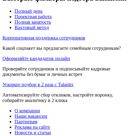
Полный день
Проектная работа
Полная занятость
Вахтовый метод
Корпоративная поддержка сотрудников
Какой соцпакет вы предлагаете семейным сотрудникам?
Оформляйте кандидатов онлайн
Проверяйте сотрудников и подписывайте кадровые
документы без бумаг и личных встреч
Ускорьте подбор в 2 раза с Talantix
Автоматизируйте сбор откликов, настройте воронку,
собирайте аналитику в 2 клика
О компании
Наши вакансии
Партнерам
Реклама на сайте
Новости и статьи