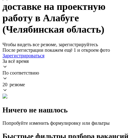
доставке на проектную
работу в Алабуге
(Челябинская область)
Чтобы видеть все резюме, зарегистрируйтесь
После регистрации покажем ещё 1 и откроем фото
Зарегистрироваться
За всё время
По соответствию
20 резюме
Ничего не нашлось
Попробуйте изменить формулировку или фильтры
Быстрые фильтры подбора вакансий