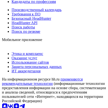
Кандидаты по профессиям
Производственный календарь
Требования к ПО
Безопасный HeadHunter
HeadHunter API
Поиск работы
Поиск по резюме
Мобильное приложение
Этика и комплаенс
Оказание услуг
Использование сайтов
Защита персональных данных
ИТ аккредитация
На информационном ресурсе hh.ru
применяются
рекомендательные технологии
(информационные технологии
предоставления информации на основе сбора, систематизации
и анализа сведений, относящихся к предпочтениям
пользователей сети «Интернет», находящихся на территории
Российской Федерации)