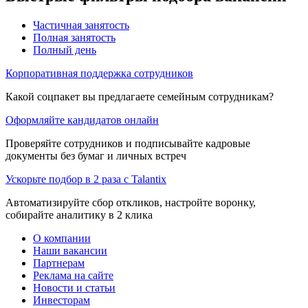
Частичная занятость
Полная занятость
Полный день
Корпоративная поддержка сотрудников
Какой соцпакет вы предлагаете семейным сотрудникам?
Оформляйте кандидатов онлайн
Проверяйте сотрудников и подписывайте кадровые
документы без бумаг и личных встреч
Ускорьте подбор в 2 раза с Talantix
Автоматизируйте сбор откликов, настройте воронку,
собирайте аналитику в 2 клика
О компании
Наши вакансии
Партнерам
Реклама на сайте
Новости и статьи
Инвесторам