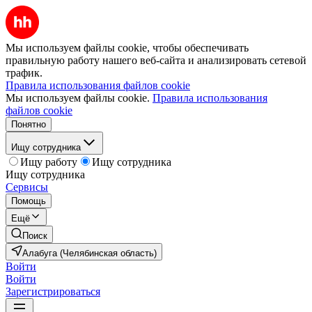
Мы используем файлы cookie, чтобы обеспечивать
правильную работу нашего веб-сайта и анализировать сетевой
трафик.
Правила использования файлов cookie
Мы используем файлы cookie.
Правила использования
файлов cookie
Понятно
Ищу сотрудника
Ищу работу
Ищу сотрудника
Ищу сотрудника
Сервисы
Помощь
Ещё
Поиск
Алабуга (Челябинская область)
Войти
Войти
Зарегистрироваться