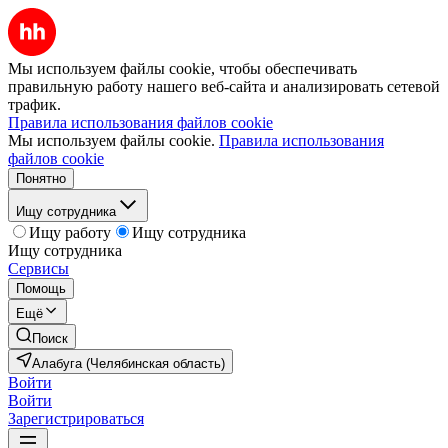
Мы используем файлы cookie, чтобы обеспечивать
правильную работу нашего веб-сайта и анализировать сетевой
трафик.
Правила использования файлов cookie
Мы используем файлы cookie.
Правила использования
файлов cookie
Понятно
Ищу сотрудника
Ищу работу
Ищу сотрудника
Ищу сотрудника
Сервисы
Помощь
Ещё
Поиск
Алабуга (Челябинская область)
Войти
Войти
Зарегистрироваться