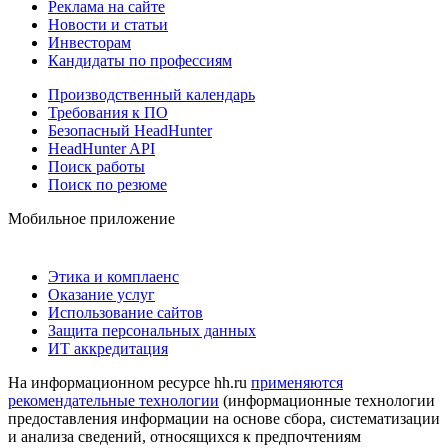
Реклама на сайте
Новости и статьи
Инвесторам
Кандидаты по профессиям
Производственный календарь
Требования к ПО
Безопасный HeadHunter
HeadHunter API
Поиск работы
Поиск по резюме
Мобильное приложение
Этика и комплаенс
Оказание услуг
Использование сайтов
Защита персональных данных
ИТ аккредитация
На информационном ресурсе hh.ru
применяются
рекомендательные технологии
(информационные технологии
предоставления информации на основе сбора, систематизации
и анализа сведений, относящихся к предпочтениям