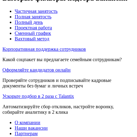
Частичная занятость
Полная занятость
Полный день
Проектная работа
Сменный график
Вахтовый метод
Корпоративная поддержка сотрудников
Какой соцпакет вы предлагаете семейным сотрудникам?
Оформляйте кандидатов онлайн
Проверяйте сотрудников и подписывайте кадровые
документы без бумаг и личных встреч
Ускорьте подбор в 2 раза с Talantix
Автоматизируйте сбор откликов, настройте воронку,
собирайте аналитику в 2 клика
О компании
Наши вакансии
Партнерам