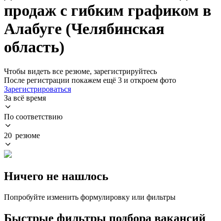
продаж с гибким графиком в
Алабуге (Челябинская
область)
Чтобы видеть все резюме, зарегистрируйтесь
После регистрации покажем ещё 3 и откроем фото
Зарегистрироваться
За всё время
По соответствию
20 резюме
Ничего не нашлось
Попробуйте изменить формулировку или фильтры
Быстрые фильтры подбора вакансий