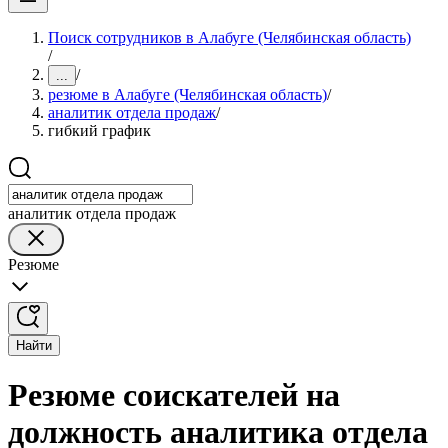
Поиск сотрудников в Алабуге (Челябинская область)
/
/
...
резюме в Алабуге (Челябинская область)
/
аналитик отдела продаж
/
гибкий график
аналитик отдела продаж
Резюме
Найти
Резюме соискателей на
должность аналитика отдела