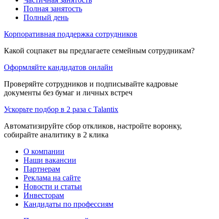
Полная занятость
Полный день
Корпоративная поддержка сотрудников
Какой соцпакет вы предлагаете семейным сотрудникам?
Оформляйте кандидатов онлайн
Проверяйте сотрудников и подписывайте кадровые
документы без бумаг и личных встреч
Ускорьте подбор в 2 раза с Talantix
Автоматизируйте сбор откликов, настройте воронку,
собирайте аналитику в 2 клика
О компании
Наши вакансии
Партнерам
Реклама на сайте
Новости и статьи
Инвесторам
Кандидаты по профессиям