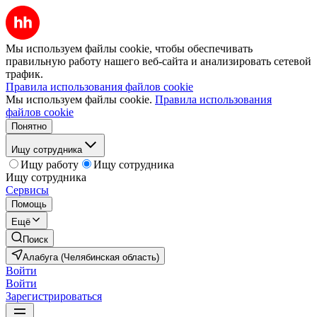
Мы используем файлы cookie, чтобы обеспечивать
правильную работу нашего веб-сайта и анализировать сетевой
трафик.
Правила использования файлов cookie
Мы используем файлы cookie.
Правила использования
файлов cookie
Понятно
Ищу сотрудника
Ищу работу
Ищу сотрудника
Ищу сотрудника
Сервисы
Помощь
Ещё
Поиск
Алабуга (Челябинская область)
Войти
Войти
Зарегистрироваться