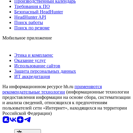
Производственный календарь
Требования к ПО
Безопасный HeadHunter
HeadHunter API
Поиск работы
Поиск по резюме
Мобильное приложение
Этика и комплаенс
Оказание услуг
Использование сайтов
Защита персональных данных
ИТ аккредитация
На информационном ресурсе hh.ru
применяются
рекомендательные технологии
(информационные технологии
предоставления информации на основе сбора, систематизации
и анализа сведений, относящихся к предпочтениям
пользователей сети «Интернет», находящихся на территории
Российской Федерации)