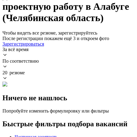
проектную работу в Алабуге
(Челябинская область)
Чтобы видеть все резюме, зарегистрируйтесь
После регистрации покажем ещё 3 и откроем фото
Зарегистрироваться
За всё время
По соответствию
20 резюме
Ничего не нашлось
Попробуйте изменить формулировку или фильтры
Быстрые фильтры подбора вакансий
Частичная занятость