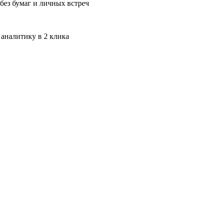
без бумаг и личных встреч
 аналитику в 2 клика