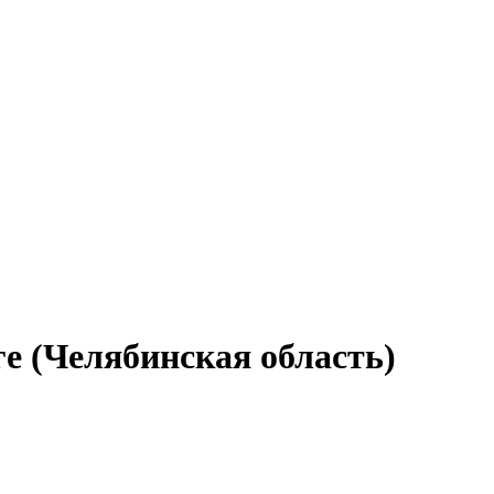
ге (Челябинская область)