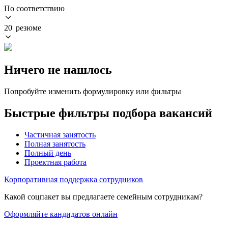
По соответствию
20 резюме
Ничего не нашлось
Попробуйте изменить формулировку или фильтры
Быстрые фильтры подбора вакансий
Частичная занятость
Полная занятость
Полный день
Проектная работа
Корпоративная поддержка сотрудников
Какой соцпакет вы предлагаете семейным сотрудникам?
Оформляйте кандидатов онлайн