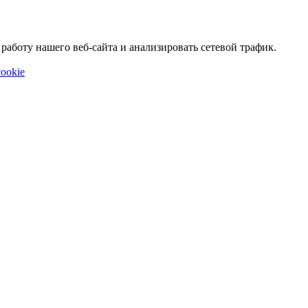
аботу нашего веб-сайта и анализировать сетевой трафик.
ookie