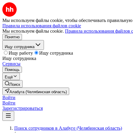
Мы используем файлы cookie, чтобы обеспечивать правильную р
Правила использования файлов cookie
Мы используем файлы cookie.
Правила использования файлов c
Понятно
Ищу сотрудника
Ищу работу
Ищу сотрудника
Ищу сотрудника
Сервисы
Помощь
Ещё
Поиск
Алабуга (Челябинская область)
Войти
Войти
Зарегистрироваться
Поиск сотрудников в Алабуге (Челябинская область)