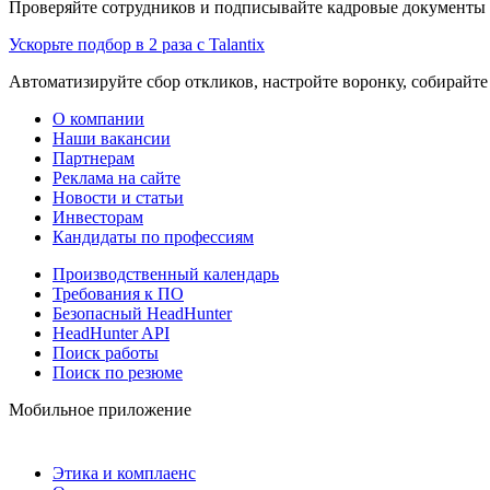
Проверяйте сотрудников и подписывайте кадровые документы 
Ускорьте подбор в 2 раза с Talantix
Автоматизируйте сбор откликов, настройте воронку, собирайте
О компании
Наши вакансии
Партнерам
Реклама на сайте
Новости и статьи
Инвесторам
Кандидаты по профессиям
Производственный календарь
Требования к ПО
Безопасный HeadHunter
HeadHunter API
Поиск работы
Поиск по резюме
Мобильное приложение
Этика и комплаенс