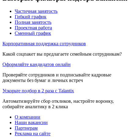
Частичная занятость
Гибкий график
Полная занятость
Проектная работа
Сменный график
Корпоративная поддержка сотрудников
Какой соцпакет вы предлагаете семейным сотрудникам?
Оформляйте кандидатов онлайн
Проверяйте сотрудников и подписывайте кадровые
документы без бумаг и личных встреч
Ускорьте подбор в 2 раза с Talantix
Автоматизируйте сбор откликов, настройте воронку,
собирайте аналитику в 2 клика
О компании
Наши вакансии
Партнерам
Реклама на сайте