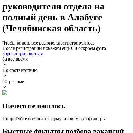
руководителя отдела на
полный день в Алабуге
(Челябинская область)
Чтобы видеть все резюме, зарегистрируйтесь
После регистрации покажем ещё 6 и откроем фото
Зарегистрироваться
За всё время
По соответствию
20 резюме
Ничего не нашлось
Попробуйте изменить формулировку или фильтры
Быстрые фильтры подбора вакансий