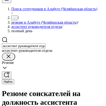
Поиск сотрудников в Алабуге (Челябинская область)
/
/
...
резюме в Алабуге (Челябинская область)
/
ассистент руководителя отдела
/
полный день
ассистент руководителя отдела
Резюме
Найти
Резюме соискателей на
должность ассистента