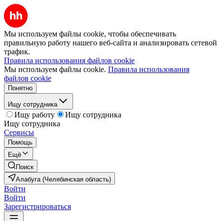
Мы используем файлы cookie, чтобы обеспечивать
правильную работу нашего веб-сайта и анализировать сетевой
трафик.
Правила использования файлов cookie
Мы используем файлы cookie.
Правила использования
файлов cookie
Понятно
Ищу сотрудника
Ищу работу
Ищу сотрудника
Ищу сотрудника
Сервисы
Помощь
Ещё
Поиск
Алабуга (Челябинская область)
Войти
Войти
Зарегистрироваться