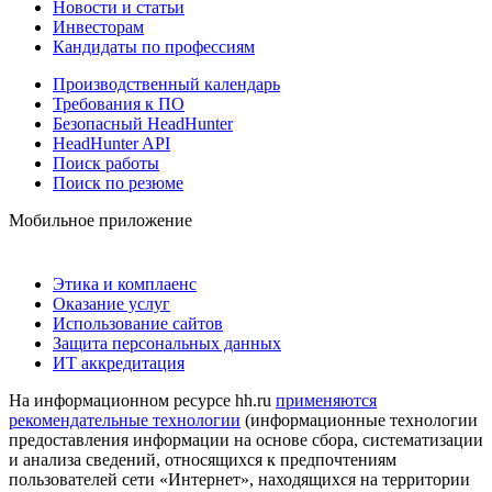
Новости и статьи
Инвесторам
Кандидаты по профессиям
Производственный календарь
Требования к ПО
Безопасный HeadHunter
HeadHunter API
Поиск работы
Поиск по резюме
Мобильное приложение
Этика и комплаенс
Оказание услуг
Использование сайтов
Защита персональных данных
ИТ аккредитация
На информационном ресурсе hh.ru
применяются
рекомендательные технологии
(информационные технологии
предоставления информации на основе сбора, систематизации
и анализа сведений, относящихся к предпочтениям
пользователей сети «Интернет», находящихся на территории